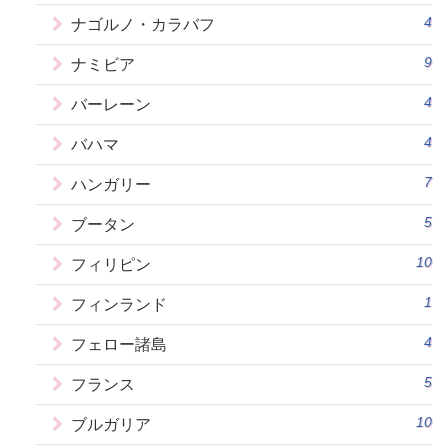
4
ナゴルノ・カラバフ
9
ナミビア
4
バーレーン
4
バハマ
7
ハンガリー
5
ブータン
10
フィリピン
1
フィンランド
4
フェロー諸島
5
フランス
10
ブルガリア