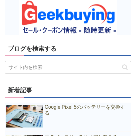
ブログを検索する
新着記事
Google Pixel 5のバッテリーを交換す
る