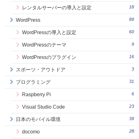
18
レンタルサーバーの導入と設定
89
WordPress
60
WordPressの導入と設定
9
WordPressのテーマ
16
WordPressのプラグイン
3
スポーツ・アウトドア
31
プログラミング
6
Raspberry Pi
23
Visual Studio Code
39
日本のモバイル環境
28
docomo