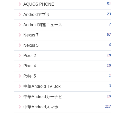
51
AQUOS PHONE
23
Androidアプリ
7
Android関連ニュース
57
Nexus 7
6
Nexus 5
18
Pixel 2
18
Pixel 4
1
Pxiel 5
3
中華Android TV Box
10
中華Androidカーナビ
117
中華Androidスマホ