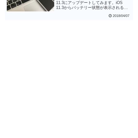
11.3にアップデートしてみます。iOS
11.3からバッテリー状態が表示されるよ
うになり、客観的にバッテリー劣化状態
2018/04/07
を把握できるようになりました。バッテ
リー交換のタイミングがわかりやすくな
ったはありたいのではないかと思います