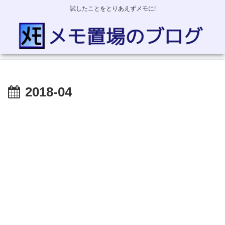
試したことをとりあえずメモに!
2018-04