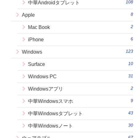
108
中華Androidタブレット
8
Apple
2
Mac Book
6
iPhone
123
Windows
10
Surface
31
Windows PC
2
Windowsアプリ
9
中華Windowsスマホ
43
中華Windowsタブレット
30
中華Windowsノート
67