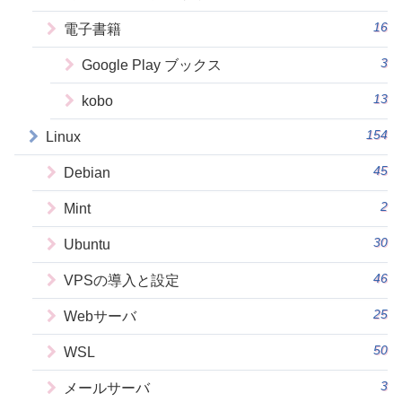
16
電子書籍
3
Google Play ブックス
13
kobo
154
Linux
45
Debian
2
Mint
30
Ubuntu
46
VPSの導入と設定
25
Webサーバ
50
WSL
3
メールサーバ