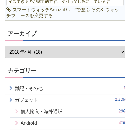
イズできるのが魅力的です。次回も楽しみにしています！
スマートウォッチAmazfit GTRで遊ぶ その8: ウォッ
チフェースを変更する
アーカイブ
カテゴリー
1
雑記・その他
1,129
ガジェット
296
個人輸入・海外通販
418
Android