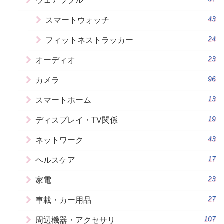
ウェアラブル
43
スマートウォッチ
24
フィットネストラッカー
23
オーディオ
96
カメラ
13
スマートホーム
19
ディスプレイ・TV関係
43
ネットワーク
17
ヘルスケア
23
家電
27
車載・カー用品
107
周辺機器・アクセサリ