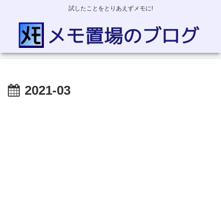
試したことをとりあえずメモに!
2021-03