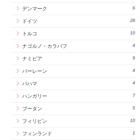
6
デンマーク
28
ドイツ
10
トルコ
4
ナゴルノ・カラバフ
9
ナミビア
4
バーレーン
4
バハマ
7
ハンガリー
5
ブータン
10
フィリピン
1
フィンランド