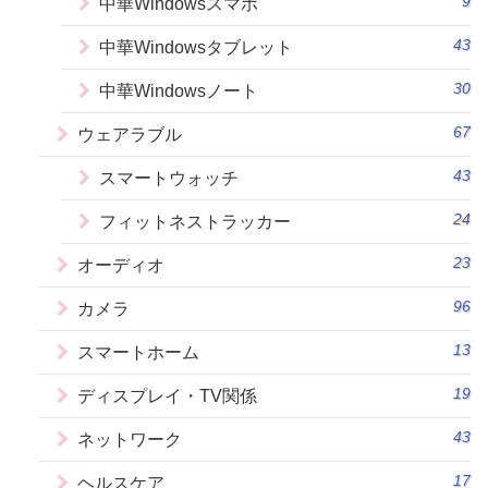
9
中華Windowsスマホ
43
中華Windowsタブレット
30
中華Windowsノート
67
ウェアラブル
43
スマートウォッチ
24
フィットネストラッカー
23
オーディオ
96
カメラ
13
スマートホーム
19
ディスプレイ・TV関係
43
ネットワーク
17
ヘルスケア