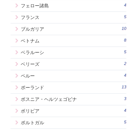
4
フェロー諸島
5
フランス
10
ブルガリア
8
ベトナム
5
ベラルーシ
2
ベリーズ
4
ペルー
13
ポーランド
3
ボスニア・ヘルツェゴビナ
4
ボリビア
5
ポルトガル