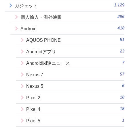
1,129
ガジェット
296
個人輸入・海外通販
418
Android
51
AQUOS PHONE
23
Androidアプリ
7
Android関連ニュース
57
Nexus 7
6
Nexus 5
18
Pixel 2
18
Pixel 4
1
Pxiel 5