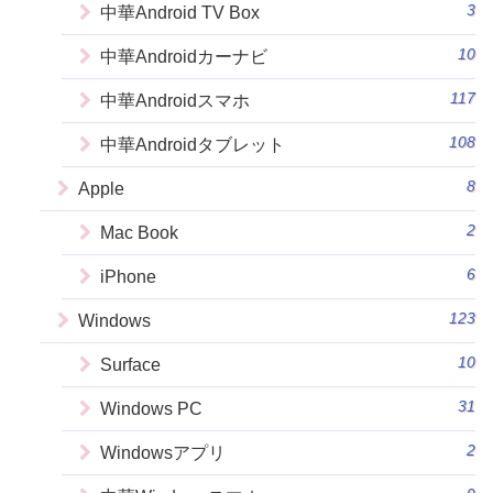
3
中華Android TV Box
10
中華Androidカーナビ
117
中華Androidスマホ
108
中華Androidタブレット
8
Apple
2
Mac Book
6
iPhone
123
Windows
10
Surface
31
Windows PC
2
Windowsアプリ