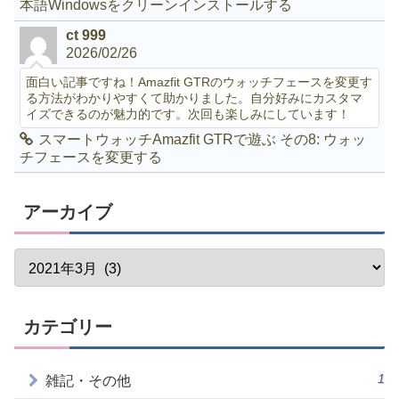
本語Windowsをクリーンインストールする
ct 999
2026/02/26
面白い記事ですね！Amazfit GTRのウォッチフェースを変更す
る方法がわかりやすくて助かりました。自分好みにカスタマ
イズできるのが魅力的です。次回も楽しみにしています！
スマートウォッチAmazfit GTRで遊ぶ その8: ウォッ
チフェースを変更する
アーカイブ
カテゴリー
1
雑記・その他