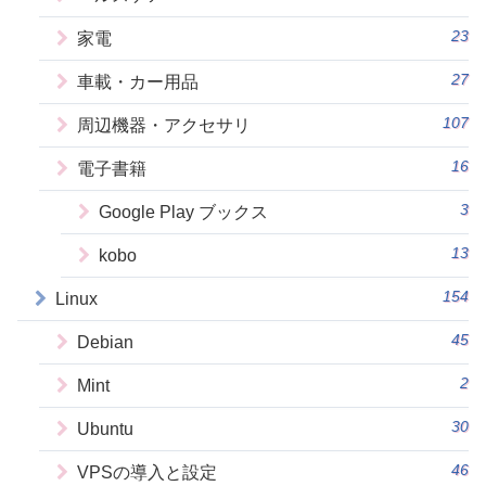
23
家電
27
車載・カー用品
107
周辺機器・アクセサリ
16
電子書籍
3
Google Play ブックス
13
kobo
154
Linux
45
Debian
2
Mint
30
Ubuntu
46
VPSの導入と設定