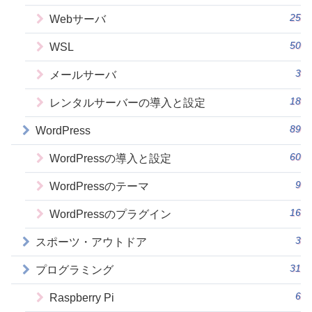
25
Webサーバ
50
WSL
3
メールサーバ
18
レンタルサーバーの導入と設定
89
WordPress
60
WordPressの導入と設定
9
WordPressのテーマ
16
WordPressのプラグイン
3
スポーツ・アウトドア
31
プログラミング
6
Raspberry Pi