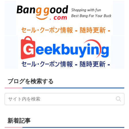
ブログを検索する
新着記事