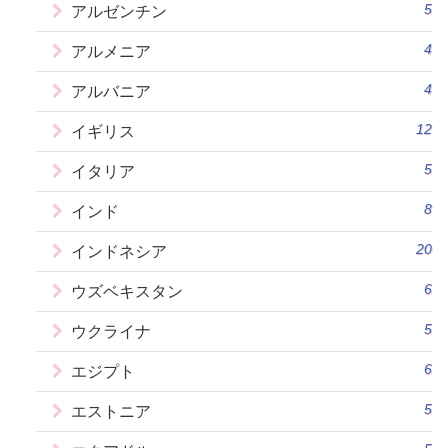
5
アルゼンチン
4
アルメニア
4
アルバニア
12
イギリス
5
イタリア
8
インド
20
インドネシア
6
ウズベキスタン
5
ウクライナ
6
エジプト
5
エストニア