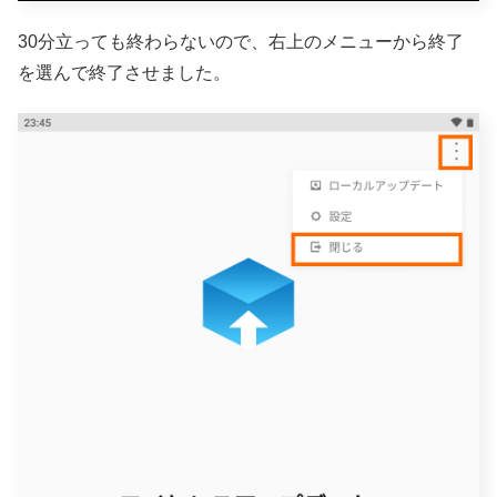
30分立っても終わらないので、右上のメニューから終了
を選んで終了させました。