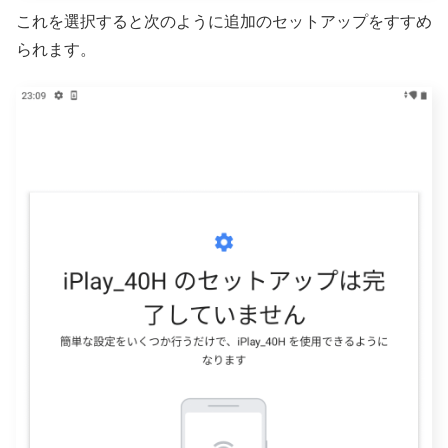
これを選択すると次のように追加のセットアップをすすめ
られます。