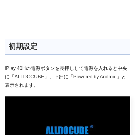
初期設定
iPlay 40Hの電源ボタンを長押しして電源を入れると中央
に「ALLDOCUBE」、下部に「Powered by Android」と
表示されます。