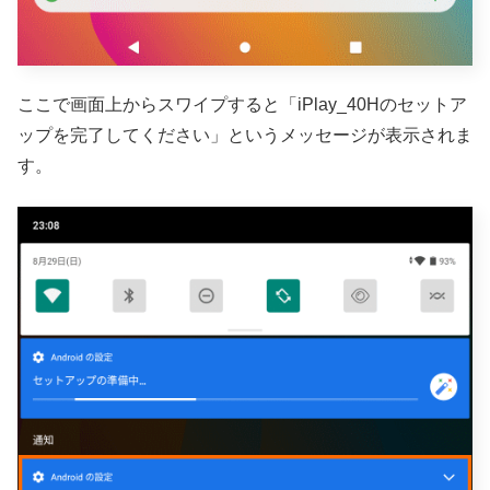
ここで画面上からスワイプすると「iPlay_40Hのセットア
ップを完了してください」というメッセージが表示されま
す。