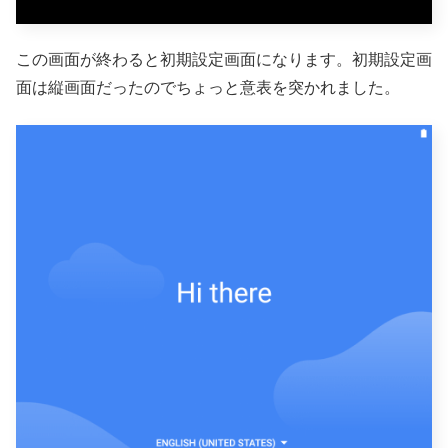
この画面が終わると初期設定画面になります。初期設定画
面は縦画面だったのでちょっと意表を突かれました。