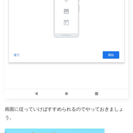
画面に従っていけばすすめられるのでやっておきましょ
う。