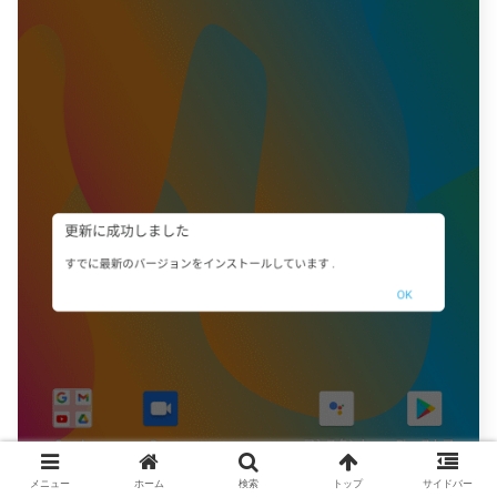
メニュー
ホーム
検索
トップ
サイドバー