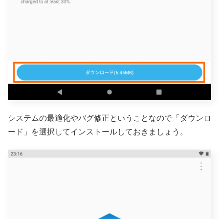
システムの最適化やバグ修正ということなので「ダウンロ
ード」を選択してインストールしておきましょう。