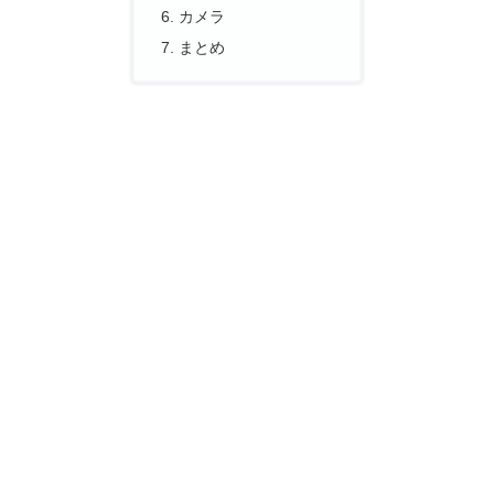
カメラ
まとめ