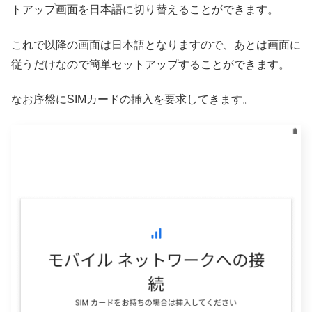
トアップ画面を日本語に切り替えることができます。
これで以降の画面は日本語となりますので、あとは画面に
従うだけなので簡単セットアップすることができます。
なお序盤にSIMカードの挿入を要求してきます。