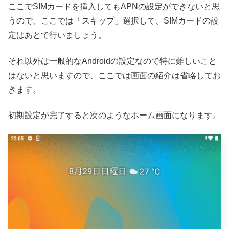
ここでSIMカードを挿入してもAPNの設定ができないと思
うので、ここでは「スキップ」選択して、SIMカードの設
定はあとで行いましょう。
それ以外は一般的なAndroidの設定なので特に難しいこと
はないと思いますので、ここでは画面の紹介は省略してお
きます。
初期設定が完了すると次のようなホーム画面になります。