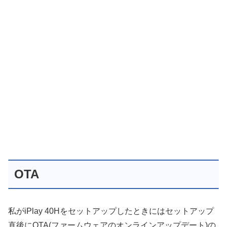
OTA
私がiPlay 40Hをセットアップしたときにはセットアップ
直後にOTA(ファームウェアのオンラインアップデート)の