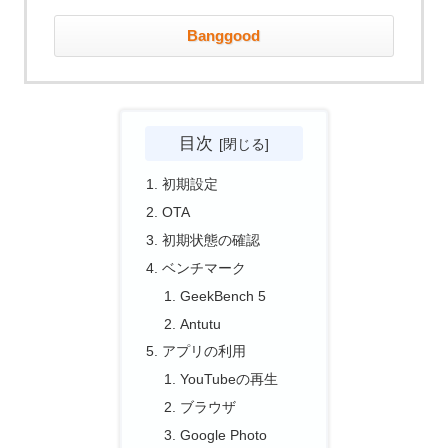
Banggood
目次
初期設定
OTA
初期状態の確認
ベンチマーク
GeekBench 5
Antutu
アプリの利用
YouTubeの再生
ブラウザ
Google Photo