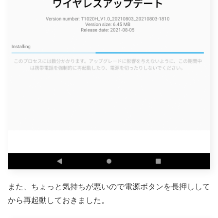
また、ちょっと気持ちが悪いので電源ボタンを長押しして
から再起動しておきました。