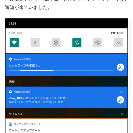
通知が来ていました。