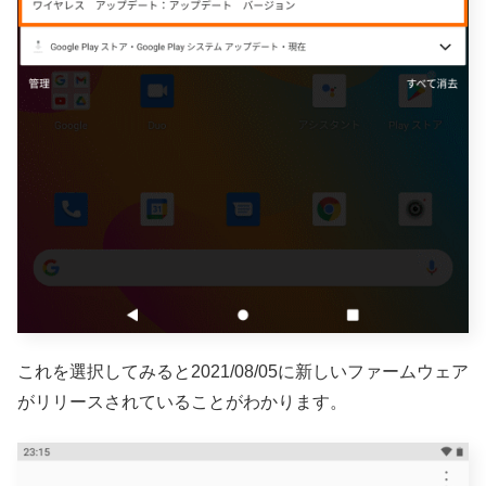
これを選択してみると2021/08/05に新しいファームウェア
がリリースされていることがわかります。