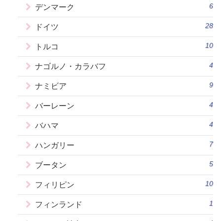
6
デンマーク
28
ドイツ
10
トルコ
4
ナゴルノ・カラバフ
9
ナミビア
4
バーレーン
4
バハマ
7
ハンガリー
5
ブータン
10
フィリピン
1
フィンランド