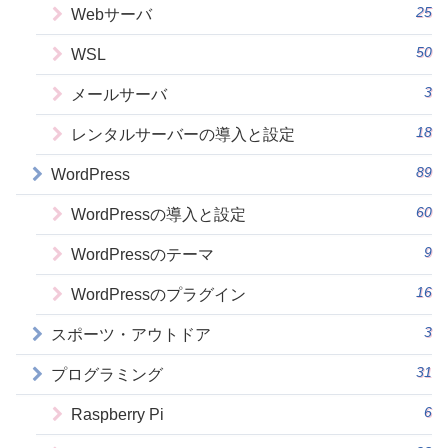
25
Webサーバ
50
WSL
3
メールサーバ
18
レンタルサーバーの導入と設定
89
WordPress
60
WordPressの導入と設定
9
WordPressのテーマ
16
WordPressのプラグイン
3
スポーツ・アウトドア
31
プログラミング
6
Raspberry Pi