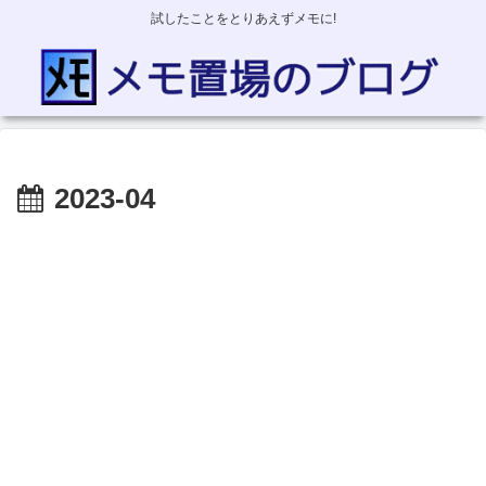
試したことをとりあえずメモに!
2023-04