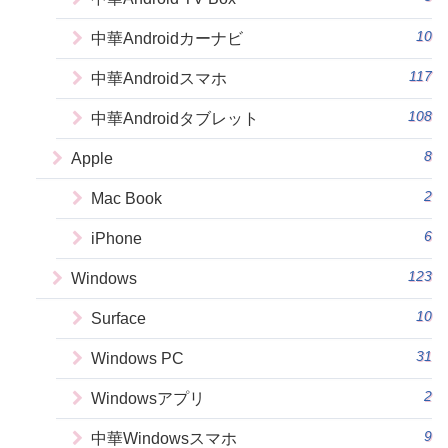
10
中華Androidカーナビ
117
中華Androidスマホ
108
中華Androidタブレット
8
Apple
2
Mac Book
6
iPhone
123
Windows
10
Surface
31
Windows PC
2
Windowsアプリ
9
中華Windowsスマホ