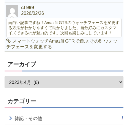
ct 999
2026/02/26
面白い記事ですね！Amazfit GTRのウォッチフェースを変更す
る方法がわかりやすくて助かりました。自分好みにカスタマ
イズできるのが魅力的です。次回も楽しみにしています！
スマートウォッチAmazfit GTRで遊ぶ その8: ウォッ
チフェースを変更する
アーカイブ
カテゴリー
1
雑記・その他