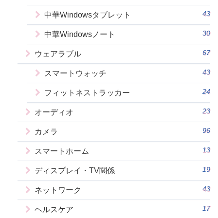
43
中華Windowsタブレット
30
中華Windowsノート
67
ウェアラブル
43
スマートウォッチ
24
フィットネストラッカー
23
オーディオ
96
カメラ
13
スマートホーム
19
ディスプレイ・TV関係
43
ネットワーク
17
ヘルスケア