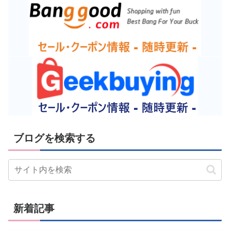
ブログを検索する
新着記事