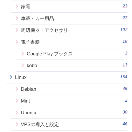
23
家電
27
車載・カー用品
107
周辺機器・アクセサリ
16
電子書籍
3
Google Play ブックス
13
kobo
154
Linux
45
Debian
2
Mint
30
Ubuntu
46
VPSの導入と設定