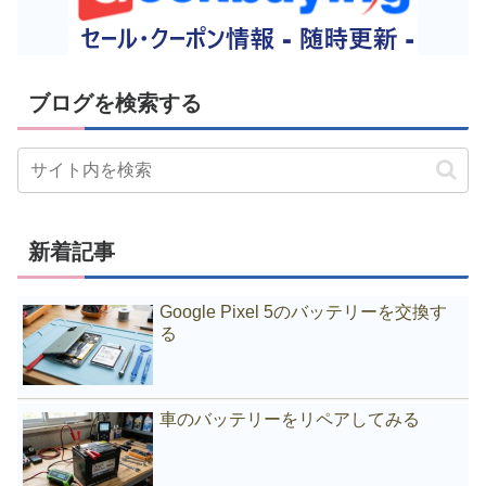
ブログを検索する
新着記事
Google Pixel 5のバッテリーを交換す
る
車のバッテリーをリペアしてみる