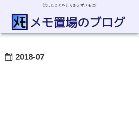
試したことをとりあえずメモに!
2018-07