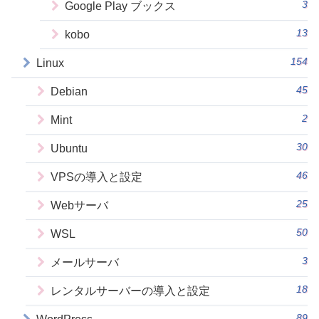
3
Google Play ブックス
13
kobo
154
Linux
45
Debian
2
Mint
30
Ubuntu
46
VPSの導入と設定
25
Webサーバ
50
WSL
3
メールサーバ
18
レンタルサーバーの導入と設定
89