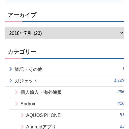
アーカイブ
カテゴリー
1
雑記・その他
1,129
ガジェット
296
個人輸入・海外通販
418
Android
51
AQUOS PHONE
23
Androidアプリ