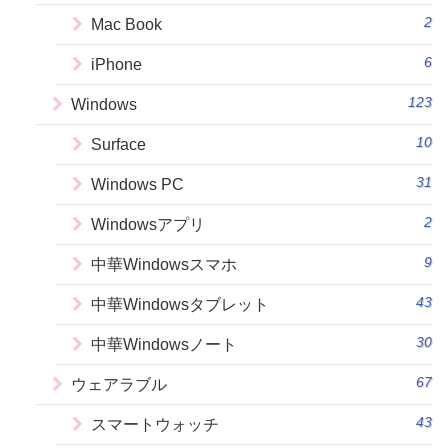
2
Mac Book
6
iPhone
123
Windows
10
Surface
31
Windows PC
2
Windowsアプリ
9
中華Windowsスマホ
43
中華Windowsタブレット
30
中華Windowsノート
67
ウェアラブル
43
スマートウォッチ