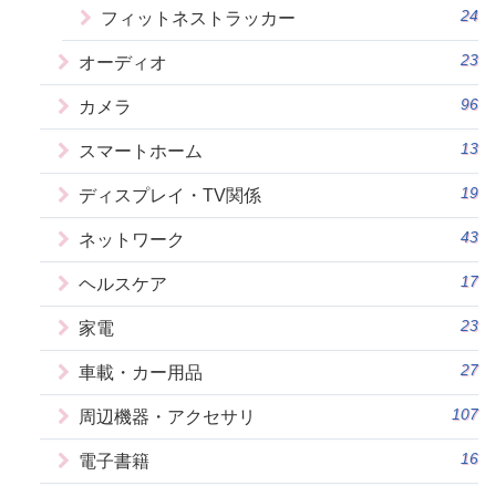
24
フィットネストラッカー
23
オーディオ
96
カメラ
13
スマートホーム
19
ディスプレイ・TV関係
43
ネットワーク
17
ヘルスケア
23
家電
27
車載・カー用品
107
周辺機器・アクセサリ
16
電子書籍