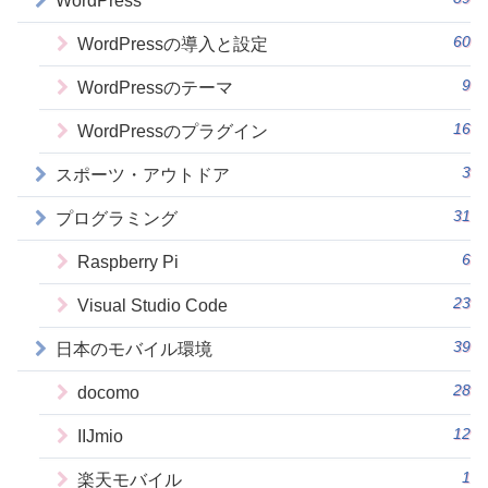
WordPress
60
WordPressの導入と設定
9
WordPressのテーマ
16
WordPressのプラグイン
3
スポーツ・アウトドア
31
プログラミング
6
Raspberry Pi
23
Visual Studio Code
39
日本のモバイル環境
28
docomo
12
IIJmio
1
楽天モバイル