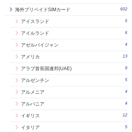
602
海外プリペイドSIMカード
5
アイスランド
6
アイルランド
4
アゼルバイジャン
13
アメリカ
9
アラブ首長国連邦(UAE)
5
アルゼンチン
4
アルメニア
4
アルバニア
12
イギリス
5
イタリア