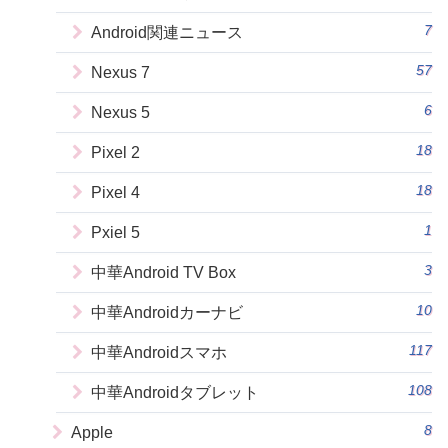
7
Android関連ニュース
57
Nexus 7
6
Nexus 5
18
Pixel 2
18
Pixel 4
1
Pxiel 5
3
中華Android TV Box
10
中華Androidカーナビ
117
中華Androidスマホ
108
中華Androidタブレット
8
Apple