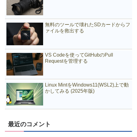
無料のツールで壊れたSDカードからフ
ァイルを救出する
VS Codeを使ってGitHubのPull
Requestを管理する
Linux MintをWindows11(WSL2)上で動
かしてみる (2025年版)
最近のコメント