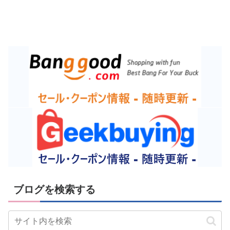
ブログを検索する