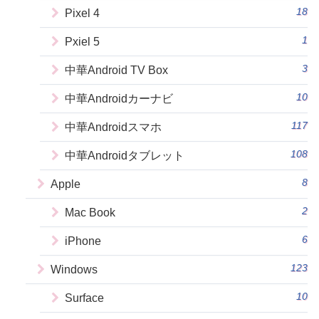
18
Pixel 4
1
Pxiel 5
3
中華Android TV Box
10
中華Androidカーナビ
117
中華Androidスマホ
108
中華Androidタブレット
8
Apple
2
Mac Book
6
iPhone
123
Windows
10
Surface