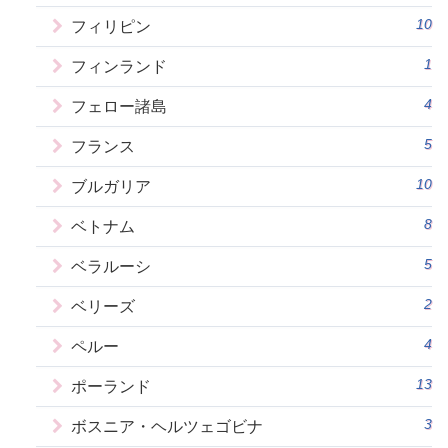
10
フィリピン
1
フィンランド
4
フェロー諸島
5
フランス
10
ブルガリア
8
ベトナム
5
ベラルーシ
2
ベリーズ
4
ペルー
13
ポーランド
3
ボスニア・ヘルツェゴビナ