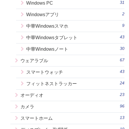
31
Windows PC
2
Windowsアプリ
9
中華Windowsスマホ
43
中華Windowsタブレット
30
中華Windowsノート
67
ウェアラブル
43
スマートウォッチ
24
フィットネストラッカー
23
オーディオ
96
カメラ
13
スマートホーム
19