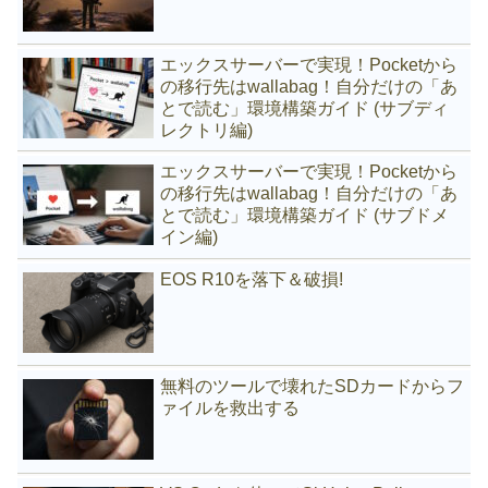
エックスサーバーで実現！Pocketから
の移行先はwallabag！自分だけの「あ
とで読む」環境構築ガイド (サブディ
レクトリ編)
エックスサーバーで実現！Pocketから
の移行先はwallabag！自分だけの「あ
とで読む」環境構築ガイド (サブドメ
イン編)
EOS R10を落下＆破損!
無料のツールで壊れたSDカードからフ
ァイルを救出する