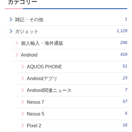
カテゴリー
1
雑記・その他
1,129
ガジェット
296
個人輸入・海外通販
418
Android
51
AQUOS PHONE
23
Androidアプリ
7
Android関連ニュース
57
Nexus 7
6
Nexus 5
18
Pixel 2