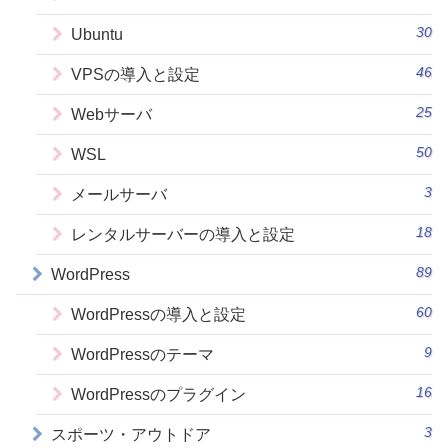
30
Ubuntu
46
VPSの導入と設定
25
Webサーバ
50
WSL
3
メールサーバ
18
レンタルサーバーの導入と設定
89
WordPress
60
WordPressの導入と設定
9
WordPressのテーマ
16
WordPressのプラグイン
3
スポーツ・アウトドア