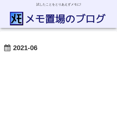
試したことをとりあえずメモに!
2021-06