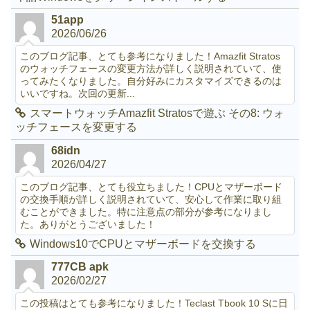
51app
2026/06/26
このブログ記事、とても参考になりました！Amazfit Stratos
のウォッチフェースの変更方法が詳しく説明されていて、使
ってみたくなりました。自分好みにカスタマイズできるのは
いいですね。次回の更新...
スマートウォッチAmazfit Stratosで遊ぶ その8: ウォ
ッチフェースを変更する
68idn
2026/04/27
このブログ記事、とても役立ちました！CPUとマザーボード
の交換手順が詳しく説明されていて、安心して作業に取り組
むことができました。特に注意点の部分が参考になりまし
た。ありがとうございました！
Windows10でCPUとマザーボードを交換する
777CB apk
2026/02/27
この投稿はとても参考になりました！Teclast Tbook 10 Sに日