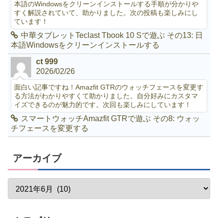
本語のWindowsをクリーンインストールする手順が分かりや
すく解説されていて、助かりました。次の投稿も楽しみにし
ています！
中華タブレットTeclast Tbook 10 Sで遊ぶ その13: 日
本語Windowsをクリーンインストールする
ct 999
2026/02/26
面白い記事ですね！Amazfit GTRのウォッチフェースを変更す
る方法がわかりやすくて助かりました。自分好みにカスタマ
イズできるのが魅力的です。次回も楽しみにしています！
スマートウォッチAmazfit GTRで遊ぶ その8: ウォッ
チフェースを変更する
アーカイブ