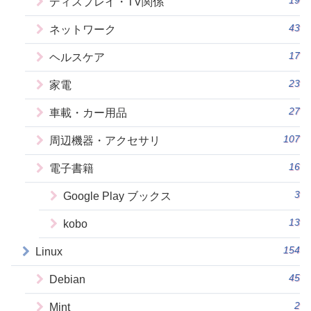
ディスプレイ・TV関係
43
ネットワーク
17
ヘルスケア
23
家電
27
車載・カー用品
107
周辺機器・アクセサリ
16
電子書籍
3
Google Play ブックス
13
kobo
154
Linux
45
Debian
2
Mint