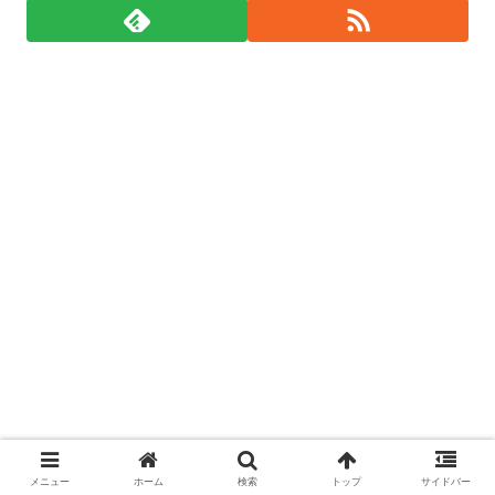
メニュー
ホーム
検索
トップ
サイドバー