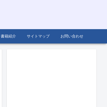
書籍紹介
サイトマップ
お問い合わせ