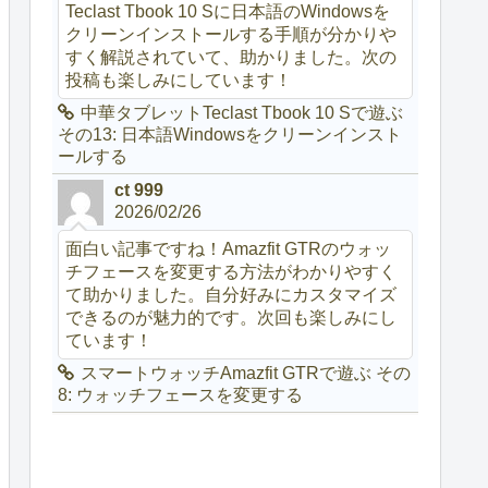
Teclast Tbook 10 Sに日本語のWindowsを
クリーンインストールする手順が分かりや
すく解説されていて、助かりました。次の
投稿も楽しみにしています！
中華タブレットTeclast Tbook 10 Sで遊ぶ
その13: 日本語Windowsをクリーンインスト
ールする
ct 999
2026/02/26
面白い記事ですね！Amazfit GTRのウォッ
チフェースを変更する方法がわかりやすく
て助かりました。自分好みにカスタマイズ
できるのが魅力的です。次回も楽しみにし
ています！
スマートウォッチAmazfit GTRで遊ぶ その
8: ウォッチフェースを変更する