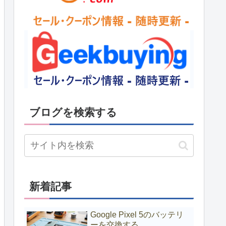
ブログを検索する
新着記事
Google Pixel 5のバッテリ
ーを交換する