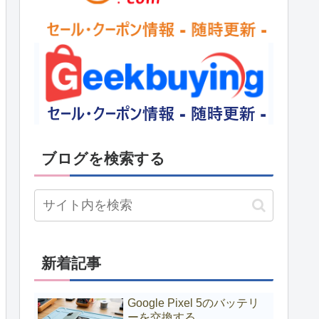
ブログを検索する
新着記事
Google Pixel 5のバッテリ
ーを交換する