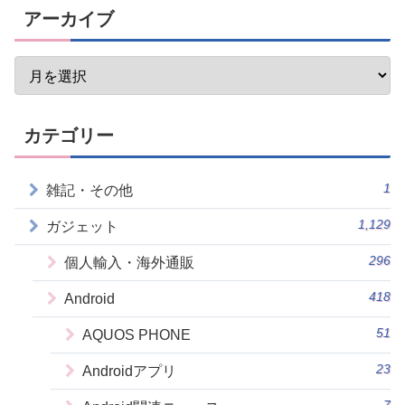
アーカイブ
カテゴリー
1
雑記・その他
1,129
ガジェット
296
個人輸入・海外通販
418
Android
51
AQUOS PHONE
23
Androidアプリ
7