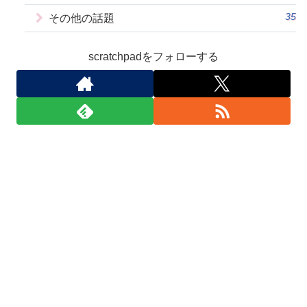
35
その他の話題
scratchpadをフォローする