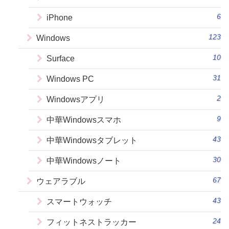
6
iPhone
123
Windows
10
Surface
31
Windows PC
2
Windowsアプリ
9
中華Windowsスマホ
43
中華Windowsタブレット
30
中華Windowsノート
67
ウェアラブル
43
スマートウォッチ
24
フィットネストラッカー