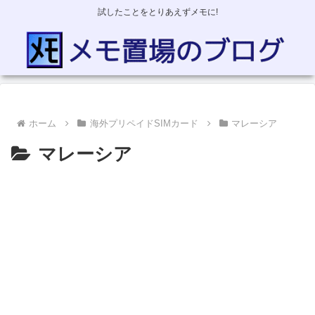
試したことをとりあえずメモに!
ホーム
海外プリペイドSIMカード
マレーシア
マレーシア