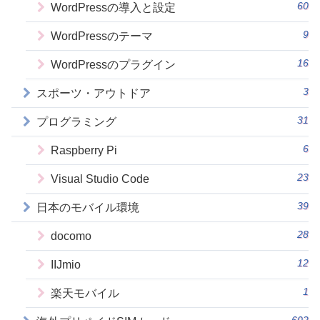
60
WordPressの導入と設定
9
WordPressのテーマ
16
WordPressのプラグイン
3
スポーツ・アウトドア
31
プログラミング
6
Raspberry Pi
23
Visual Studio Code
39
日本のモバイル環境
28
docomo
12
IIJmio
1
楽天モバイル
602