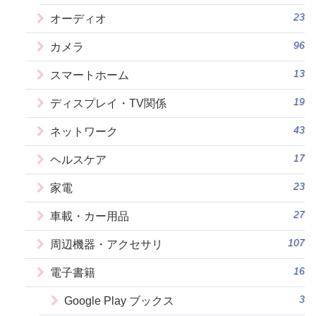
23
オーディオ
96
カメラ
13
スマートホーム
19
ディスプレイ・TV関係
43
ネットワーク
17
ヘルスケア
23
家電
27
車載・カー用品
107
周辺機器・アクセサリ
16
電子書籍
3
Google Play ブックス