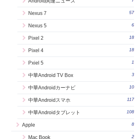
Android関連ニュース
57
Nexus 7
6
Nexus 5
18
Pixel 2
18
Pixel 4
1
Pxiel 5
3
中華Android TV Box
10
中華Androidカーナビ
117
中華Androidスマホ
108
中華Androidタブレット
8
Apple
2
Mac Book