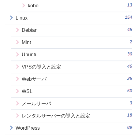
13
kobo
154
Linux
45
Debian
2
Mint
30
Ubuntu
46
VPSの導入と設定
25
Webサーバ
50
WSL
3
メールサーバ
18
レンタルサーバーの導入と設定
89
WordPress