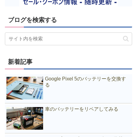
ブログを検索する
新着記事
Google Pixel 5のバッテリーを交換す
る
車のバッテリーをリペアしてみる