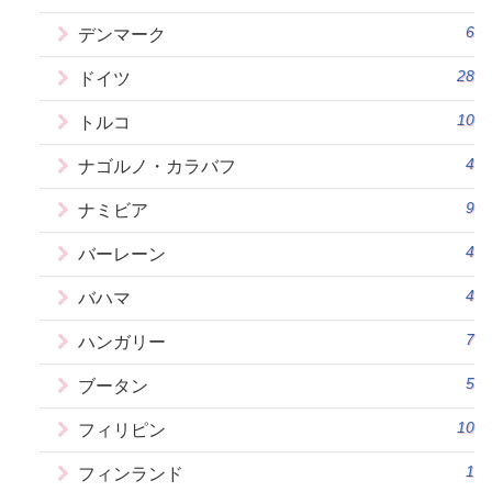
6
デンマーク
28
ドイツ
10
トルコ
4
ナゴルノ・カラバフ
9
ナミビア
4
バーレーン
4
バハマ
7
ハンガリー
5
ブータン
10
フィリピン
1
フィンランド