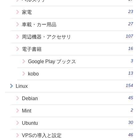
23
家電
27
車載・カー用品
107
周辺機器・アクセサリ
16
電子書籍
3
Google Play ブックス
13
kobo
154
Linux
45
Debian
2
Mint
30
Ubuntu
46
VPSの導入と設定