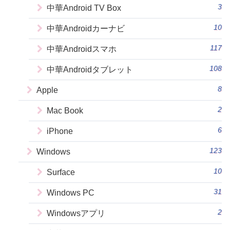
3
中華Android TV Box
10
中華Androidカーナビ
117
中華Androidスマホ
108
中華Androidタブレット
8
Apple
2
Mac Book
6
iPhone
123
Windows
10
Surface
31
Windows PC
2
Windowsアプリ