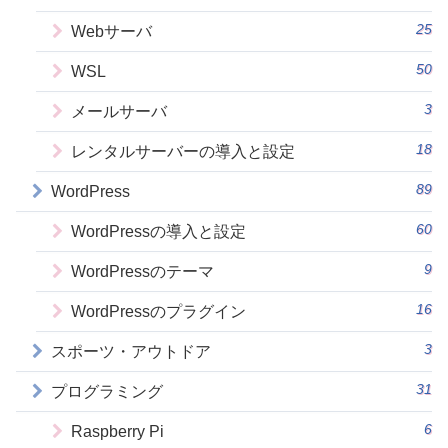
25
Webサーバ
50
WSL
3
メールサーバ
18
レンタルサーバーの導入と設定
89
WordPress
60
WordPressの導入と設定
9
WordPressのテーマ
16
WordPressのプラグイン
3
スポーツ・アウトドア
31
プログラミング
6
Raspberry Pi