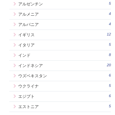
5
アルゼンチン
4
アルメニア
4
アルバニア
12
イギリス
5
イタリア
8
インド
20
インドネシア
6
ウズベキスタン
5
ウクライナ
6
エジプト
5
エストニア