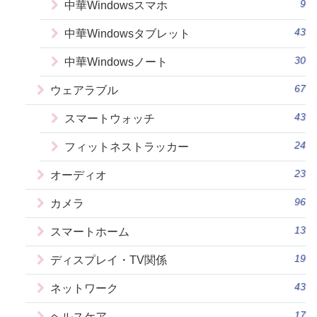
9
中華Windowsスマホ
43
中華Windowsタブレット
30
中華Windowsノート
67
ウェアラブル
43
スマートウォッチ
24
フィットネストラッカー
23
オーディオ
96
カメラ
13
スマートホーム
19
ディスプレイ・TV関係
43
ネットワーク
17
ヘルスケア