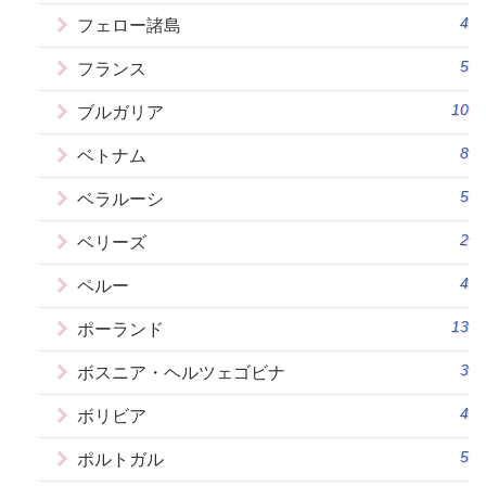
4
フェロー諸島
5
フランス
10
ブルガリア
8
ベトナム
5
ベラルーシ
2
ベリーズ
4
ペルー
13
ポーランド
3
ボスニア・ヘルツェゴビナ
4
ボリビア
5
ポルトガル