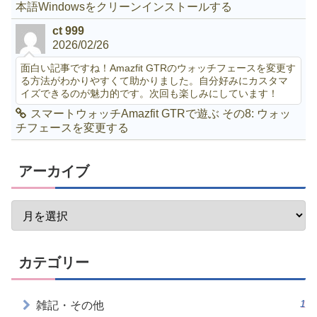
本語Windowsをクリーンインストールする
ct 999
2026/02/26
面白い記事ですね！Amazfit GTRのウォッチフェースを変更す
る方法がわかりやすくて助かりました。自分好みにカスタマ
イズできるのが魅力的です。次回も楽しみにしています！
スマートウォッチAmazfit GTRで遊ぶ その8: ウォッ
チフェースを変更する
アーカイブ
カテゴリー
1
雑記・その他