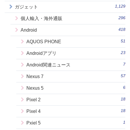
1,129
ガジェット
296
個人輸入・海外通販
418
Android
51
AQUOS PHONE
23
Androidアプリ
7
Android関連ニュース
57
Nexus 7
6
Nexus 5
18
Pixel 2
18
Pixel 4
1
Pxiel 5