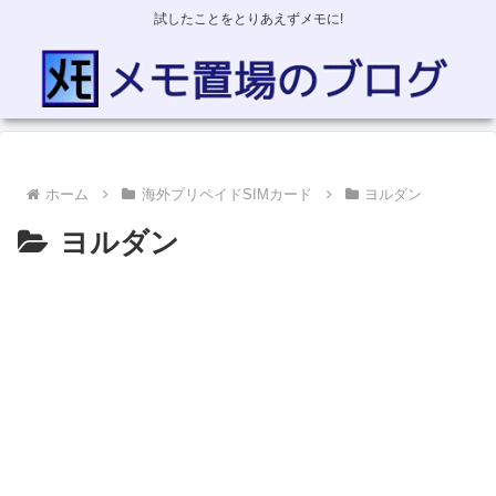
試したことをとりあえずメモに!
ホーム
海外プリペイドSIMカード
ヨルダン
ヨルダン