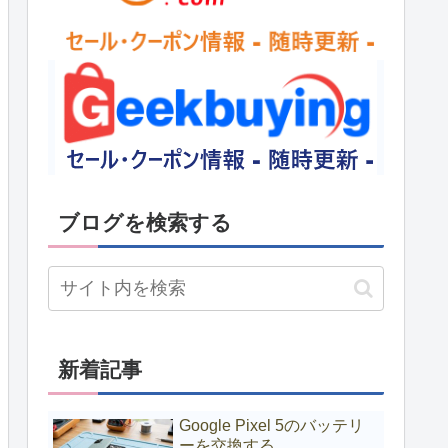
ブログを検索する
新着記事
Google Pixel 5のバッテリ
ーを交換する