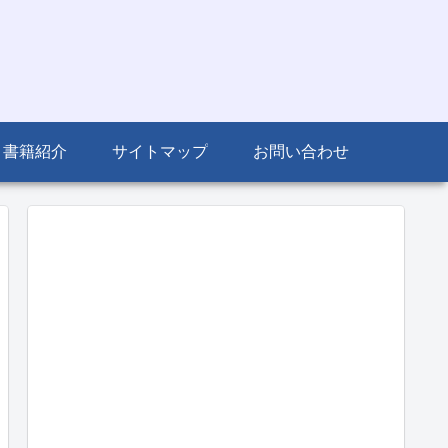
書籍紹介
サイトマップ
お問い合わせ