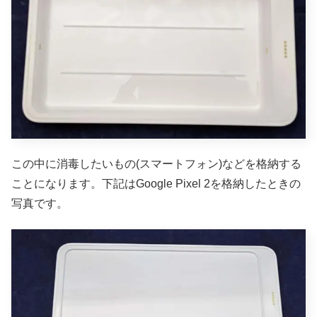
この中に消毒したいもの(スマートフォン)などを格納する
ことになります。下記はGoogle Pixel 2を格納したときの
写真です。