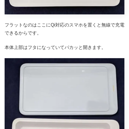
フラットなのはここにQi対応のスマホを置くと無線で充電
できるからです。
本体上部はフタになっていてパカッと開きます。