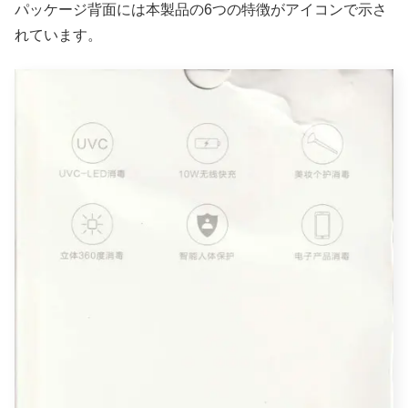
パッケージ背面には本製品の6つの特徴がアイコンで示さ
れています。