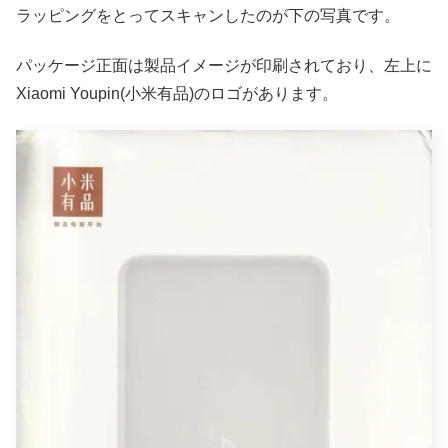
ラッピングをとってスキャンしたのが下の写真です。
パッケージ正面は製品イメージが印刷されており、左上に
Xiaomi Youpin(小米有品)のロゴがあります。