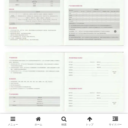
メニュー
ホーム
検索
トップ
サイドバー