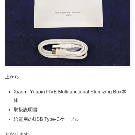
上から
Xiaomi Youpin FIVE Multifunctional Sterilizing Box本
体
取扱説明書
給電用のUSB Type-Cケーブル
となります。