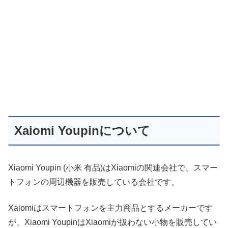
Xaiomi Youpinについて
Xiaomi Youpin (小米 有品)はXiaomiの関連会社で、スマー
トフォンの周辺機器を販売している会社です。
Xaiomiはスマートフォンを主力商品とするメーカーです
が、Xiaomi YoupinはXiaomiが扱わない小物を販売してい