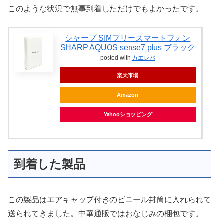
このような状況で無事到着しただけでもよかったです。
シャープ SIMフリースマートフォン
SHARP AQUOS sense7 plus ブラック
posted with
カエレバ
楽天市場
Amazon
Yahooショッピング
到着した製品
この製品はエアキャップ付きのビニール封筒に入れられて
送られてきました。中華通販ではおなじみの梱包です。