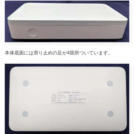
本体底面には滑り止めの足が4箇所ついています。