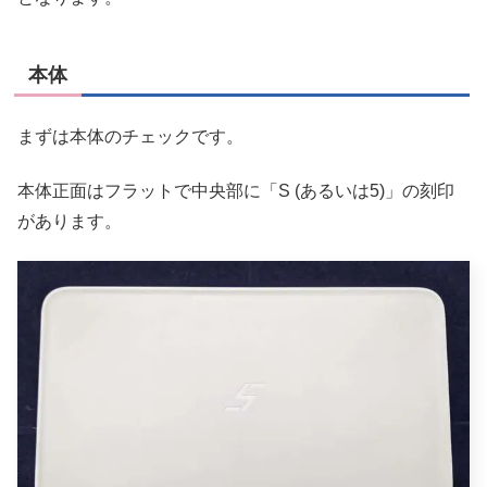
本体
まずは本体のチェックです。
本体正面はフラットで中央部に「S (あるいは5)」の刻印
があります。