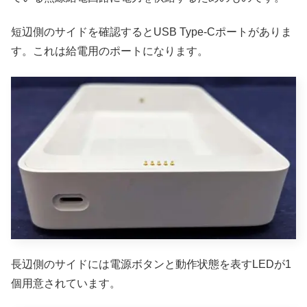
短辺側のサイドを確認するとUSB Type-Cポートがありま
す。これは給電用のポートになります。
長辺側のサイドには電源ボタンと動作状態を表すLEDが1
個用意されています。