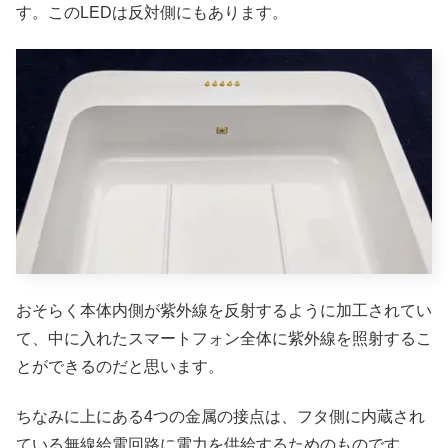
す。このLEDは反対側にもあります。
おそらく本体内側が紫外線を反射するように加工されてい
て、中に入れたスマートフォン全体に紫外線を照射するこ
とができるのだと思います。
ちなみに上にある4つの金属の接点は、フタ側に内蔵され
ている無線給電回路に電力を供給するためのものです。