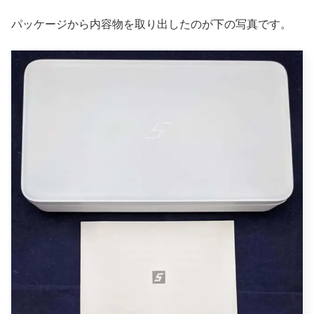
パッケージから内容物を取り出したのが下の写真です。