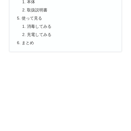
本体
取扱説明書
使って見る
消毒してみる
充電してみる
まとめ