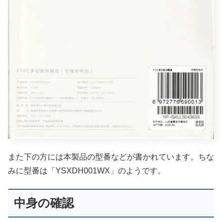
また下の方には本製品の型番などが書かれています。ちな
みに型番は「YSXDH001WX」のようです。
中身の確認