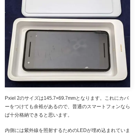
Pxiel 2のサイズは145.7×69.7mmとなります。これにカバ
ーをつけても余裕があるので、普通のスマートフォンなら
ば十分格納できると思います。
内側には紫外線を照射するためのLEDが埋め込まれていま