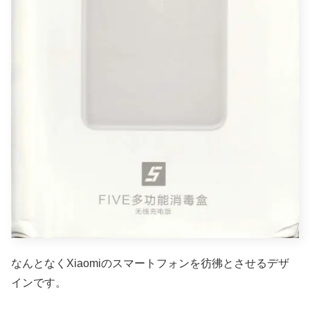
なんとなくXiaomiのスマートフォンを彷彿とさせるデザ
インです。