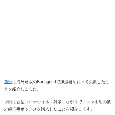
前回
は海外通販のBanggoodで加湿器を買って失敗したこ
とを紹介しました。
今回は新型コロナウィルス対策つながりで、スマホ用の紫
外線消毒ボックスを購入したことを紹介します。