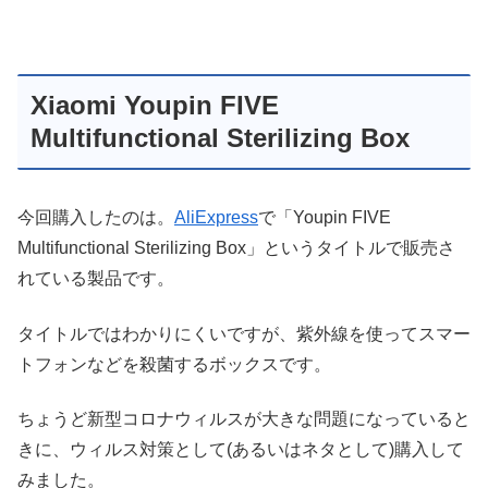
Xiaomi Youpin FIVE
Multifunctional Sterilizing Box
今回購入したのは。
AliExpress
で「Youpin FIVE
Multifunctional Sterilizing Box」というタイトルで販売さ
れている製品です。
タイトルではわかりにくいですが、紫外線を使ってスマー
トフォンなどを殺菌するボックスです。
ちょうど新型コロナウィルスが大きな問題になっていると
きに、ウィルス対策として(あるいはネタとして)購入して
みました。