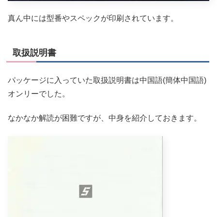
真ん中には型番やスペックが印刷されています。
取扱説明書
パッケージに入っていた取扱説明書は中国語(簡体中国語)
オンリーでした。
なかなか解読が困難ですが、中身を紹介しておきます。