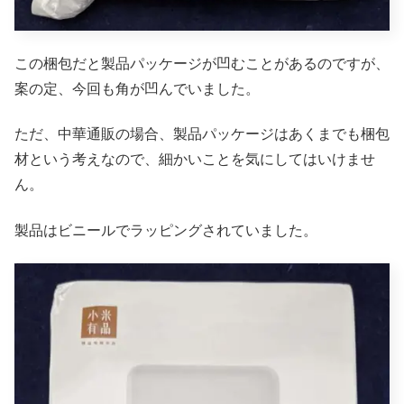
この梱包だと製品パッケージが凹むことがあるのですが、
案の定、今回も角が凹んでいました。
ただ、中華通販の場合、製品パッケージはあくまでも梱包
材という考えなので、細かいことを気にしてはいけませ
ん。
製品はビニールでラッピングされていました。