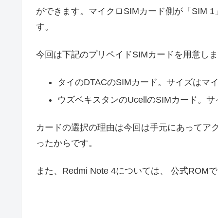
ができます。マイクロSIMカード側が「SIM 1
す。
今回は下記のプリペイドSIMカードを用意し
タイのDTACのSIMカード。サイズはマイ
ウズベキスタンのUcellのSIMカード。サ
カードの選択の理由は今回は手元にあってアク
ったからです。
また、Redmi Note 4については、 公式RO