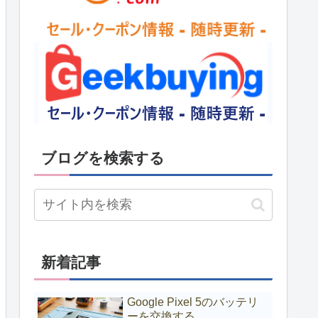
ブログを検索する
新着記事
Google Pixel 5のバッテリ
ーを交換する