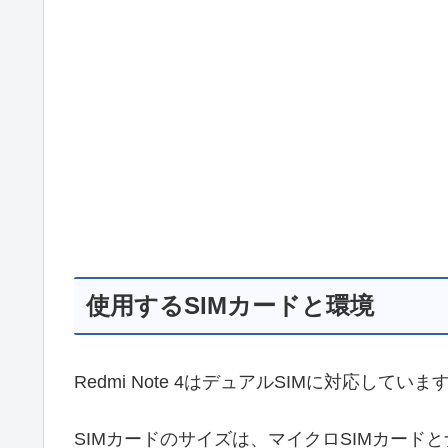
使用するSIMカードと環境
Redmi Note 4はデュアルSIMに対応していま
SIMカードのサイズは、マイクロSIMカード