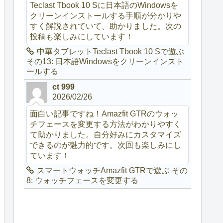
Teclast Tbook 10 Sに日本語のWindowsを
クリーンインストールする手順が分かりや
すく解説されていて、助かりました。次の
投稿も楽しみにしています！
中華タブレットTeclast Tbook 10 Sで遊ぶ
その13: 日本語Windowsをクリーンインスト
ールする
ct 999
2026/02/26
面白い記事ですね！Amazfit GTRのウォッ
チフェースを変更する方法がわかりやすく
て助かりました。自分好みにカスタマイズ
できるのが魅力的です。次回も楽しみにし
ています！
スマートウォッチAmazfit GTRで遊ぶ その
8: ウォッチフェースを変更する