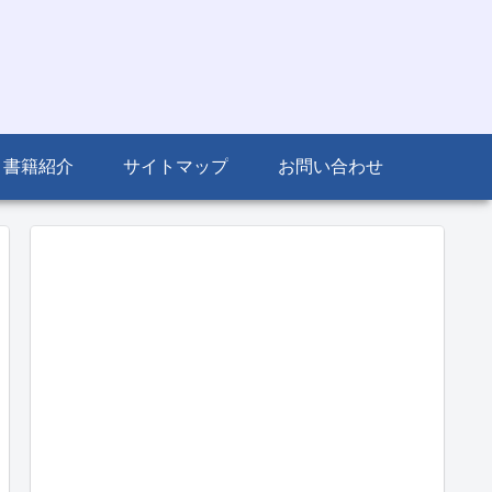
書籍紹介
サイトマップ
お問い合わせ