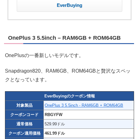
EverBuying
OnePlus 3 5.5inch – RAM6GB + ROM64GB
OnePlusの一番新しいモデルです。
Snapdragon820、RAM6GB、ROM64GBと贅沢なスペッ
クとなっています。
EverBuyingのクーポン情報
対象製品
OnePlus 3 5.5inch - RAM6GB + ROM64GB
クーポンコード
RBGYFW
通常価格
529.99ドル
クーポン適用価格
461.99ドル