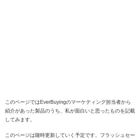
このページではEverBuyingのマーケティング担当者から
紹介があった製品のうち、私が面白いと思ったものを記載
してみます。
このページは随時更新していく予定です。フラッシュセー