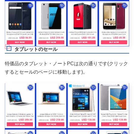
タブレットのセール
特価品のタブレット・ノートPCは次の通りです(クリック
するとセールのページに移動します)。