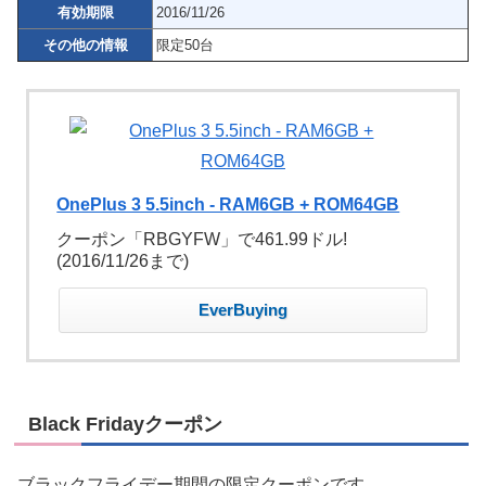
有効期限
2016/11/26
その他の情報
限定50台
OnePlus 3 5.5inch - RAM6GB + ROM64GB
クーポン「RBGYFW」で461.99ドル!
(2016/11/26まで)
EverBuying
Black Fridayクーポン
ブラックフライデー期間の限定クーポンです。