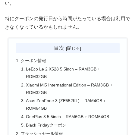
い。
特にクーポンの発行日から時間がたっている場合は利用で
きなくなっているかもしれません。
目次
クーポン情報
LeEco Le 2 X528 5.5inch – RAM3GB +
ROM32GB
Xiaomi Mi5 International Edition – RAM3GB +
ROM32GB
Asus ZenFone 3 (ZE552KL) – RAM4GB +
ROM64GB
OnePlus 3 5.5inch – RAM6GB + ROM64GB
Black Fridayクーポン
フラッシュセール情報