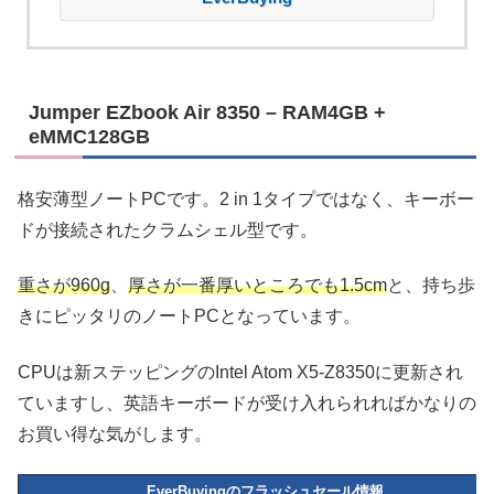
Jumper EZbook Air 8350 – RAM4GB +
eMMC128GB
格安薄型ノートPCです。2 in 1タイプではなく、キーボー
ドが接続されたクラムシェル型です。
重さが960g
、
厚さが一番厚いところでも1.5cm
と、持ち歩
きにピッタリのノートPCとなっています。
CPUは新ステッピングのIntel Atom X5-Z8350に更新され
ていますし、英語キーボードが受け入れられればかなりの
お買い得な気がします。
EverBuyingのフラッシュセール情報