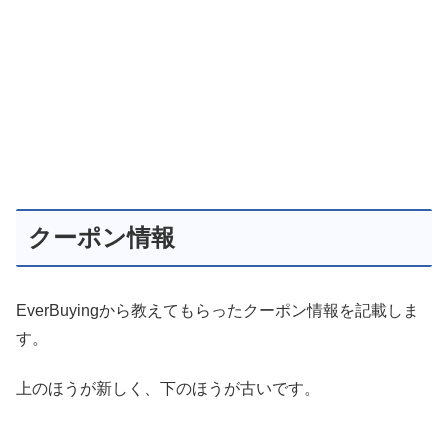
クーポン情報
EverBuyingから教えてもらったクーポン情報を記載しま
す。
上のほうが新しく、下のほうが古いです。