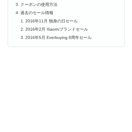
クーポンの使用方法
過去のセール情報
2016年11月 独身の日セール
2016年2月 Xiaomiブランドセール
2016年5月 Everbuying 8周年セール