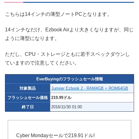
こちらは14インチの薄型ノートPCとなります。
14インチなだけ、Ezbook Airより大きくなりますが、同じ
ように薄型になります。
ただし、CPU・ストレージともに若干スペックダウンし
ていますので注意してください。
EverBuyingのフラッシュセール情報
対象製品
Jumper Ezbook 2 - RAM4GB + ROM64GB
フラッシュセール価格
219.99ドル
終了日
2016/11/30 01:00
Cyber Mondayセールで219.91ドル!