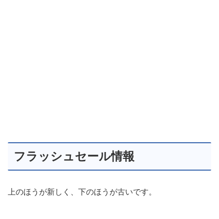
フラッシュセール情報
上のほうが新しく、下のほうが古いです。