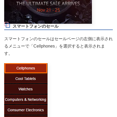
スマートフォンのセール
スマートフォンのセールはセールページの左側に表示され
るメニューで「Cellphones」を選択すると表示されま
す。