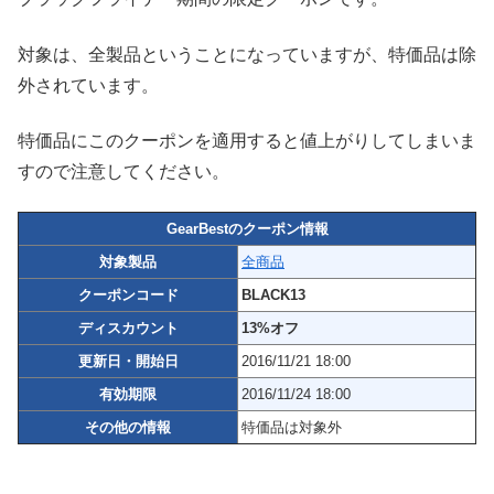
対象は、全製品ということになっていますが、特価品は除
外されています。
特価品にこのクーポンを適用すると値上がりしてしまいま
すので注意してください。
GearBestのクーポン情報
対象製品
全商品
クーポンコード
BLACK13
ディスカウント
13%オフ
更新日・開始日
2016/11/21 18:00
有効期限
2016/11/24 18:00
その他の情報
特価品は対象外