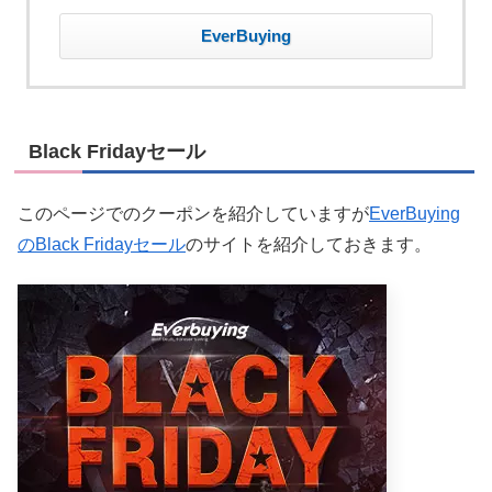
EverBuying
Black Fridayセール
このページでのクーポンを紹介していますが
EverBuying
のBlack Fridayセール
のサイトを紹介しておきます。