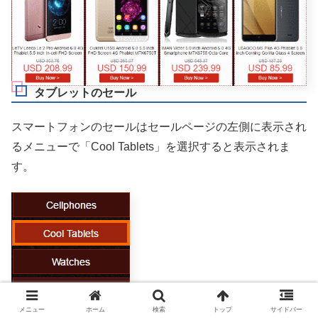
タブレットのセール
スマートフォンのセールはセールページの左側に表示され
るメニューで「Cool Tablets」を選択すると表示されま
す。
メニュー
ホーム
検索
トップ
サイドバー