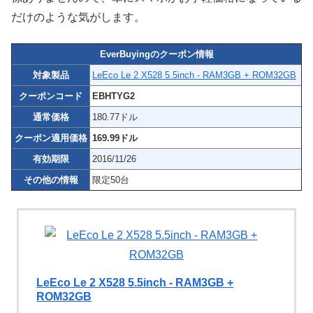
だけのような気がします。
EverBuyingのクーポン情報
対象製品
LeEco Le 2 X528 5.5inch - RAM3GB + ROM32GB
クーポンコード
EBHTYG2
通常価格
180.77ドル
クーポン適用価格
169.99ドル
有効期限
2016/11/26
その他の情報
限定50台
LeEco Le 2 X528 5.5inch - RAM3GB +
ROM32GB