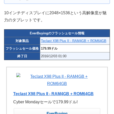
10インチディスプレイに2048×1536という高解像度が魅
力のタブレットです。
EverBuyingのフラッシュセール情報
対象製品
Teclast X98 Plus II - RAM4GB + ROM64GB
フラッシュセール価格
179.99ドル
終了日
2016/12/03 01:00
Teclast X98 Plus II - RAM4GB + ROM64GB
Cyber Mondayセールで179.99ドル!
EverBuying