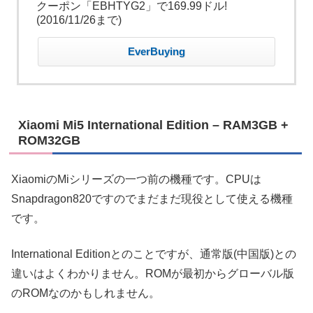
クーポン「EBHTYG2」で169.99ドル!
(2016/11/26まで)
EverBuying
Xiaomi Mi5 International Edition – RAM3GB +
ROM32GB
XiaomiのMiシリーズの一つ前の機種です。CPUは
Snapdragon820ですのでまだまだ現役として使える機種
です。
International Editionとのことですが、通常版(中国版)との
違いはよくわかりません。ROMが最初からグローバル版
のROMなのかもしれません。