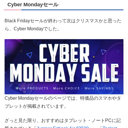
Cyber Mondayセール
Black Fridayセールが終わって次はクリスマスかと思った
ら、Cyber Mondayでした。
Cyber Mondayセールのページでは、特価品のスマホやタ
ブレットが掲載されています。
ざっと見た限り、おすすめはタブレット・ノートPCに記