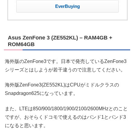
EverBuying
Asus ZenFone 3 (ZE552KL) – RAM4GB +
ROM64GB
海外版のZenFone3です。日本で発売しているZenFone3
シリーズとはしようが若干違うので注意してください。
海外版ZenFone3(ZE552KL)はCPUがミドルクラスの
Snapdragon625になっています。
また、LTEは850/900/1800/1900/2100/2600MHzとのこと
ですが、おそらくドコモで使えるのはバンド1とバンド3
になると思います。