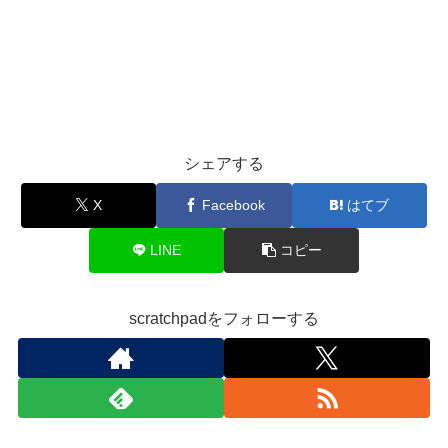
シェアする
X
Facebook
はてブ
LINE
コピー
scratchpadをフォローする