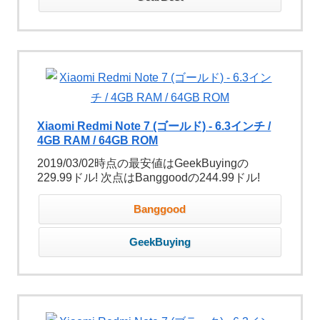
Xiaomi Redmi Note 7 (ゴールド) - 6.3インチ /
4GB RAM / 64GB ROM
2019/03/02時点の最安値はGeekBuyingの
229.99ドル! 次点はBanggoodの244.99ドル!
Banggood
GeekBuying