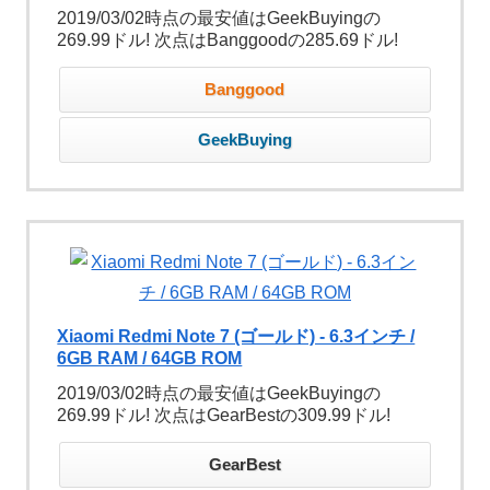
2019/03/02時点の最安値はGeekBuyingの
269.99ドル! 次点はBanggoodの285.69ドル!
Banggood
GeekBuying
Xiaomi Redmi Note 7 (ゴールド) - 6.3インチ /
6GB RAM / 64GB ROM
2019/03/02時点の最安値はGeekBuyingの
269.99ドル! 次点はGearBestの309.99ドル!
GearBest