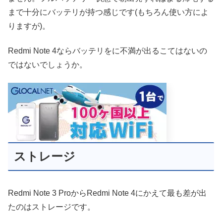
まで十分にバッテリが持つ感じです(もちろん使い方によ
りますが)。
Redmi Note 4ならバッテリをに不満が出るこてはないの
ではないでしょうか。
ストレージ
Redmi Note 3 ProからRedmi Note 4にかえて最も差が出
たのはストレージです。