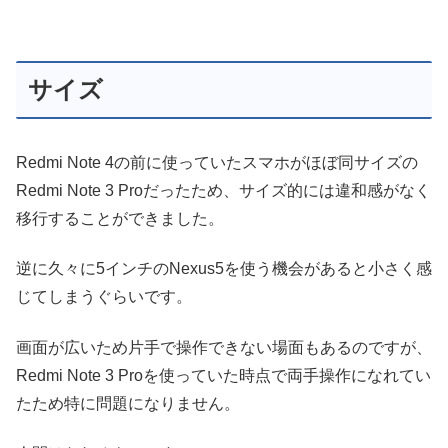
サイズ
Redmi Note 4の前に使っていたスマホがほぼ同サイズの
Redmi Note 3 Proだったため、サイズ的には違和感がなく
移行することができました。
逆に久々に5インチのNexus5を使う機会があると小さく感
じてしまうぐらいです。
画面が広いため片手で操作できない場面もあるのですが、
Redmi Note 3 Proを使っていた時点で両手操作になれてい
たため特に問題になりません。