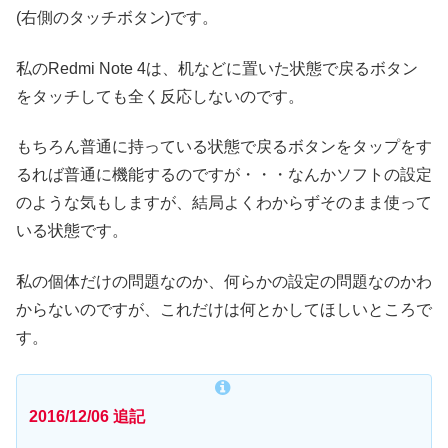
(右側のタッチボタン)です。
私のRedmi Note 4は、机などに置いた状態で戻るボタン
をタッチしても全く反応しないのです。
もちろん普通に持っている状態で戻るボタンをタップをす
るれば普通に機能するのですが・・・なんかソフトの設定
のような気もしますが、結局よくわからずそのまま使って
いる状態です。
私の個体だけの問題なのか、何らかの設定の問題なのかわ
からないのですが、これだけは何とかしてほしいところで
す。
2016/12/06 追記