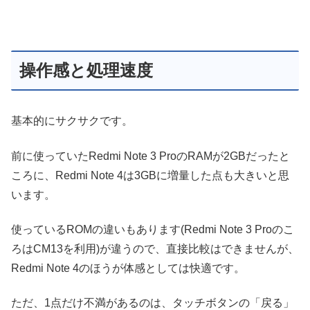
操作感と処理速度
基本的にサクサクです。
前に使っていたRedmi Note 3 ProのRAMが2GBだったと
ころに、Redmi Note 4は3GBに増量した点も大きいと思
います。
使っているROMの違いもあります(Redmi Note 3 Proのこ
ろはCM13を利用)が違うので、直接比較はできませんが、
Redmi Note 4のほうが体感としては快適です。
ただ、1点だけ不満があるのは、タッチボタンの「戻る」