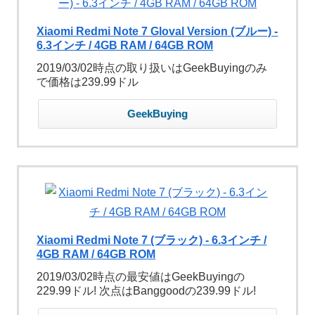
Xiaomi Redmi Note 7 Gloval Version (ブルー) -
6.3インチ / 4GB RAM / 64GB ROM
2019/03/02時点の取り扱いはGeekBuyingのみ
で価格は239.99ドル
GeekBuying
Xiaomi Redmi Note 7 (ブラック) - 6.3インチ /
4GB RAM / 64GB ROM
2019/03/02時点の最安値はGeekBuyingの
229.99ドル! 次点はBanggoodの239.99ドル!