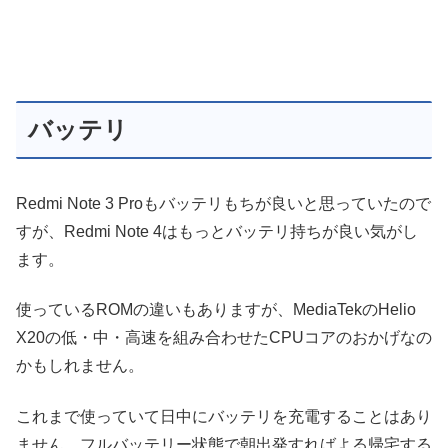
バッテリ
Redmi Note 3 Proもバッテリもちが良いと思っていたので
すが、Redmi Note 4はもっとバッテリ持ちが良い気がし
ます。
使っているROMの違いもありますが、MediaTekのHelio
X20の低・中・高速を組み合わせたCPUコアのおかげなの
かもしれません。
これまで使っていて日中にバッテリを充電することはあり
ません。フルバッテリー状態で朝出発すればよる帰宅する