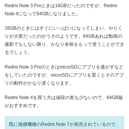
Redmi Note 3 Proときは16GBだったのですが、Redmi
Note 4になって64GBになりました。
16GBのときにはすぐにいっぱいになってしまい、やりく
りが大変だったのがうそのようです。64GBあれば動画の
撮影でもしない限り、かなり余裕をもって使うことができ
るでしょう。
Redmi Note 3 ProのときはmicroSDにアプリを逃がすなど
をしていたのですが、microSDにアプリを置くとそのアプ
リの動作がかなり遅くなります。
Redmi Note 4を買う方は値段の差も少ないので、64GB版
がおすすめです。
既に後継機種のRedmi Note 7が発売されているので、