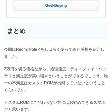
GeekBuying
まとめ
今回はRedmi Note 4をしばらく使ってみた感想を紹介し
ました。
2万円を切る価格ながら、処理速度・ディスプレイ・バッ
テリと満足度が高い端末ということができるでしょう。唯
一の不満点はカスタムROMが出回っていないということ
ぐらいです。
カスタムROMにこだわらない方にはお勧めできるスマホ
だと思います。