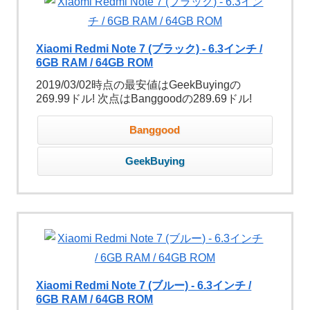
Xiaomi Redmi Note 7 (ブラック) - 6.3インチ /
6GB RAM / 64GB ROM
2019/03/02時点の最安値はGeekBuyingの
269.99ドル! 次点はBanggoodの289.69ドル!
Banggood
GeekBuying
Xiaomi Redmi Note 7 (ブルー) - 6.3インチ /
6GB RAM / 64GB ROM