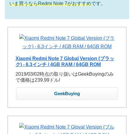
いま買うならRedmi Note 7がおすすめ
です。
Xiaomi Redmi Note 7 Global Version (ブラッ
ク) - 6.3インチ / 4GB RAM / 64GB ROM
2019/03/02時点の取り扱いはGeekBuyingのみ
で価格は239.99ドル!
GeekBuying