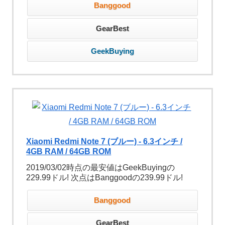
Banggood
GearBest
GeekBuying
Xiaomi Redmi Note 7 (ブルー) - 6.3インチ /
4GB RAM / 64GB ROM
2019/03/02時点の最安値はGeekBuyingの
229.99ドル! 次点はBanggoodの239.99ドル!
Banggood
GearBest