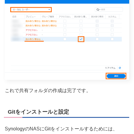
これで共有フォルダの作成は完了です。
Gitをインストールと設定
SynologyのNASにGitをインストールするためには、