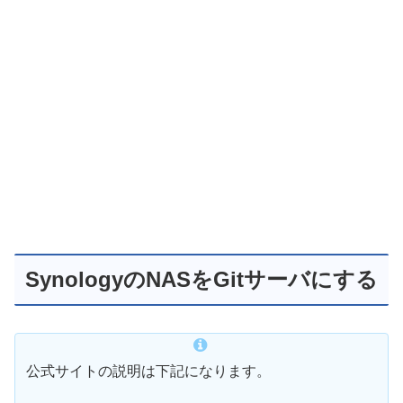
SynologyのNASをGitサーバにする
公式サイトの説明は下記になります。