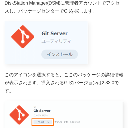
DiskStation Manager(DSM)に管理者アカウントでアクセ
スし、パッケージセンターでGitを探します。
このアイコンを選択すると、ここのパッケージの詳細情報
が表示されます。導入されるGitのバージョンは2.33.0で
す。