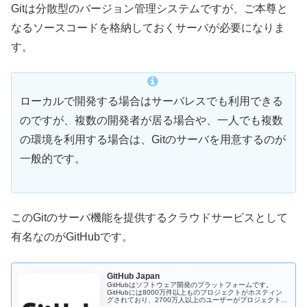
Gitは分散型のバージョン管理システムですが、ご本尊と
なるソースコードを格納しておくサーバが必要になりま
す。
ローカルで開発する場合はサーバレスでも利用できる
のですが、複数の開発者が居る場合や、一人でも複数
の環境を利用する場合は、Gitのサーバを用意するのが
一般的です。
このGitのサーバ機能を提供するクラウドサービスとして
有名なのがGitHubです。
GitHub Japan
GitHubはソフトウェア開発のプラットフォームです。
GitHubには8000万件以上ものプロジェクトがホスティン
グされており、2700万人以上のユーザーがプロジェクトを