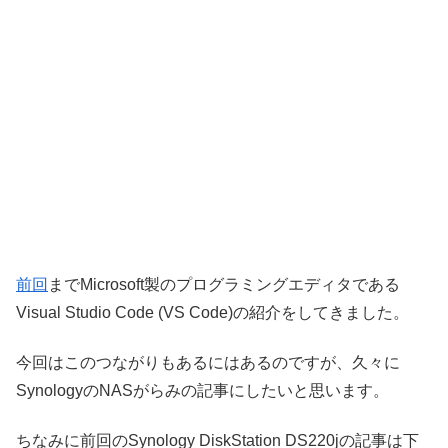
前回
までMicrosoft製のプログラミングエディタである
Visual Studio Code (VS Code)の紹介をしてきました。
今回はこのつながりもあるにはあるのですが、久々に
SynologyのNASがらみの記事にしたいと思います。
ちなみに前回のSynology DiskStation DS220jの記事は下