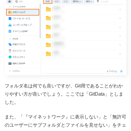
フォルダ名は何でも良いですが、Git用であることがわか
りやすい方が良いでしょう。ここでは「GitData」としま
した。
また、「『マイネットワーク』に表示しない」と「無許可
のユーザーにサブフォルダとファイルを見せない」をチェ