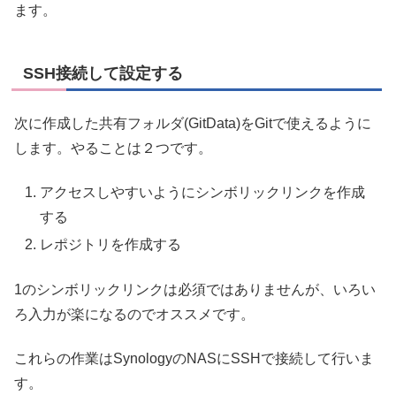
ます。
SSH接続して設定する
次に作成した共有フォルダ(GitData)をGitで使えるように
します。やることは２つです。
アクセスしやすいようにシンボリックリンクを作成
する
レポジトリを作成する
1のシンボリックリンクは必須ではありませんが、いろい
ろ入力が楽になるのでオススメです。
これらの作業はSynologyのNASにSSHで接続して行いま
す。