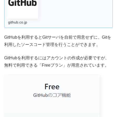
探したり、フォークしたり、コントリビュートしたりして
います。
github.co.jp
GitHubを利用するとGitサーバを自前で用意せずに、Gitを
利用したソースコード管理を行うことができます。
GitHubを利用するにはアカウントの作成が必要ですが、
無料で利用できる「Freeプラン」が用意されています。