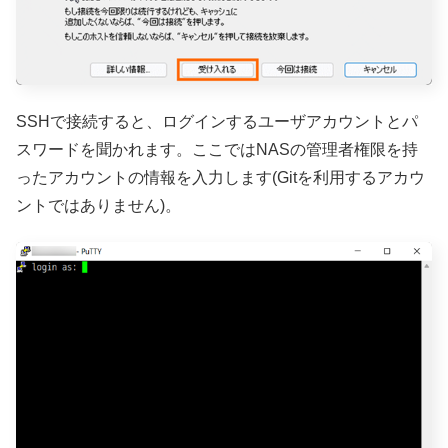
SSHで接続すると、ログインするユーザアカウントとパ
スワードを聞かれます。ここではNASの管理者権限を持
ったアカウントの情報を入力します(Gitを利用するアカウ
ントではありません)。