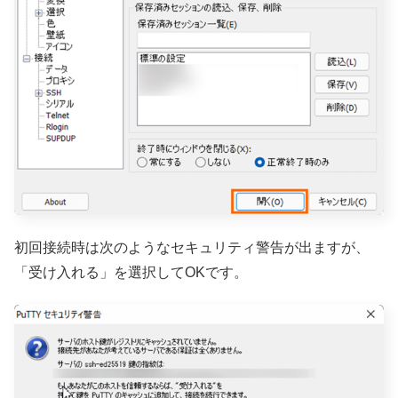
初回接続時は次のようなセキュリティ警告が出ますが、
「受け入れる」を選択してOKです。