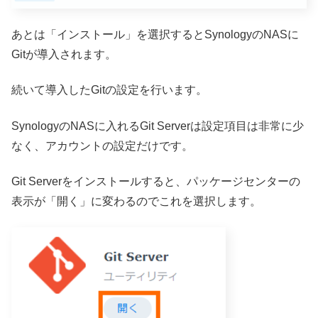
あとは「インストール」を選択するとSynologyのNASに
Gitが導入されます。
続いて導入したGitの設定を行います。
SynologyのNASに入れるGit Serverは設定項目は非常に少
なく、アカウントの設定だけです。
Git Serverをインストールすると、パッケージセンターの
表示が「開く」に変わるのでこれを選択します。