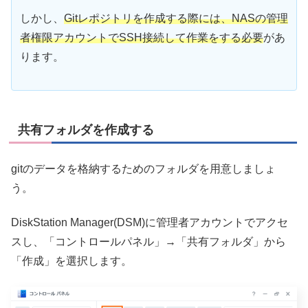
しかし、
Gitレポジトリを作成する際には、NASの管理
者権限アカウントでSSH接続して作業をする必要
があ
ります。
共有フォルダを作成する
gitのデータを格納するためのフォルダを用意しましょ
う。
DiskStation Manager(DSM)に管理者アカウントでアクセ
スし、「コントロールパネル」→「共有フォルダ」から
「作成」を選択します。