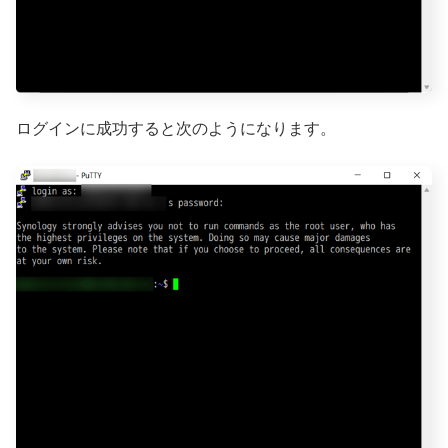
ログインに成功すると次のようになります。