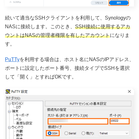
続いて適当なSSHクライアントを利用して、Synologyの
NASに接続します。このとき、
SSH接続に使用するアカ
ウントはNASの管理者権限を有したアカウント
になりま
す。
PuTTy
を利用する場合は、ホスト名にNASのIPアドレス、
ポートに設定したポート番号、接続タイプでSSHを選択
して「開く」とすればOKです。