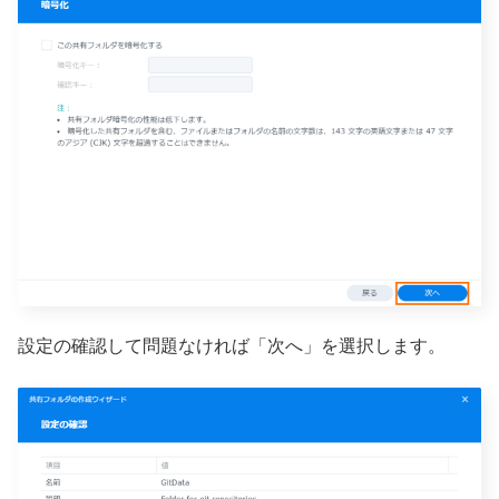
設定の確認して問題なければ「次へ」を選択します。