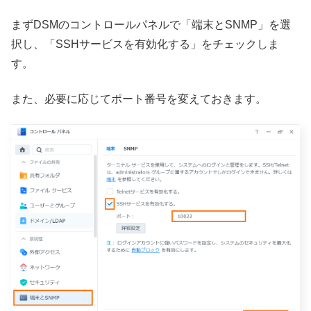
まずDSMのコントロールパネルで「端末とSNMP」を選
択し、「SSHサービスを有効化する」をチェックしま
す。
また、必要に応じてポート番号を変えておきます。