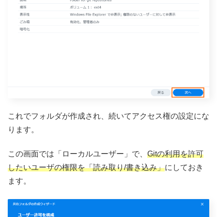
これでフォルダが作成され、続いてアクセス権の設定にな
ります。
この画面では「ローカルユーザー」で、
Gitの利用を許可
したいユーザの権限を「読み取り/書き込み」
にしておき
ます。