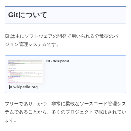
Gitについて
Gitは主にソフトウェアの開発で用いられる分散型のバー
ジョン管理システムです。
Git - Wikipedia
ja.wikipedia.org
フリーであり、かつ、非常に柔軟なソースコード管理シス
テムであることから、多くのプロジェクトで採用されてい
ます。