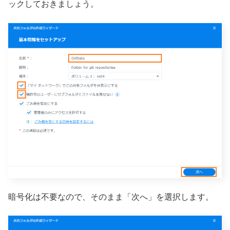
ックしておきましょう。
暗号化は不要なので、そのまま「次へ」を選択します。