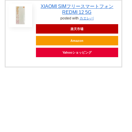
XIAOMI SIMフリースマートフォン
REDMI 12 5G
posted with
カエレバ
楽天市場
Amazon
Yahooショッピング