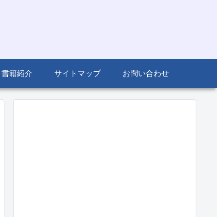
書籍紹介
サイトマップ
お問い合わせ