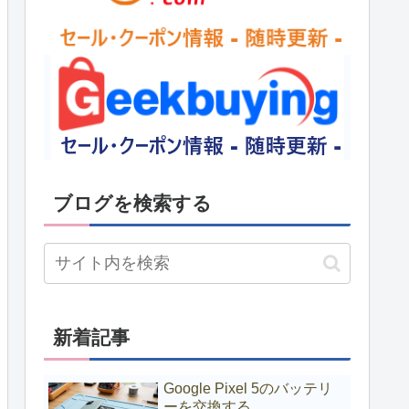
ブログを検索する
新着記事
Google Pixel 5のバッテリ
ーを交換する