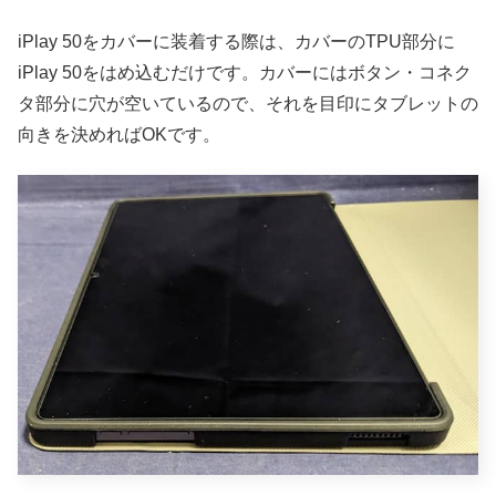
iPlay 50をカバーに装着する際は、カバーのTPU部分に
iPlay 50をはめ込むだけです。カバーにはボタン・コネク
タ部分に穴が空いているので、それを目印にタブレットの
向きを決めればOKです。