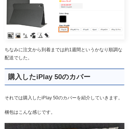
ちなみに注文から到着までは約1週間というかなり順調な
配送でした。
購入したiPlay 50のカバー
それでは購入したiPlay 50のカバーを紹介していきます。
梱包はこんな感じです。