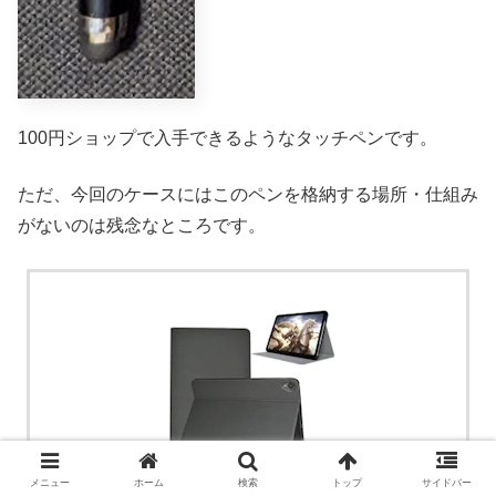
100円ショップで入手できるようなタッチペンです。
ただ、今回のケースにはこのペンを格納する場所・仕組み
がないのは残念なところです。
メニュー
ホーム
検索
トップ
サイドバー