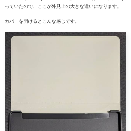
っていたので、ここが外見上の大きな違いになります。
カバーを開けるとこんな感じです。