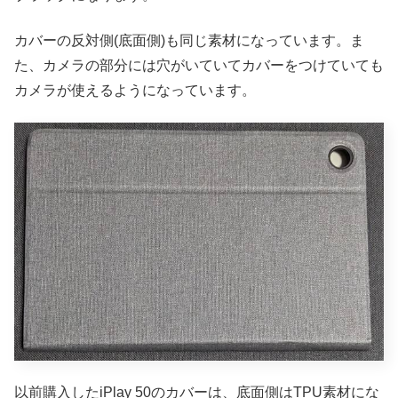
カバーの反対側(底面側)も同じ素材になっています。ま
た、カメラの部分には穴がいていてカバーをつけていても
カメラが使えるようになっています。
以前購入したiPlay 50のカバーは、底面側はTPU素材にな