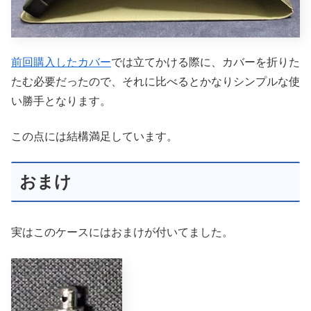
前回購入したカバー
では立てかける際に、カバーを折りた
たむ必要だったので、それに比べるとかなりシンプルな使
い勝手となります。
この点には結構満足しています。
おまけ
実はこのケースにはおまけが付いてました。