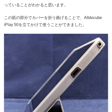
っていることがわかると思います。
この筋の部分でカバーを折り曲げることで、Alldocube
iPlay 50を立てかけて使うことができました。