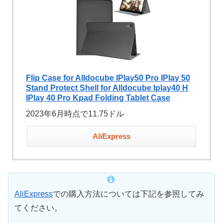
Flip Case for Alldocube IPlay50 Pro IPlay 50
Stand Protect Shell for Alldocube Iplay40 H
IPlay 40 Pro Kpad Folding Tablet Case
2023年6月時点で11.75ドル
AliExpress
AliExpress
での購入方法については下記を参照してみ
てください。