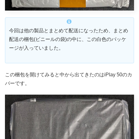
今回は他の製品とまとめて配送になったため、まとめ
配送の梱包(ビニールの袋)の中に、この白色のパッケ
ージが入っていました。
この梱包を開けてみると中から出てきたのはiPlay 50のカ
バーです。