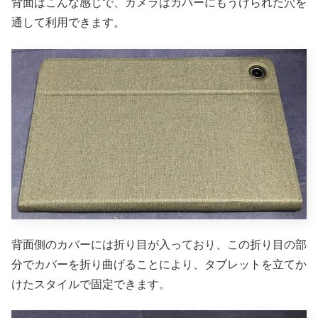
背面はこんな感じで、カメラはカバーにもうけられた穴を
通して利用できます。
背面側のカバーには折り目が入っており、この折り目の部
分でカバーを折り曲げることにより、タブレットを立てか
けたスタイルで固定できます。