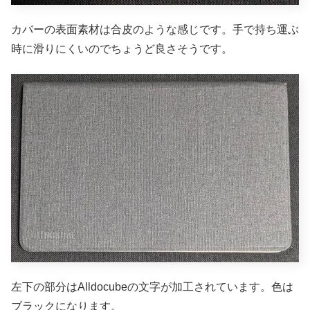
カバーの表面素材は合皮のような感じです。手で持ち運ぶ
時に滑りにくいのでちょうど良さそうです。
左下の部分はAlldocubeの文字が加工されています。色は
ブラックになります。