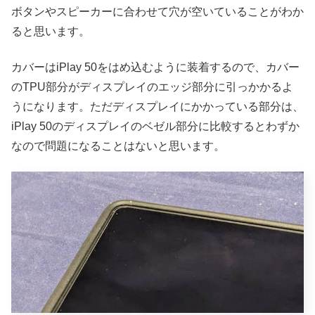
ボタンやスピーカーに合わせて穴が空いていることがわか
ると思います。
カバーはiPlay 50をはめ込むように装着するので、カバー
のTPU部分がディスプレイのエッジ部分に引っかかるよ
うになります。ただディスプレイにかかっている部分は、
iPlay 50のディスプレイのベゼル部分に比較するとわずか
なので問題になることはないと思います。