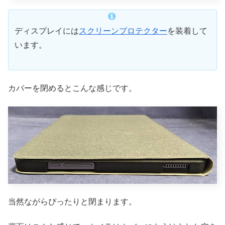
ディスプレイには
スクリーンプロテクター
を装着して
います。
カバーを閉めるとこんな感じです。
当然ながらぴったりと閉まります。