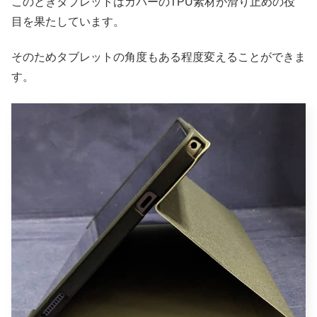
このときタブレットはカバーのTPU素材が滑り止めの役
目を果たしています。
そのためタブレットの角度もある程度変えることができま
す。