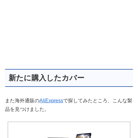
新たに購入したカバー
また海外通販の
AliExpress
で探してみたところ、こんな製
品を見つけました。