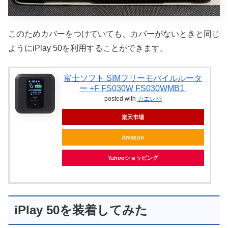
このためカバーをつけていても、カバーがないときと同じ
ようにiPlay 50を利用することができます。
富士ソフト SIMフリーモバイルルータ
ー +F FS030W FS030WMB1
posted with
カエレバ
楽天市場
Amazon
Yahooショッピング
iPlay 50を装着してみた