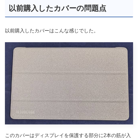
以前購入したカバーの問題点
以前購入したカバーはこんな感じでした。
このカバーはディスプレイを保護する部分に2本の筋が入