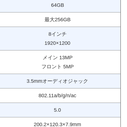
64GB
最大256GB
8インチ
1920×1200
メイン 13MP
フロント 5MP
3.5mmオーディオジャック
802.11a/b/g/n/ac
5.0
200.2×120.3×7.9mm