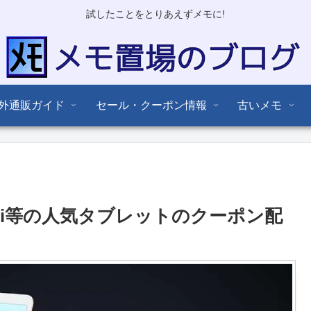
試したことをとりあえずメモに!
外通販ガイド
セール・クーポン情報
古いメモ
iaomi等の人気タブレットのクーポン配