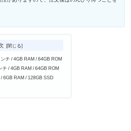
次
8インチ / 4GB RAM / 64GB ROM
インチ / 4GB RAM / 64GB ROM
 / 6GB RAM / 128GB SSD