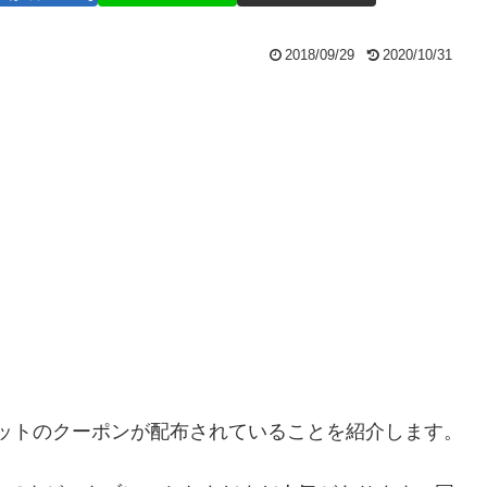
2018/09/29
2020/10/31
ットのクーポンが配布されていることを紹介します。