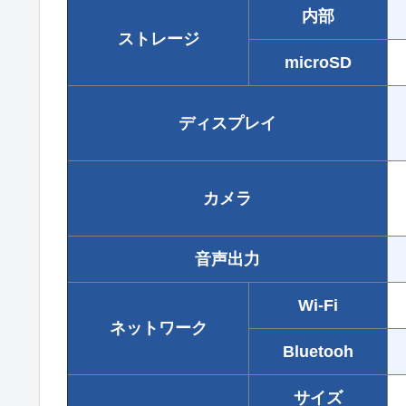
内部
ストレージ
microSD
ディスプレイ
カメラ
音声出力
Wi-Fi
ネットワーク
Bluetooh
サイズ