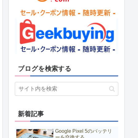
ブログを検索する
新着記事
Google Pixel 5のバッテリ
ーを交換する