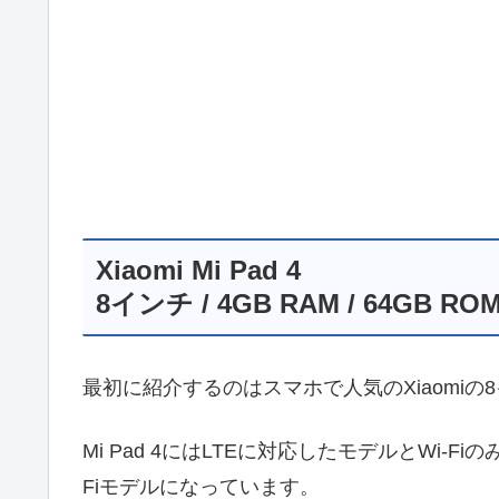
Xiaomi Mi Pad 4
8インチ / 4GB RAM / 64GB RO
最初に紹介するのはスマホで人気のXiaomiの
Mi Pad 4にはLTEに対応したモデルとWi-
Fiモデルになっています。