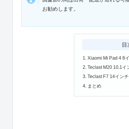
お勧めします。
目
Xiaomi Mi Pad 4 
Teclast M20 10.1
Teclast F7 14インチ
まとめ