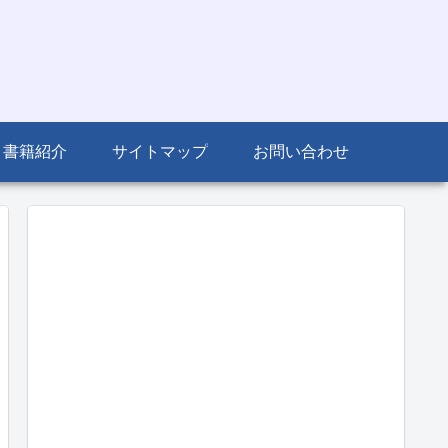
書籍紹介
サイトマップ
お問い合わせ