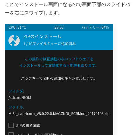
これでインストール画面になるので画面下部のスライドバ
ーを右にスワイプします。