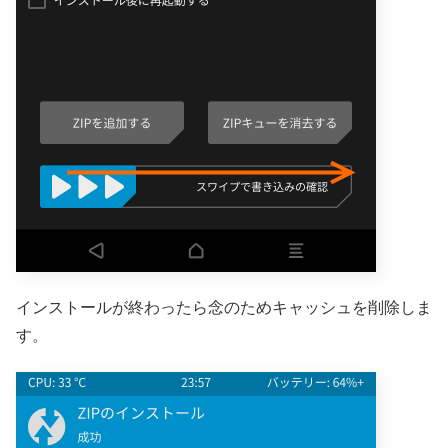
インストールが終わったら念のためキャッシュを削除しま
す。