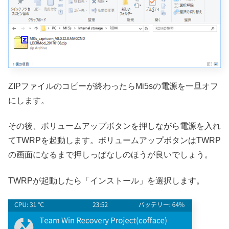
ZIPファイルのコピーが終わったらMi5sの電源を一旦オフ
にします。
その後、ボリュームアップボタンを押しながら電源を入れ
てTWRPを起動します。ボリュームアップボタンはTWRP
の画面になるまで押しっぱなしのほうが良いでしょう。
TWRPが起動したら「インストール」を選択します。