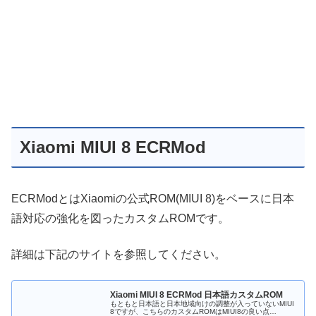
Xiaomi MIUI 8 ECRMod
ECRModとはXiaomiの公式ROM(MIUI 8)をベースに日本
語対応の強化を図ったカスタムROMです。
詳細は下記のサイトを参照してください。
Xiaomi MIUI 8 ECRMod 日本語カスタムROM
もともと日本語と日本地域向けの調整が入っていないMIUI
8ですが、こちらのカスタムROMはMIUI8の良い点…