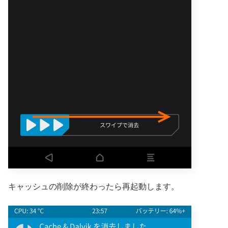
キャッシュの削除が終わったら再起動します。