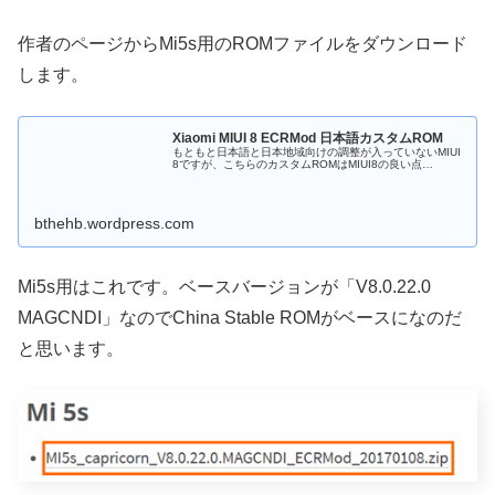
作者のページからMi5s用のROMファイルをダウンロード
します。
Xiaomi MIUI 8 ECRMod 日本語カスタムROM
もともと日本語と日本地域向けの調整が入っていないMIUI
8ですが、こちらのカスタムROMはMIUI8の良い点…
bthehb.wordpress.com
Mi5s用はこれです。ベースバージョンが「V8.0.22.0
MAGCNDI」なのでChina Stable ROMがベースになのだ
と思います。