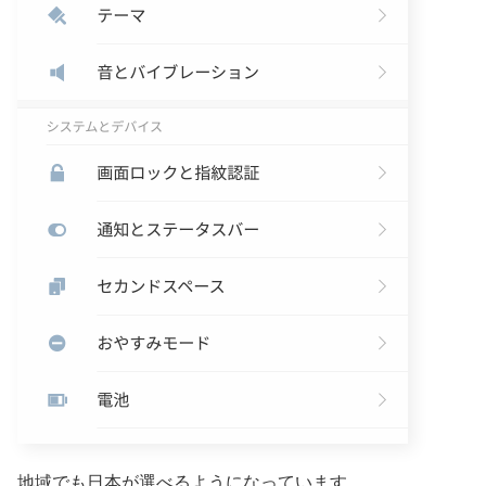
地域でも日本が選べるようになっています。