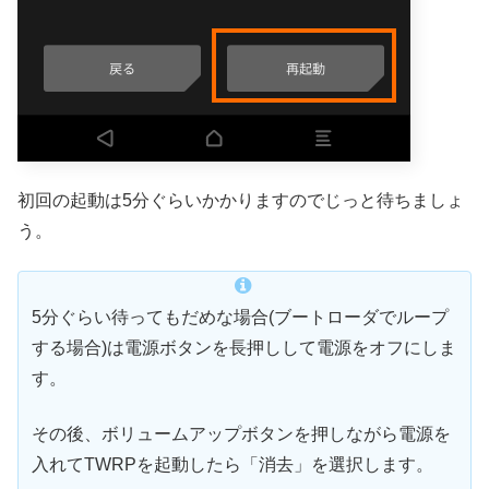
初回の起動は5分ぐらいかかりますのでじっと待ちましょ
う。
5分ぐらい待ってもだめな場合(ブートローダでループ
する場合)は電源ボタンを長押しして電源をオフにしま
す。
その後、ボリュームアップボタンを押しながら電源を
入れてTWRPを起動したら「消去」を選択します。