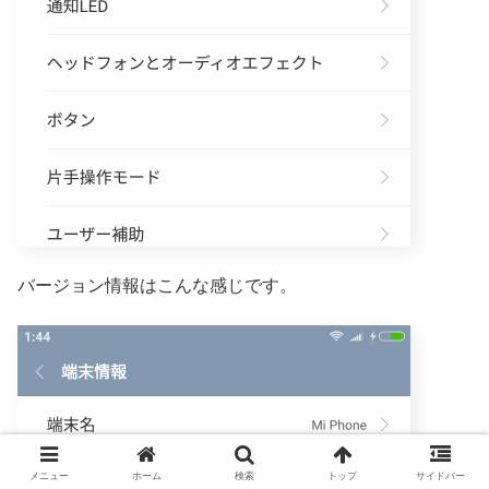
バージョン情報はこんな感じです。
メニュー
ホーム
検索
トップ
サイドバー