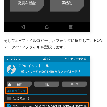
そしてZIPファイルコピーしたフォルダに移動して、ROM
データのZIPファイルを選択します。