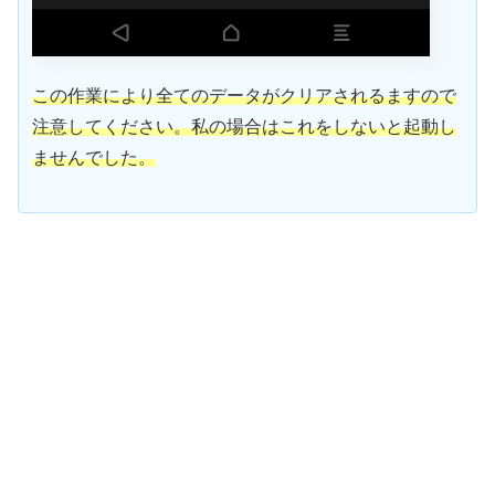
この作業により全てのデータがクリアされるますので
注意してください。私の場合はこれをしないと起動し
ませんでした。