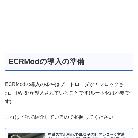
ECRModの導入の準備
ECRModの導入の条件はブートローダがアンロックさ
れ、TWRPが導入されていることです(ルート化は不要で
す)。
これは下記で紹介しているので参照してください。
中華スマホMi5sで遊ぶ その9: アンロック方法