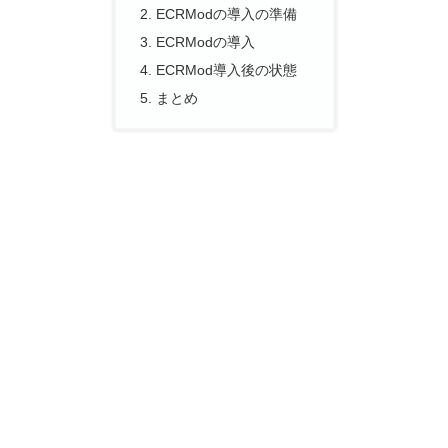
ECRModの導入の準備
ECRModの導入
ECRMod導入後の状態
まとめ