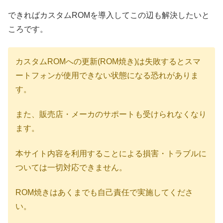
できればカスタムROMを導入してこの辺も解決したいと
ころです。
カスタムROMへの更新(ROM焼き)は失敗するとスマ
ートフォンが使用できない状態になる恐れがありま
す。
また、販売店・メーカのサポートも受けられなくなり
ます。
本サイト内容を利用することによる損害・トラブルに
ついては一切対応できません。
ROM焼きはあくまでも自己責任で実施してくださ
い。