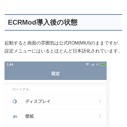
ECRMod導入後の状態
起動すると画面の雰囲気は公式ROM(MIUI)のままですが、
設定メニューにはいるとほとんど日本語化されています。