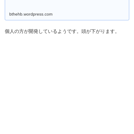
bthehb.wordpress.com
個人の方が開発しているようです。頭が下がります。