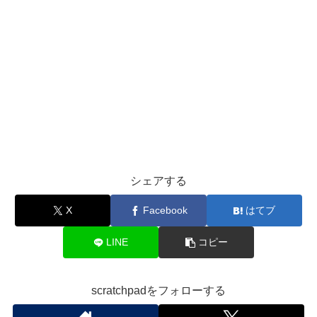
シェアする
X
Facebook
はてブ
LINE
コピー
scratchpadをフォローする