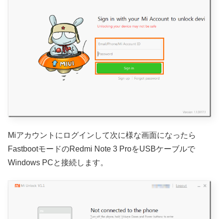
Miアカウントにログインして次に様な画面になったら
FastbootモードのRedmi Note 3 ProをUSBケーブルで
Windows PCと接続します。