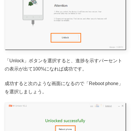
「Unlock」ボタンを選択すると、進捗を示すパーセント
の表示が出て100%になれば成功です。
成功すると次のような画面になるので「Reboot phone」
を選択しましょう。