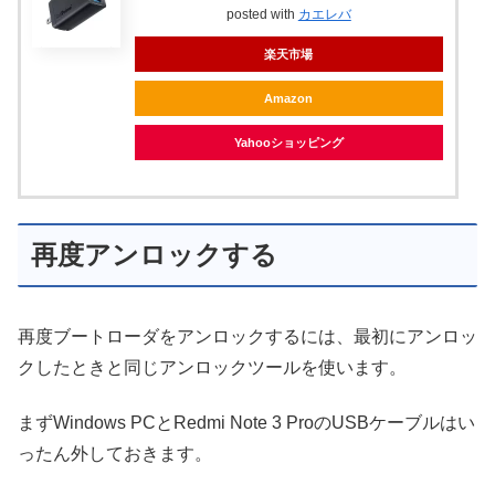
posted with
カエレバ
楽天市場
Amazon
Yahooショッピング
再度アンロックする
再度ブートローダをアンロックするには、最初にアンロッ
クしたときと同じアンロックツールを使います。
まずWindows PCとRedmi Note 3 ProのUSBケーブルはい
ったん外しておきます。