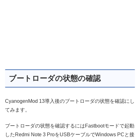
ブートローダの状態の確認
CyanogenMod 13導入後のブートローダの状態を確認にし
てみます。
ブートローダの状態を確認するにはFastbootモードで起動
したRedmi Note 3 ProをUSBケーブルでWindows PCと接