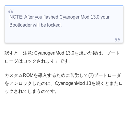
NOTE: After you flashed CyanogenMod 13.0 your
Bootloader will be locked.
訳すと「注意: CyanogenMod 13.0を焼いた後は、ブート
ローダはロックされます」です。
カスタムROMを導入するために苦労して(?)ブートローダ
をアンロックしたのに、CyanogenMod 13を焼くとまたロ
ックされてしまうのです。