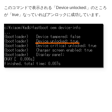
このコマンドで表示される「Device unlocked:」のところ
が「true」なっていればアンロックに成功しています。