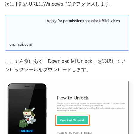
次に下記のURLにWindows PCでアクセスします。
Apply for permissions to unlock Mi devices
en.miui.com
ここで右側にある「Download Mi Unlock」を選択してア
ンロックツールをダウンロードします。