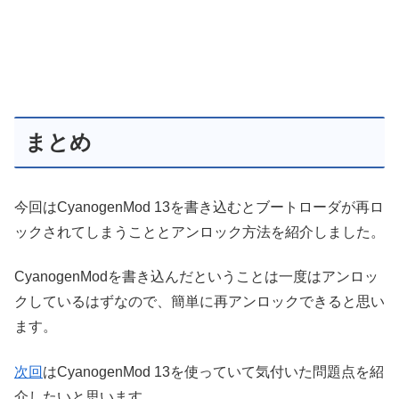
まとめ
今回はCyanogenMod 13を書き込むとブートローダが再ロ
ックされてしまうこととアンロック方法を紹介しました。
CyanogenModを書き込んだということは一度はアンロッ
クしているはずなので、簡単に再アンロックできると思い
ます。
次回
はCyanogenMod 13を使っていて気付いた問題点を紹
介したいと思います。