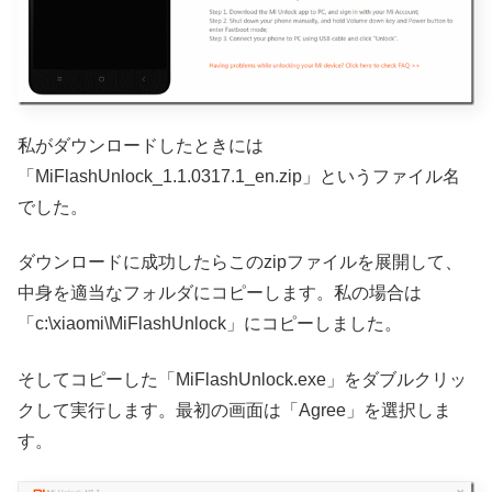
私がダウンロードしたときには
「MiFlashUnlock_1.1.0317.1_en.zip」というファイル名
でした。
ダウンロードに成功したらこのzipファイルを展開して、
中身を適当なフォルダにコピーします。私の場合は
「c:\xiaomi\MiFlashUnlock」にコピーしました。
そしてコピーした「MiFlashUnlock.exe」をダブルクリッ
クして実行します。最初の画面は「Agree」を選択しま
す。