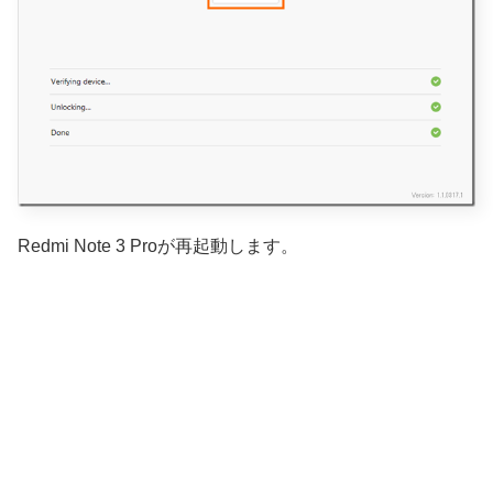
Redmi Note 3 Proが再起動します。