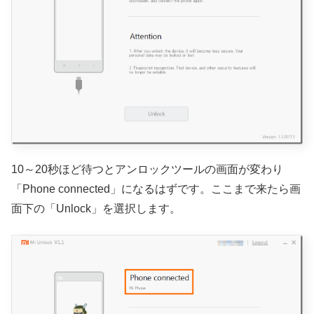
10～20秒ほど待つとアンロックツールの画面が変わり
「Phone connected」になるはずです。ここまで来たら画
面下の「Unlock」を選択します。