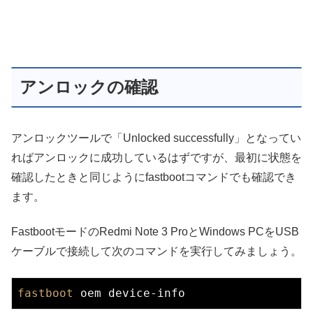
アンロックの確認
アンロックツールで「Unlocked successfully」となってい
ればアンロックに成功しているはずですが、最初に状態を
確認したときと同じようにfastbootコマンドでも確認でき
ます。
FastbootモードのRedmi Note 3 ProとWindows PCをUSB
ケーブルで接続して次のコマンドを実行してみましょう。
fastboot
 oem device-
info