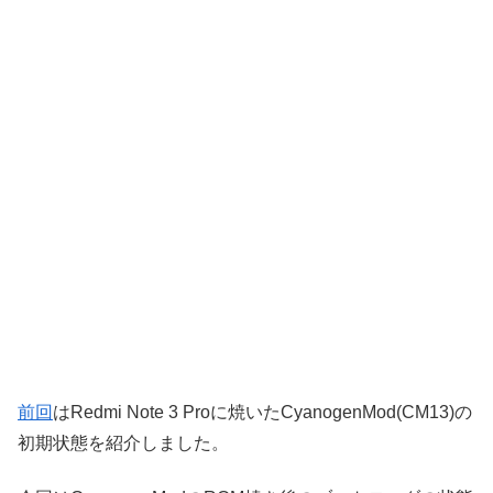
前回
はRedmi Note 3 Proに焼いたCyanogenMod(CM13)の
初期状態を紹介しました。