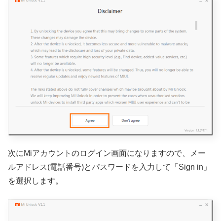
次にMiアカウントのログイン画面になりますので、メー
ルアドレス(電話番号)とパスワードを入力して「Sign in」
を選択します。