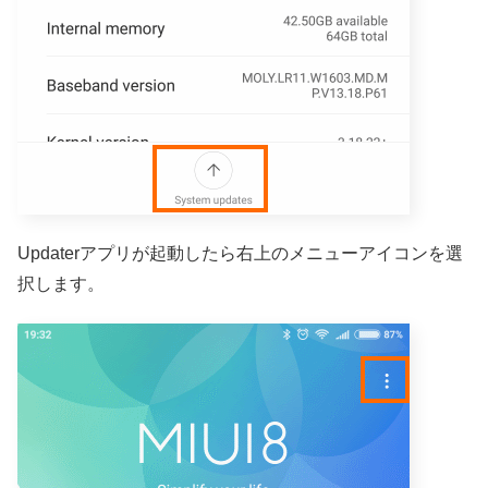
Updaterアプリが起動したら右上のメニューアイコンを選
択します。