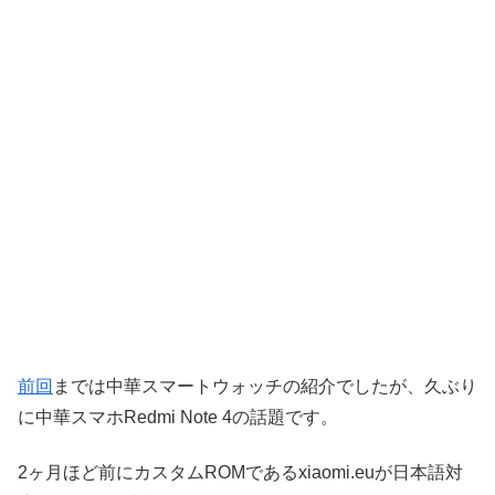
前回
までは中華スマートウォッチの紹介でしたが、久ぶり
に中華スマホRedmi Note 4の話題です。
2ヶ月ほど前にカスタムROMであるxiaomi.euが日本語対