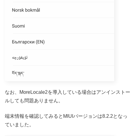
なお、MoreLocale2を導入している場合はアンインストー
ルしても問題ありません。
端末情報を確認してみるとMIUIバージョンは8.2.2となっ
ていました。