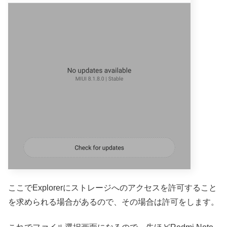
ここでExplorerにストレージへのアクセスを許可すること
を求められる場合があるので、その場合は許可をします。