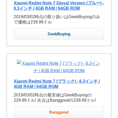
Xiaomi Redmi Note 7 Gloval Version (ブルー) -
6.3インチ / 4GB RAM / 64GB ROM
2019/03/02時点の取り扱いはGeekBuyingのみ
で価格は239.99ドル
GeekBuying
Xiaomi Redmi Note 7 (ブラック) - 6.3インチ /
4GB RAM / 64GB ROM
2019/03/02時点の最安値はGeekBuyingの
229.99ドル! 次点はBanggoodの239.99ドル!
Banggood