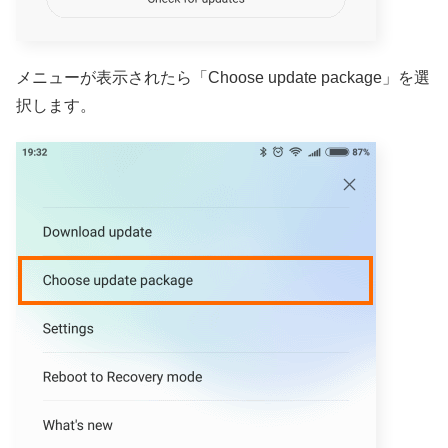
メニューが表示されたら「Choose update package」を選
択します。