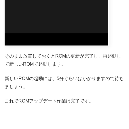
そのまま放置しておくとROMの更新が完了し、再起動し
て新しいROMで起動します。
新しいROMの起動には、5分ぐらいはかかりますので待ち
ましょう。
これでROMアップデート作業は完了です。