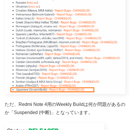
ただ、Redmi Note 4用のWeekly Buildは何か問題があるの
か「Suspended (中断)」となっています。