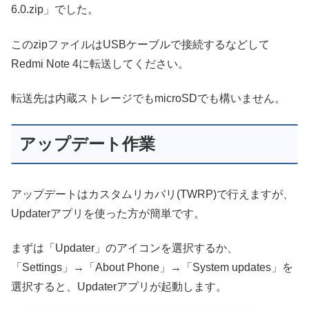
6.0.zip」でした。
このzipファイルはUSBケーブルで接続するなどして
Redmi Note 4に転送してください。
転送先は内蔵ストレージでもmicroSDでも構いません。
アップデート作業
アップデートはカスタムリカバリ(TWRP)で行えますが、
Updaterアプリを使った方が簡単です。
まずは「Updater」のアイコンを選択するか、
「Settings」→「About Phone」→「System updates」を
選択すると、Updaterアプリが起動します。