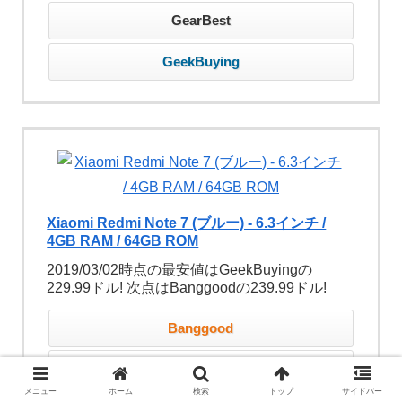
GearBest
GeekBuying
Xiaomi Redmi Note 7 (ブルー) - 6.3インチ /
4GB RAM / 64GB ROM
2019/03/02時点の最安値はGeekBuyingの
229.99ドル! 次点はBanggoodの239.99ドル!
Banggood
GearBest
メニュー
ホーム
検索
トップ
サイドバー