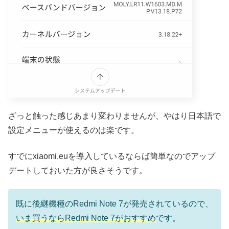
ざっと触った感じあまり変わりませんが、やはり日本語で
設定メニューが使えるのは楽です。
すでにxiaomi.euを導入しているならば簡単なのでアップ
デートしておいた方が良さそうです。
既に後継機種のRedmi Note 7が発売されているので、
いま買うならRedmi Note 7がおすすめ
です。