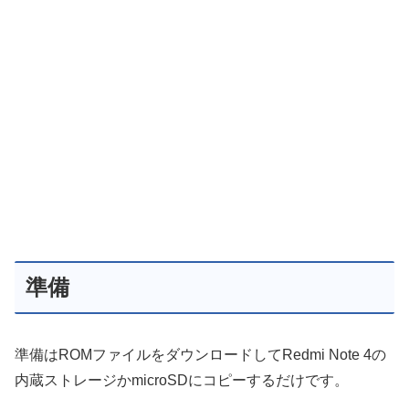
準備
準備はROMファイルをダウンロードしてRedmi Note 4の
内蔵ストレージかmicroSDにコピーするだけです。