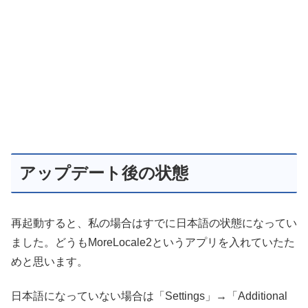
アップデート後の状態
再起動すると、私の場合はすでに日本語の状態になってい
ました。どうもMoreLocale2というアプリを入れていたた
めと思います。
日本語になっていない場合は「Settings」→「Additional