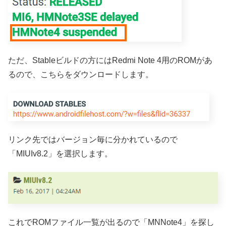
ただ、Stableビルドの方にはRedmi Note 4用のROMがあ
るので、こちらをダウンロードします。
リンク先ではバージョン毎に分かれているので
「MIUIv8.2」を選択します。
これでROMファイル一覧が出るので「MNNote4」を探し