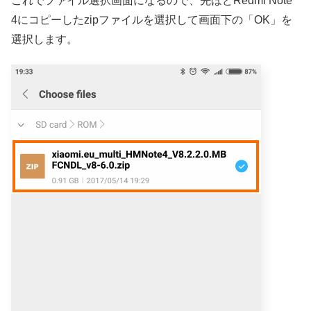
これでファイル選択画面になるので、先ほどRedmi Note
4にコピーしたzipファイルを選択して画面下の「OK」を
選択します。