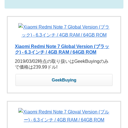
Xiaomi Redmi Note 7 Global Version (ブラッ
ク) - 6.3インチ / 4GB RAM / 64GB ROM
2019/03/02時点の取り扱いはGeekBuyingのみ
で価格は239.99ドル!
GeekBuying