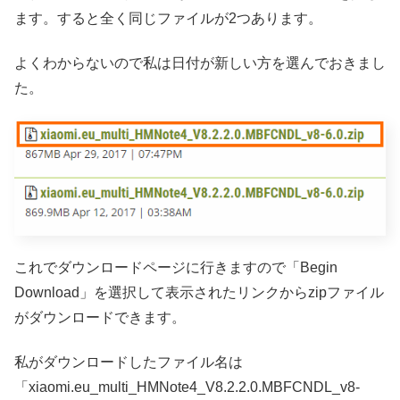
ます。すると全く同じファイルが2つあります。
よくわからないので私は日付が新しい方を選んでおきまし
た。
これでダウンロードページに行きますので「Begin
Download」を選択して表示されたリンクからzipファイル
がダウンロードできます。
私がダウンロードしたファイル名は
「xiaomi.eu_multi_HMNote4_V8.2.2.0.MBFCNDL_v8-