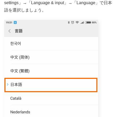
settings」→「Language & input」→「Language」で日本
語を選択しましょう。