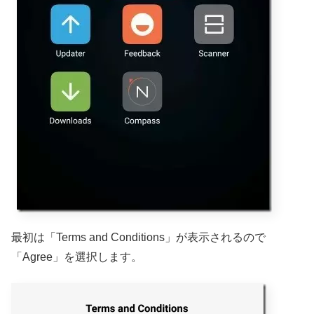
最初は「Terms and Conditions」が表示されるので
「Agree」を選択します。