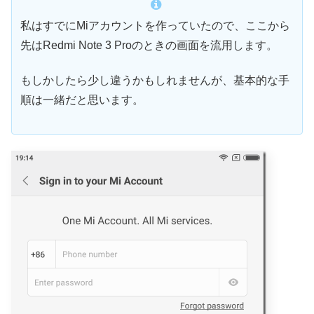
私はすでにMiアカウントを作っていたので、ここから
先はRedmi Note 3 Proのときの画面を流用します。
もしかしたら少し違うかもしれませんが、基本的な手
順は一緒だと思います。