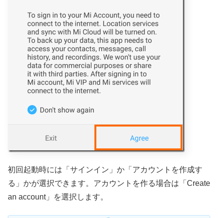
初回起動時には「サインイン」か「アカウントを作成す
る」かが選択できます。アカウントを作る場合は「Create
an account」を選択します。