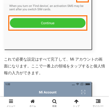
これで必要な設定はすべて完了して、Mi アカウントの画
面になります。ここで一番上の領域をタップすると個人情
報の入力ができます。
メニュー
ホーム
検索
トップ
サイドバー