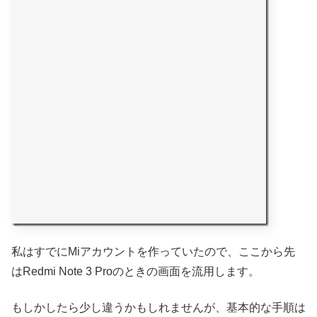
私はすでにMiアカウントを作っていたので、ここから先
はRedmi Note 3 Proのときの画面を流用します。
もしかしたら少し違うかもしれませんが、基本的な手順は