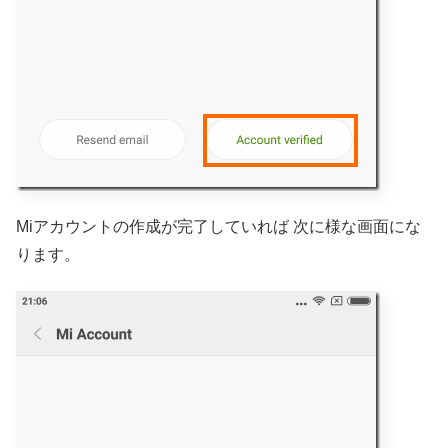
Miアカウントの作成が完了していれば 次に様な画面にな
ります。