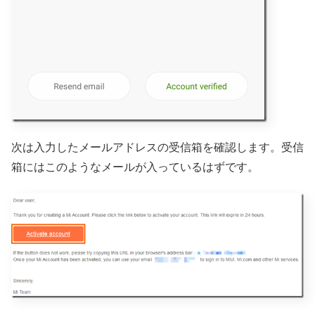
次は入力したメールアドレスの受信箱を確認します。受信
箱にはこのようなメールが入っているはずです。