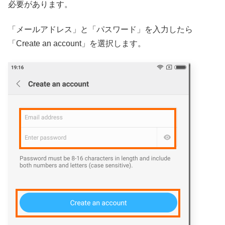
必要があります。
「メールアドレス」と「パスワード」を入力したら
「Create an account」を選択します。