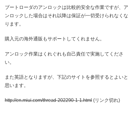
ブートローダのアンロックは比較的安全な作業ですが、ア
ンロックした場合はそれ以降は保証が一切受けられなくな
ります。
購入元の海外通販もサポートしてくれません。
アンロック作業はくれぐれも自己責任で実施してくださ
い。
また英語となりますが、下記のサイトを参照するとよいと
思います。
http://en.miui.com/thread-202290-1-1.html
(リンク切れ)