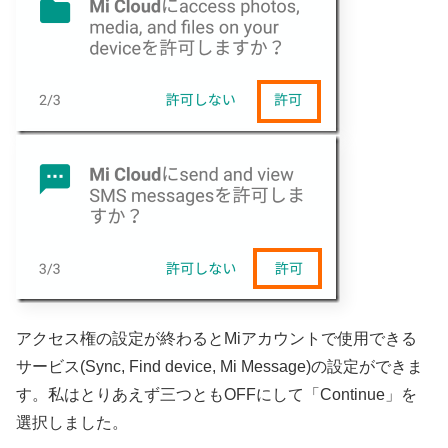
アクセス権の設定が終わるとMiアカウントで使用できる
サービス(Sync, Find device, Mi Message)の設定ができま
す。私はとりあえず三つともOFFにして「Continue」を
選択しました。