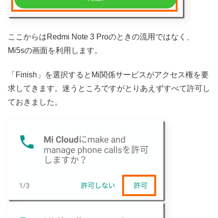
ここからはRedmi Note 3 Proのときの流用ではなく、
Mi5sの画面を利用します。
「Finish」を選択するとMi関係サービスがアクセス権を要
求してきます。迷うところですがとりあえずすべて許可し
ておきました。