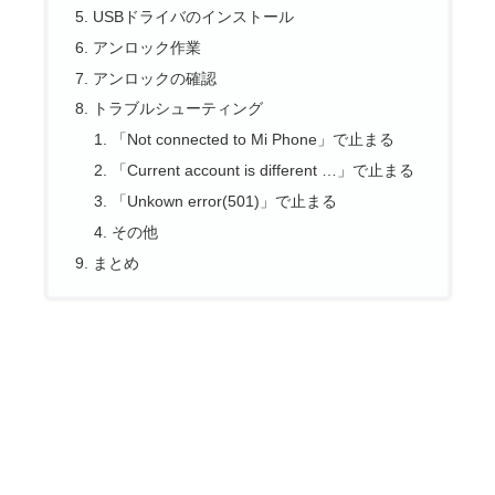
USBドライバのインストール
アンロック作業
アンロックの確認
トラブルシューティング
「Not connected to Mi Phone」で止まる
「Current account is different …」で止まる
「Unkown error(501)」で止まる
その他
まとめ