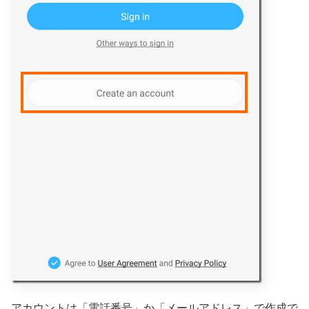
アカウントは「電話番号」か「メールアドレス」で作成で