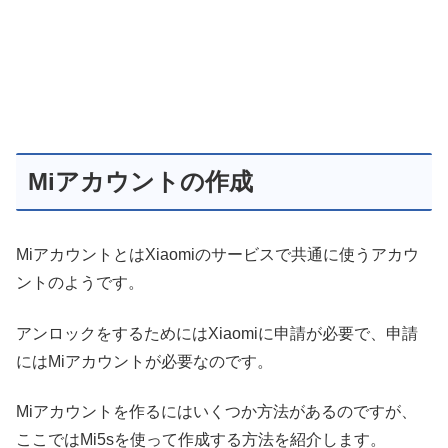
Miアカウントの作成
MiアカウントとはXiaomiのサービスで共通に使うアカウ
ントのようです。
アンロックをするためにはXiaomiに申請が必要で、申請
にはMiアカウントが必要なのです。
Miアカウントを作るにはいくつか方法があるのですが、
ここではMi5sを使って作成する方法を紹介します。