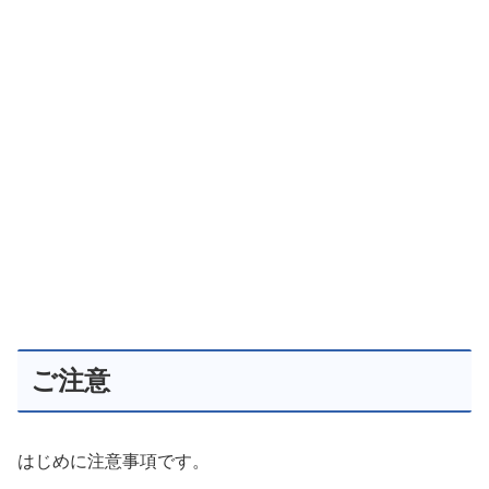
ご注意
はじめに注意事項です。