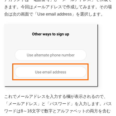
きます。今回はメールアドレスで作成してみます。その場
合は次の画面で「Use email address」を選択します。
これでメールアドレスを入力する欄が表示されるので、
「メールアドレス」と「パスワード」を入力します。パス
ワードは8～16文字で数字とアルファベットの両方を含む