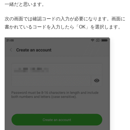
一緒だと思います。
次の画面では確認コードの入力が必要になります。画面に
書かれているコードを入力したら「OK」を選択します。