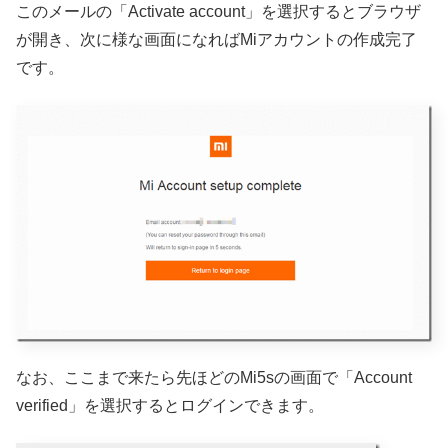
このメールの「Activate account」を選択するとブラウザ
が開き、次に様な画面になればMiアカウントの作成完了
です。
なお、ここまで来たら先ほどのMi5sの画面で「Account
verified」を選択するとログインできます。