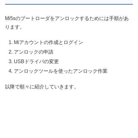
Mi5sのブートローダをアンロックするためには手順があ
ります。
Miアカウントの作成とログイン
アンロックの申請
USBドライバの変更
アンロックツールを使ったアンロック作業
以降で順々に紹介していきます。