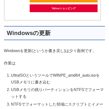
Yahooショッピング
Windowsの更新
Windowsを更新(というか書き戻し)は少々面倒です。
作業は
UltraISOというツールでWINPE_amd64_auto.isoを
USBメモリに書き込む
USBメモリの残りパーティションをNTFSでフォーマ
ットする
NTFSでフォーマットした領域にスクリプトとイメー