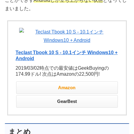
ことができず
Androidしか立ち上がらない状態
となってし
まいました。
Teclast Tbook 10 S - 10.1インチ Windows10 +
Android
2019/03/02時点での最安値はGeekBuyingの
174.99ドル! 次点はAmazonの22,500円!
Amazon
GearBest
まとめ