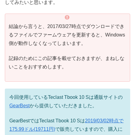
してみたいと思います。
結論から言うと、2017/03/27時点でダウンロードでき
るファイルでファームウェアを更新すると、Windows
側が動作しなくなってしまいます。
記録のためにこの記事を載せておきますが、まねしな
いことをおすすめします。
今回使用しているTeclast Tbook 10 Sは通販サイトの
GearBest
から提供していただきました。
GearBestではTeclast Tbook 10 Sは
2019/03/02時点で
175.99ドル(19711円)
で販売していますので、購入に