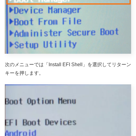
次のメニューでは「Install EFI Shell」を選択してリターン
キーを押します。