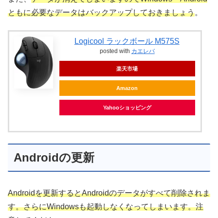
ともに必要なデータはバックアップしておきましょう
。
Logicool ラックボール M575S
posted with
カエレバ
楽天市場
Amazon
Yahooショッピング
Androidの更新
Androidを更新するとAndroidのデータがすべて削除されま
す。さらにWindowsも起動しなくなってしまいます。注