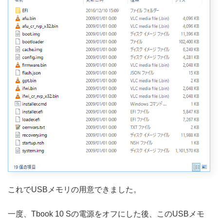
これでUSBメモリの用意できました。
一度、Tbook 10 Sの電源をオフにした後、このUSBメモ