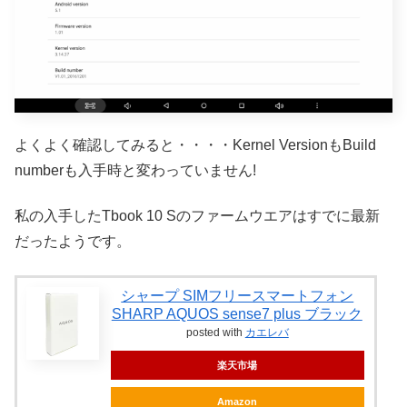
よくよく確認してみると・・・・Kernel VersionもBuild
numberも入手時と変わっていません!
私の入手したTbook 10 Sのファームウエアはすでに最新
だったようです。
シャープ SIMフリースマートフォン
SHARP AQUOS sense7 plus ブラック
posted with
カエレバ
楽天市場
Amazon