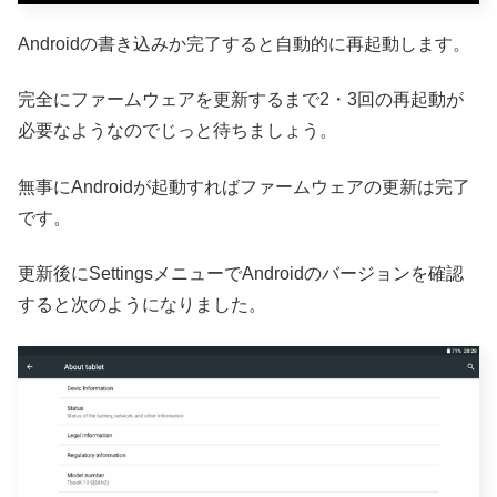
Androidの書き込みか完了すると自動的に再起動します。
完全にファームウェアを更新するまで2・3回の再起動が
必要なようなのでじっと待ちましょう。
無事にAndroidが起動すればファームウェアの更新は完了
です。
更新後にSettingsメニューでAndroidのバージョンを確認
すると次のようになりました。