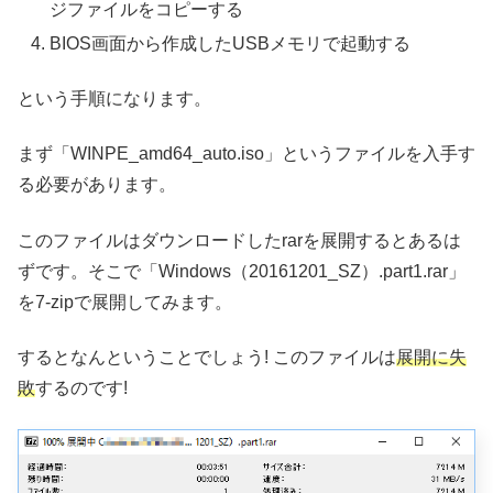
ジファイルをコピーする
BIOS画面から作成したUSBメモリで起動する
という手順になります。
まず「WINPE_amd64_auto.iso」というファイルを入手す
る必要があります。
このファイルはダウンロードしたrarを展開するとあるは
ずです。そこで「Windows（20161201_SZ）.part1.rar」
を7-zipで展開してみます。
するとなんということでしょう! このファイルは
展開に失
敗
するのです!