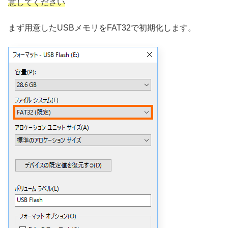
意してください
まず用意したUSBメモリをFAT32で初期化します。