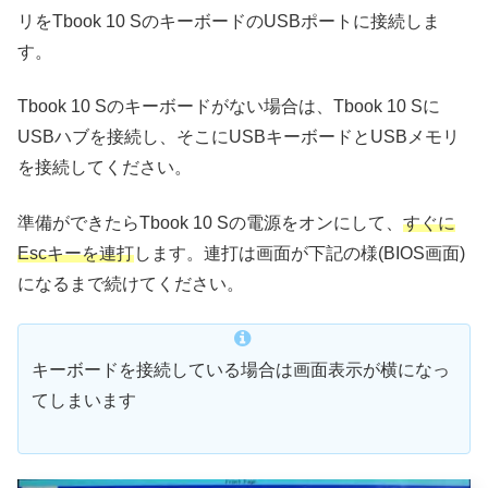
リをTbook 10 SのキーボードのUSBポートに接続しま
す。
Tbook 10 Sのキーボードがない場合は、Tbook 10 Sに
USBハブを接続し、そこにUSBキーボードとUSBメモリ
を接続してください。
準備ができたらTbook 10 Sの電源をオンにして、
すぐに
Escキーを連打
します。連打は画面が下記の様(BIOS画面)
になるまで続けてください。
キーボードを接続している場合は画面表示が横になっ
てしまいます