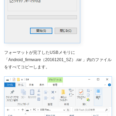
フォーマットが完了したUSBメモリに
「Android_firmware（20161201_SZ）.rar 」内のファイル
をすべてコピーします。