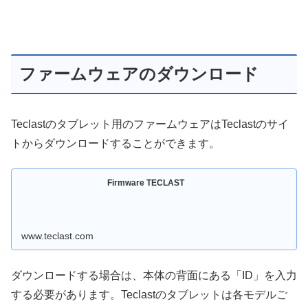
ファームウェアのダウンロード
Teclastのタブレット用のファームウェアはTeclastのサイ
トからダウンロードすることができます。
Firmware TECLAST
www.teclast.com
ダウンロードする場合は、本体の背面にある「ID」を入力
する必要があります。Teclastのタブレットは各モデルご