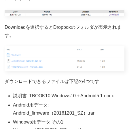
Downloadを選択するとDropboxのフォルダが表示されま
す。
ダウンロードできるファイルは下記の4つです
説明書: TBOOK10 Windows10 + Android5.1.docx
Android用データ:
Android_firmware（20161201_SZ）.rar
Windows用データ その1: