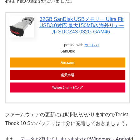
私は下記の製品を使いました。
32GB SanDisk USBメモリー Ultra Fit
USB3.0対応 最大150MB/s 海外リテー
ル SDCZ43-032G-GAM46
posted with
カエレバ
SanDisk
Amazon
楽天市場
Yahooショッピング
ファームウェアの更新には時間がかかりますのでTeclst
Tbook 10 Sのバッテリは十分に充電しておきましょう。
また、
データが消えてしまいますのでWindows・Android