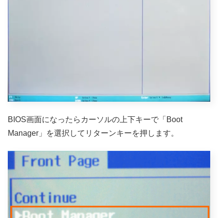
BIOS画面になったらカーソルの上下キーで「Boot
Manager」を選択してリターンキーを押します。