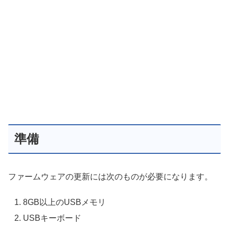
準備
ファームウェアの更新には次のものが必要になります。
8GB以上のUSBメモリ
USBキーボード