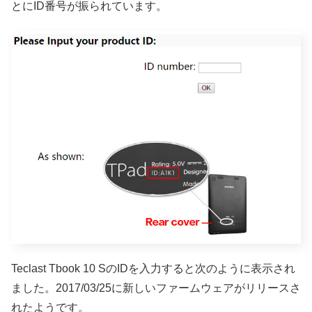
とにID番号が振られています。
Teclast Tbook 10 SのIDを入力すると次のように表示され
ました。2017/03/25に新しいファームウェアがリリースさ
れたようです。