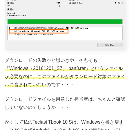
ダウンロードの失敗かと思いきや、そもそも
「Windows（20161201_SZ）.part3.rar」というファイル
が必要なのに、このファイルがダウンロード対象のファイ
ルに含まれていない
のです・・・
ダウンロードファイルを用意した担当者は、ちゃんと確認
していないのでしょうか・・・
かくして私のTeclast Tbook 10 Sは、Windowsを書き戻す