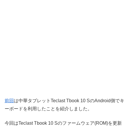
前回
は中華タブレットTeclast Tbook 10 SのAndroid側でキ
ーボードを利用したことを紹介しました。
今回はTeclast Tbook 10 Sのファームウェア(ROM)を更新