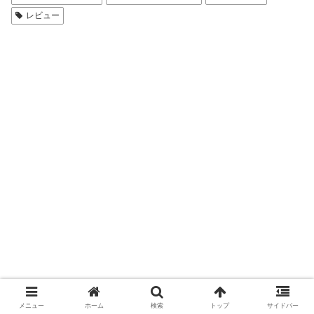
レビュー
メニュー
ホーム
検索
トップ
サイドバー