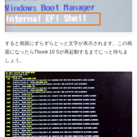
すると画面にずらずらとっと文字が表示されます。この画
面になったらTbook 10 Sが再起動するまでじっと待ちま
しょう。