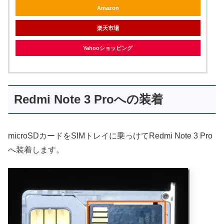
Amazon
楽天市場
Yahooショッピング
Redmi Note 3 Proへの装着
microSDカードをSIMトレイに乗っけてRedmi Note 3 Pro
へ装着します。