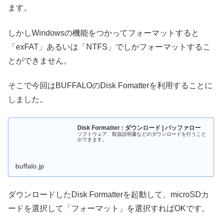
ます。
しかしWindowsの機能をつかってフォーマットすると
「exFAT」あるいは「NTFS」でしかフォーマットするこ
とができません。
そこで今回はBUFFALOのDisk Fomatterを利用することに
しました。
Disk Formatter : ダウンロード | バッファロー
ソフトウェア、取扱説明書などのダウンロードを行うこと
ができます。
buffalo.jp
ダウンロードしたDisk Formatterを起動して、microSDカ
ードを選択して「フォーマット」を選択すればOKです。