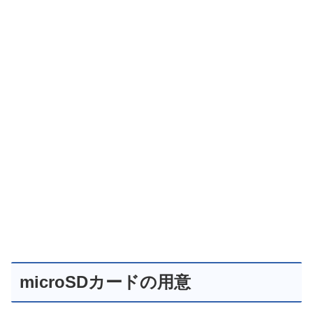
microSDカードの用意