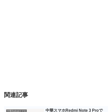
関連記事
中華スマホRedmi Note 3 Proで
中華Androidスマホ