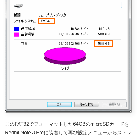
このFAT32でフォーマットした64GBのmicroSDカードを
Redmi Note 3 Proに装着して再び設定メニューからストレ