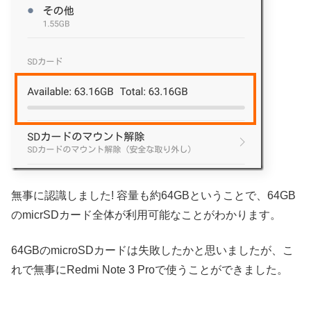
無事に認識しました! 容量も約64GBということで、64GB
のmicrSDカード全体が利用可能なことがわかります。
64GBのmicroSDカードは失敗したかと思いましたが、こ
れで無事にRedmi Note 3 Proで使うことができました。