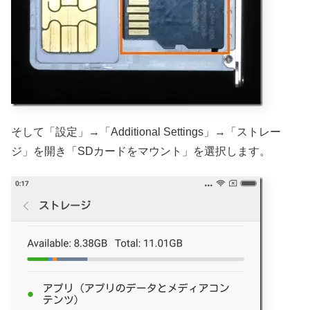
そして「設定」→「Additional Settings」→「ストレー
ジ」を開き「SDカードをマウント」を選択します。