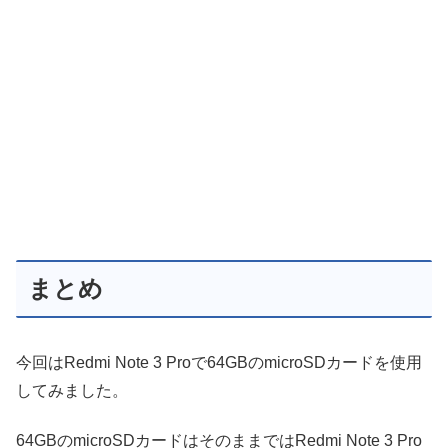
まとめ
今回はRedmi Note 3 Proで64GBのmicroSDカードを使用
してみました。
64GBのmicroSDカードはそのままではRedmi Note 3 Pro