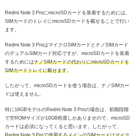
Redmi Note 3 ProにmicroSDカードを装着するためには、
SIMカードのトレイにmicroSDカードを載せることで行い
ます。
Redmi Note 3 ProはマイクロSIMカードとナノSIMカード
のデュアルSIMカード対応ですが、microSDカードを装着
するためには
ナノSIMカードの代わりにmicroSDカードを
SIMカードトレイに載せます
。
したがって、microSDカードを使う場合は、ナノSIMカー
ドは使えません。
特に16GBモデルのRedmi Note 3 Proの場合は、初期段階
で空ROMサイズが10GB程度しかありませので、microSD
カードは必須になってくると思います。したがって、
Redmi Note 3 Proで使用するメインのSIMカードはマイク