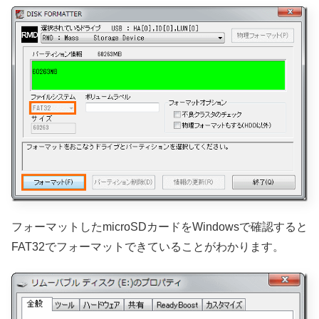
フォーマットしたmicroSDカードをWindowsで確認すると
FAT32でフォーマットできていることがわかります。