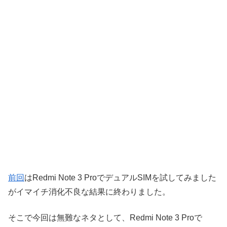
前回
はRedmi Note 3 ProでデュアルSIMを試してみました
がイマイチ消化不良な結果に終わりました。
そこで今回は無難なネタとして、Redmi Note 3 Proで