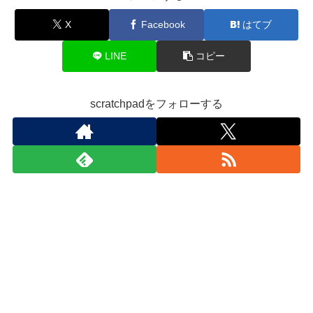
X
Facebook
はてブ
LINE
コピー
scratchpadをフォローする