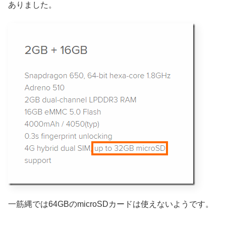
ありました。
一筋縄では64GBのmicroSDカードは使えないようです。