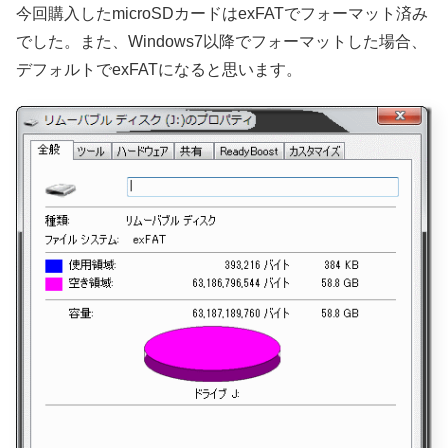
今回購入したmicroSDカードはexFATでフォーマット済み
でした。また、Windows7以降でフォーマットした場合、
デフォルトでexFATになると思います。