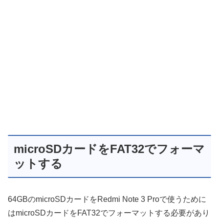
microSDカードをFAT32でフォーマ
ットする
64GBのmicroSDカードをRedmi Note 3 Proで使うために
はmicroSDカードをFAT32でフォーマットする必要があり