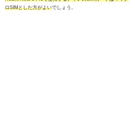
ロSIMとした方がよい
でしょう。