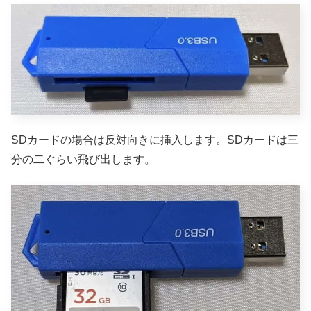
SDカードの場合は反対向きに挿入します。SDカードは三
分の二ぐらい飛び出します。