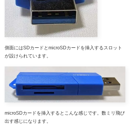
側面にはSDカードとmicroSDカードを挿入するスロット
が設けられています。
microSDカードを挿入するとこんな感じです。数ミリ飛び
出す感じになります。