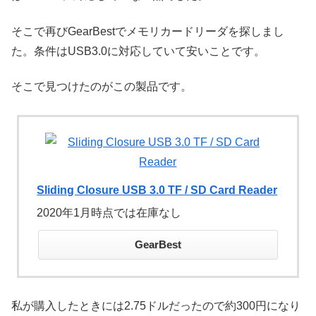
そこで再びGearBestでメモリカードリーダを探しまし
た。条件はUSB3.0に対応していて安いことです。
そこで見つけたのがこの製品です。
Sliding Closure USB 3.0 TF / SD Card Reader
2020年1月時点では在庫なし
GearBest
私が購入したときには2.75ドルだったので約300円になり