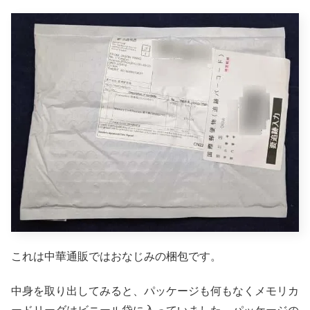
これは中華通販ではおなじみの梱包です。
中身を取り出してみると、パッケージも何もなくメモリカ