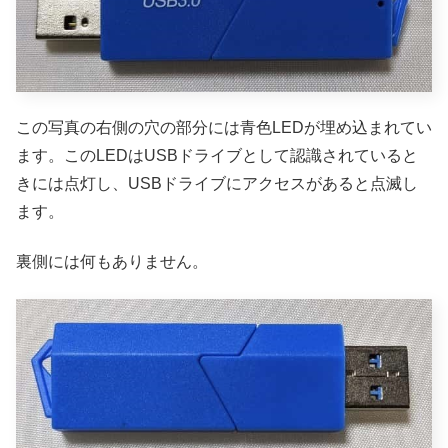
この写真の右側の穴の部分には青色LEDが埋め込まれてい
ます。このLEDはUSBドライブとして認識されていると
きには点灯し、USBドライブにアクセスがあると点滅し
ます。
裏側には何もありません。