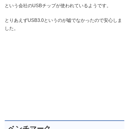
という会社のUSBチップが使われているようです。
とりあえずUSB3.0というのが嘘でなかったので安心しま
した。
ベンチマーク