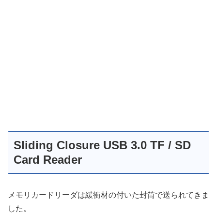
Sliding Closure USB 3.0 TF / SD
Card Reader
メモリカードリーダは緩衝材の付いた封筒で送られてきま
した。