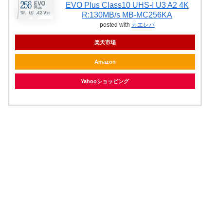
EVO Plus Class10 UHS-I U3 A2 4K
R:130MB/s MB-MC256KA
posted with
カエレバ
楽天市場
Amazon
Yahooショッピング