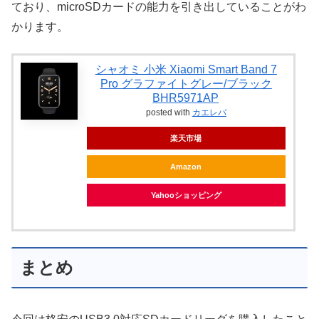
ており、microSDカードの能力を引き出していることがわ
かります。
シャオミ 小米 Xiaomi Smart Band 7
Pro グラファイトグレー/ブラック
BHR5971AP
posted with
カエレバ
楽天市場
Amazon
Yahooショッピング
まとめ