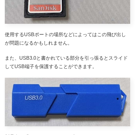
使用するUSBポートの場所などによってはこの飛び出し
が問題になるかもしれません。
また、USB3.0と書かれている部分を引っ張るとスライド
してUSB端子を保護することができます。