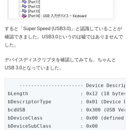
すると「Super Speed (USB3.0)」と認識していることが
確認できました。USB3.0というのは嘘ではありませんで
した。
デバイスディスクリプタを確認してみても、ちゃんと
USB 3.0となっていました。
    ---------------------- Device Descript
bLength                  : 0x12 (18 bytes)

bDescriptorType          : 0x01 (Device De
bcdUSB                   : 0x300 (USB Vers
bDeviceClass             : 0x00 (defined b
bDeviceSubClass          : 0x00
