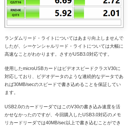
ランダムリード・ライトについてはあまり向上しませんで
したが、シーケンシャルリード・ライトについては大幅に
高速なことがわかります。さすがUSB3.0対応です。
使用したmicroUSBカードはビデオスピードクラスV30に
対応しており、ビデオデータのような連続的なデータであ
れば30MB/secのスピードで書き込めることを保証してい
ます。
USB2.0のカードリーダではこのV30の書き込み速度を活
かせなかったのですが、今回購入したUSB3.0対応のメモ
リカードリーダでは40MB/sec以上で書き込むことができ