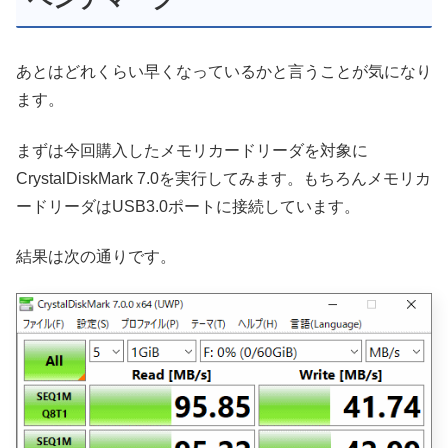
あとはどれくらい早くなっているかと言うことが気になり
ます。
まずは今回購入したメモリカードリーダを対象に
CrystalDiskMark 7.0を実行してみます。もちろんメモリカ
ードリーダはUSB3.0ポートに接続しています。
結果は次の通りです。