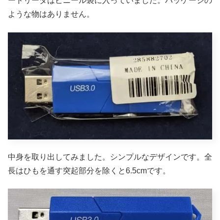
ードリーダはビニール袋に入っていました。パッケージの
ような物はありません。
中身を取り出してみました。シンプルなデザインです。全
長はひもを通す突起部分を除くと6.5cmです。