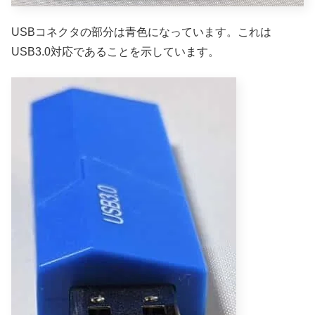
USBコネクタの部分は青色になっています。これは
USB3.0対応であることを示しています。