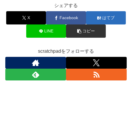
シェアする
X
Facebook
はてブ
LINE
コピー
scratchpadをフォローする