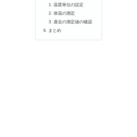
温度単位の設定
体温の測定
過去の測定値の確認
まとめ