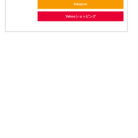
Amazon
Yahooショッピング