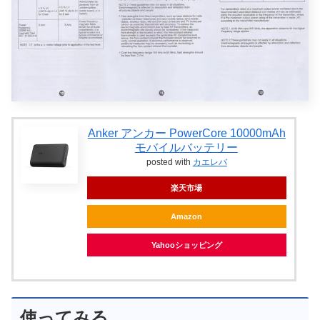
Anker アンカー PowerCore 10000mAh
モバイルバッテリー
posted with
カエレバ
楽天市場
Amazon
Yahooショッピング
使ってみる