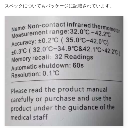
スペックについてもパッケージに記載されています。