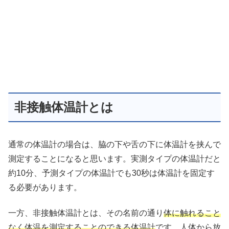
非接触体温計とは
通常の体温計の場合は、脇の下や舌の下に体温計を挟んで
測定することになると思います。実測タイプの体温計だと
約10分、予測タイプの体温計でも30秒は体温計を固定す
る必要があります。
一方、非接触体温計とは、その名前の通り
体に触れること
なく体温を測定することのできる体温計
です。人体から放