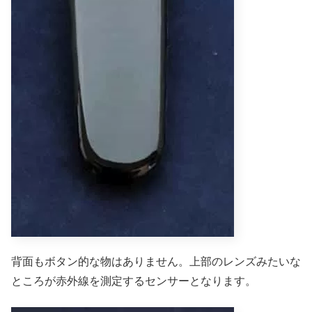
背面もボタン的な物はありません。上部のレンズみたいな
ところが赤外線を測定するセンサーとなります。