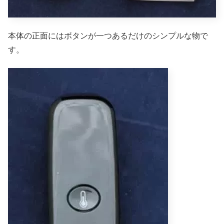
本体の正面にはボタンが一つあるだけのシンプルな物で
す。