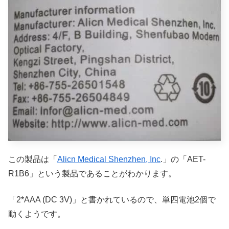
この製品は「
Alicn Medical Shenzhen, Inc
.」の「AET-
R1B6」という製品であることがわかります。
「2*AAA (DC 3V)」と書かれているので、単四電池2個で
動くようです。