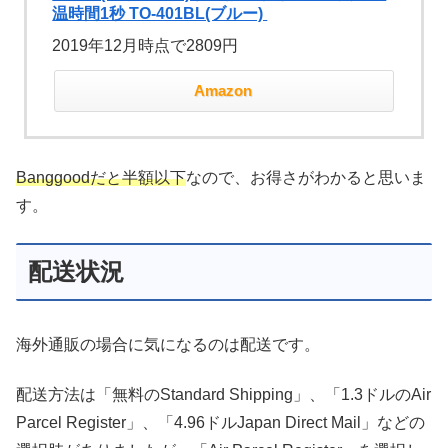
温時間1秒 TO-401BL(ブルー)
2019年12月時点で2809円
Amazon
Banggoodだと半額以下
なので、お得さがわかると思いま
す。
配送状況
海外通販の場合に気になるのは配送です。
配送方法は「無料のStandard Shipping」、「1.3ドルのAir
Parcel Register」、「4.96ドルJapan Direct Mail」などの