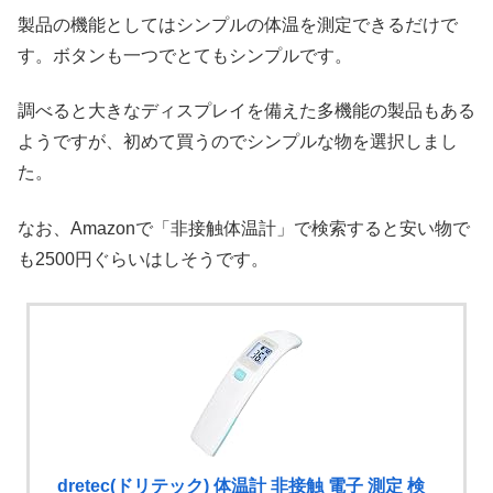
製品の機能としてはシンプルの体温を測定できるだけで
す。ボタンも一つでとてもシンプルです。
調べると大きなディスプレイを備えた多機能の製品もある
ようですが、初めて買うのでシンプルな物を選択しまし
た。
なお、Amazonで「非接触体温計」で検索すると安い物で
も2500円ぐらいはしそうです。
dretec(ドリテック) 体温計 非接触 電子 測定 検