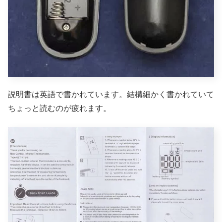
説明書は英語で書かれています。結構細かく書かれていて
ちょっと読むのが疲れます。