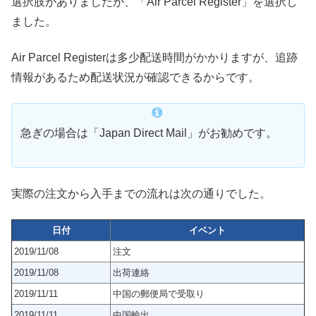
選択肢がありましたが、「Air Parcel Register」を選択し
ました。
Air Parcel Registerは多少配送時間がかかりますが、追跡
情報があるため配送状況が確認できるからです。
急ぎの場合は「Japan Direct Mail」がお勧めです。
実際の注文から入手までの流れは次の通りでした。
日付
イベント
2019/11/08
注文
2019/11/08
出荷連絡
2019/11/11
中国の郵便局で受取り
2019/11/11
中国輸出