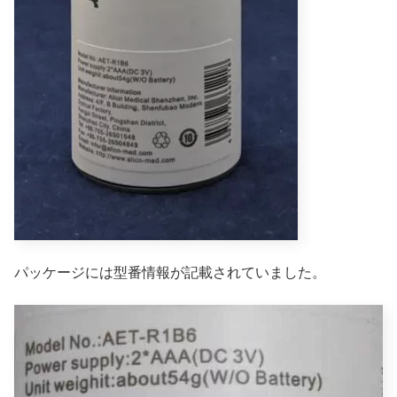
パッケージには型番情報が記載されていました。