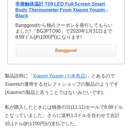
非接触体温計 T09 LED Full Screen Smart
Body Thermometer From Xiaomi Youpin -
Black
Banggoodから独占クーポンを発行してもらい
ました! 「BGJPTO90」で2020年1月31日まで
8.99ドル(約1000円)になります!
Banggood
製品説明に「
Xiaomi Youpin (小米有品)
」とあるので
Xiaomiの運用するセレクトショップの製品のようです
(Xiaomiの製品と言うことではないみたいです)。
私が購入したときには独身の日(11.11)セールで8.88ドル
となっていました。さらに送料1.3ドルを合わせて合計
10.1ドル(約1100円)の支払でした。