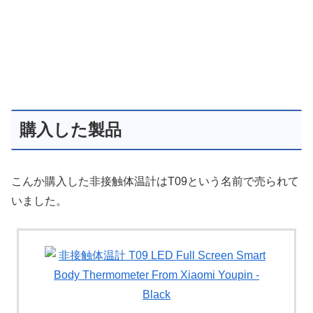
購入した製品
こんか購入した非接触体温計はT09という名前で売られて
いました。