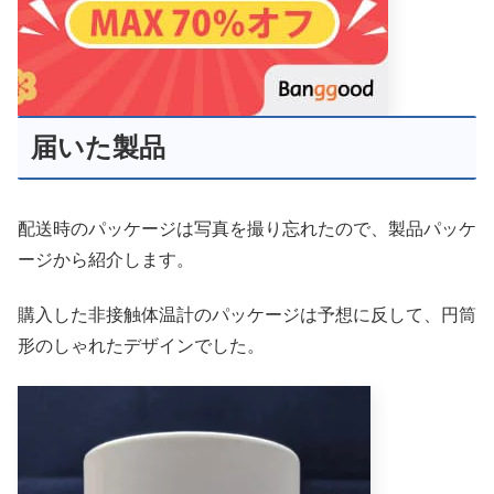
届いた製品
配送時のパッケージは写真を撮り忘れたので、製品パッケ
ージから紹介します。
購入した非接触体温計のパッケージは予想に反して、円筒
形のしゃれたデザインでした。