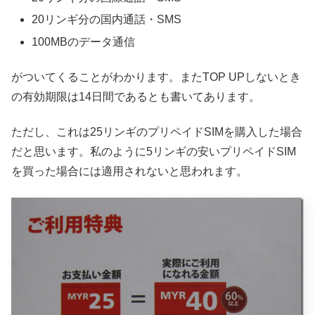
20リンギ分の国内通話・SMS
100MBのデータ通信
がついてくることがわかります。またTOP UPしないとき
の有効期限は14日間であるとも書いてあります。
ただし、これは25リンギのプリペイドSIMを購入した場合
だと思います。私のように5リンギの安いプリペイドSIM
を買った場合には適用されないと思われます。