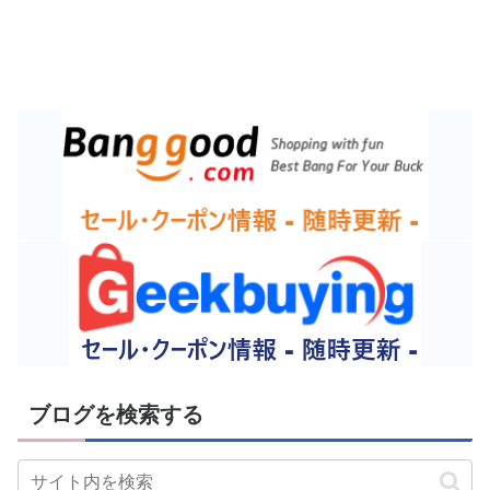
ブログを検索する