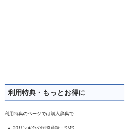
利用特典・もっとお得に
利用特典のページでは購入辞典で
20リンギ分の国際通話・SMS