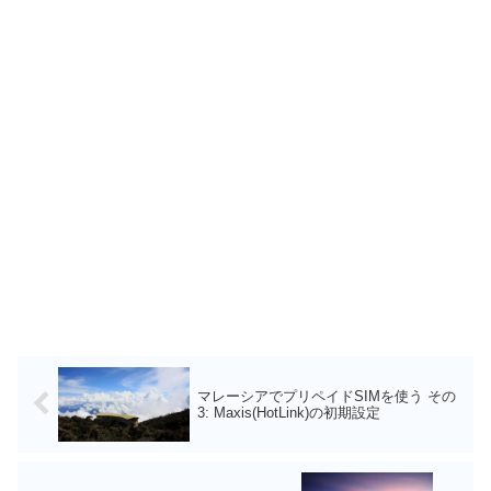
マレーシアでプリペイドSIMを使う その
3: Maxis(HotLink)の初期設定