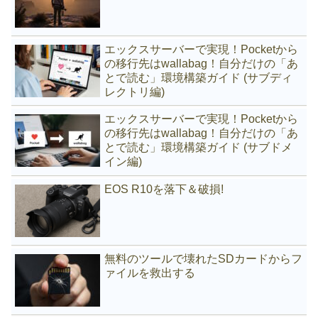
エックスサーバーで実現！Pocketから
の移行先はwallabag！自分だけの「あ
とで読む」環境構築ガイド (サブディ
レクトリ編)
エックスサーバーで実現！Pocketから
の移行先はwallabag！自分だけの「あ
とで読む」環境構築ガイド (サブドメ
イン編)
EOS R10を落下＆破損!
無料のツールで壊れたSDカードからフ
ァイルを救出する