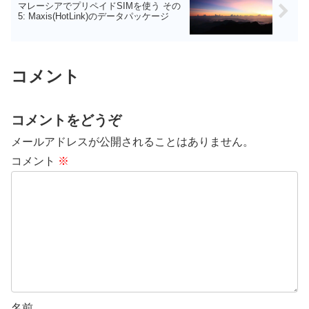
マレーシアでプリペイドSIMを使う その
5: Maxis(HotLink)のデータパッケージ
コメント
コメントをどうぞ
メールアドレスが公開されることはありません。
コメント
※
名前