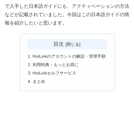
で入手した日本語ガイドにも、アクティベーションの方法
などが記載されていました。今回はこの日本語ガイドの情
報を紹介したいと思います。
目次
HotLinkのアカウントの解説・管理手順
利用特典・もっとお得に
HotLinkセルフサービス
まとめ