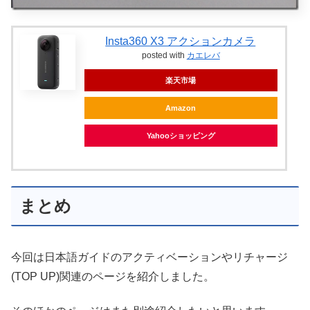
Insta360 X3 アクションカメラ
posted with
カエレバ
楽天市場
Amazon
Yahooショッピング
まとめ
今回は日本語ガイドのアクティベーションやリチャージ
(TOP UP)関連のページを紹介しました。