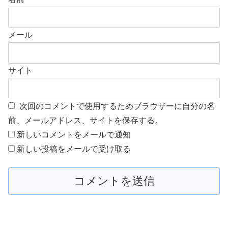
メール
サイト
次回のコメントで使用するためブラウザーに自分の名
前、メールアドレス、サイトを保存する。
新しいコメントをメールで通知
新しい投稿をメールで受け取る