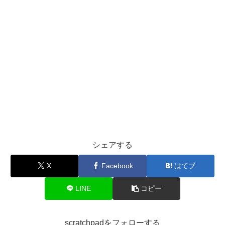
シェアする
X
Facebook
はてブ
LINE
コピー
scratchpadをフォローする