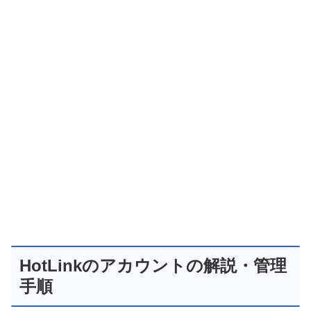
HotLinkのアカウントの解説・管理
手順