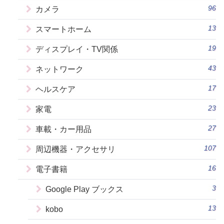
96
カメラ
13
スマートホーム
19
ディスプレイ・TV関係
43
ネットワーク
17
ヘルスケア
23
家電
27
車載・カー用品
107
周辺機器・アクセサリ
16
電子書籍
3
Google Play ブックス
13
kobo