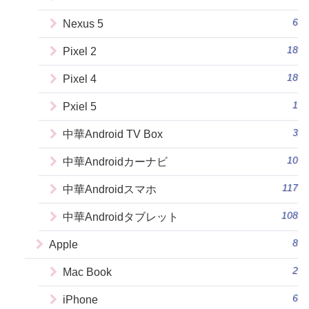
6
Nexus 5
18
Pixel 2
18
Pixel 4
1
Pxiel 5
3
中華Android TV Box
10
中華Androidカーナビ
117
中華Androidスマホ
108
中華Androidタブレット
8
Apple
2
Mac Book
6
iPhone