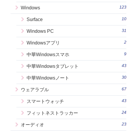
123
Windows
10
Surface
31
Windows PC
2
Windowsアプリ
9
中華Windowsスマホ
43
中華Windowsタブレット
30
中華Windowsノート
67
ウェアラブル
43
スマートウォッチ
24
フィットネストラッカー
23
オーディオ