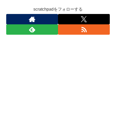
scratchpadをフォローする