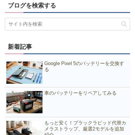
ブログを検索する
新着記事
Google Pixel 5のバッテリーを交換す
る
車のバッテリーをリペアしてみる
もっと安く！ブラックラピッド代替カ
メラストラップ、厳選2モデルを追加
紹介