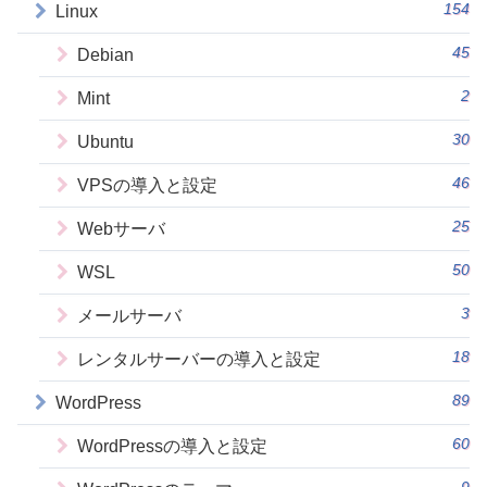
154
Linux
45
Debian
2
Mint
30
Ubuntu
46
VPSの導入と設定
25
Webサーバ
50
WSL
3
メールサーバ
18
レンタルサーバーの導入と設定
89
WordPress
60
WordPressの導入と設定