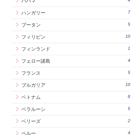
4
バハマ
7
ハンガリー
5
ブータン
10
フィリピン
1
フィンランド
4
フェロー諸島
5
フランス
10
ブルガリア
8
ベトナム
5
ベラルーシ
2
ベリーズ
4
ペルー