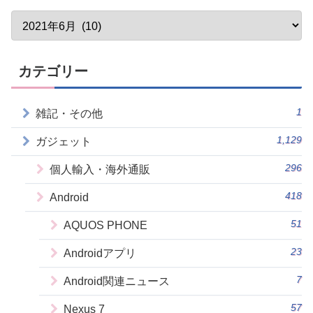
カテゴリー
1
雑記・その他
1,129
ガジェット
296
個人輸入・海外通販
418
Android
51
AQUOS PHONE
23
Androidアプリ
7
Android関連ニュース
57
Nexus 7