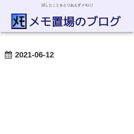
試したことをとりあえずメモに!
2021-06-12