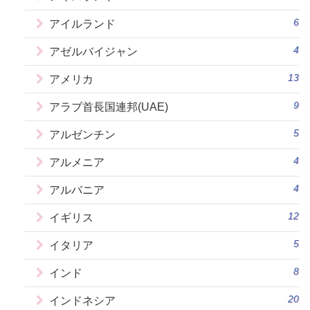
6
アイルランド
4
アゼルバイジャン
13
アメリカ
9
アラブ首長国連邦(UAE)
5
アルゼンチン
4
アルメニア
4
アルバニア
12
イギリス
5
イタリア
8
インド
20
インドネシア