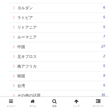
6
ヨルダン
5
ラトビア
5
リトアニア
7
ルーマニア
27
中国
2
北キプロス
5
南アフリカ
9
韓国
5
台湾
35
その他の話題
メニュー
ホーム
検索
トップ
サイドバー