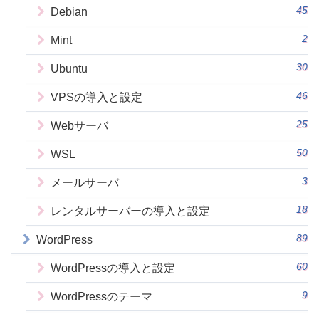
45
Debian
2
Mint
30
Ubuntu
46
VPSの導入と設定
25
Webサーバ
50
WSL
3
メールサーバ
18
レンタルサーバーの導入と設定
89
WordPress
60
WordPressの導入と設定
9
WordPressのテーマ