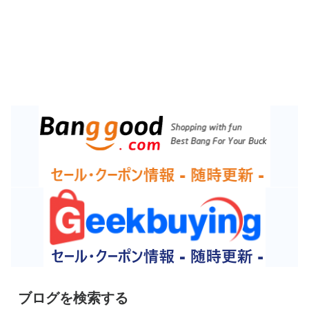
ブログを検索する