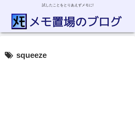
試したことをとりあえずメモに!
squeeze