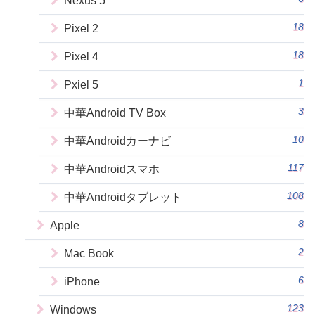
Nexus 5
18
Pixel 2
18
Pixel 4
1
Pxiel 5
3
中華Android TV Box
10
中華Androidカーナビ
117
中華Androidスマホ
108
中華Androidタブレット
8
Apple
2
Mac Book
6
iPhone
123
Windows