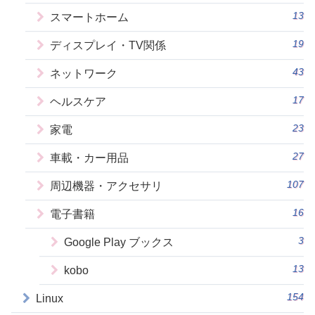
13
スマートホーム
19
ディスプレイ・TV関係
43
ネットワーク
17
ヘルスケア
23
家電
27
車載・カー用品
107
周辺機器・アクセサリ
16
電子書籍
3
Google Play ブックス
13
kobo
154
Linux