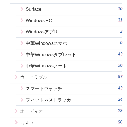
10
Surface
31
Windows PC
2
Windowsアプリ
9
中華Windowsスマホ
43
中華Windowsタブレット
30
中華Windowsノート
67
ウェアラブル
43
スマートウォッチ
24
フィットネストラッカー
23
オーディオ
96
カメラ