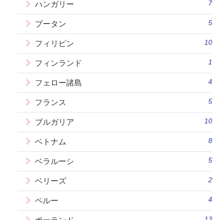
7
ハンガリー
5
ブータン
10
フィリピン
1
フィンランド
4
フェロー諸島
5
フランス
10
ブルガリア
8
ベトナム
5
ベラルーシ
2
ベリーズ
4
ペルー
13