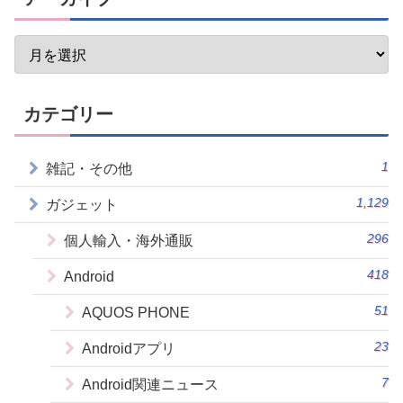
カテゴリー
1
雑記・その他
1,129
ガジェット
296
個人輸入・海外通販
418
Android
51
AQUOS PHONE
23
Androidアプリ
7
Android関連ニュース