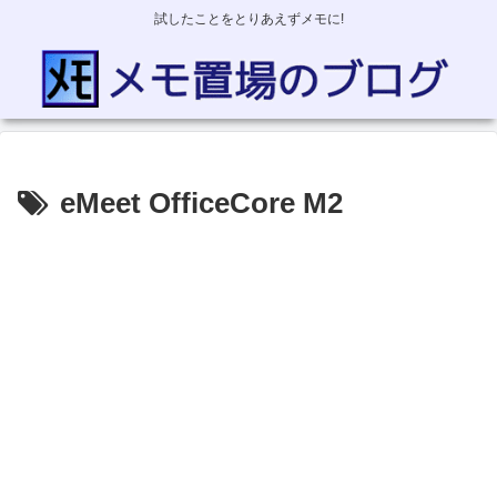
試したことをとりあえずメモに!
eMeet OfficeCore M2