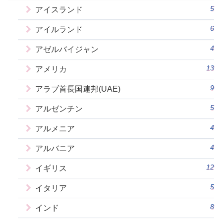
5
アイスランド
6
アイルランド
4
アゼルバイジャン
13
アメリカ
9
アラブ首長国連邦(UAE)
5
アルゼンチン
4
アルメニア
4
アルバニア
12
イギリス
5
イタリア
8
インド