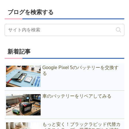
ブログを検索する
新着記事
Google Pixel 5のバッテリーを交換す
る
車のバッテリーをリペアしてみる
もっと安く！ブラックラピッド代替カ