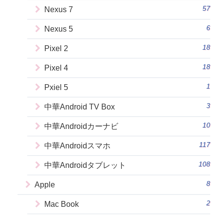
57
Nexus 7
6
Nexus 5
18
Pixel 2
18
Pixel 4
1
Pxiel 5
3
中華Android TV Box
10
中華Androidカーナビ
117
中華Androidスマホ
108
中華Androidタブレット
8
Apple
2
Mac Book