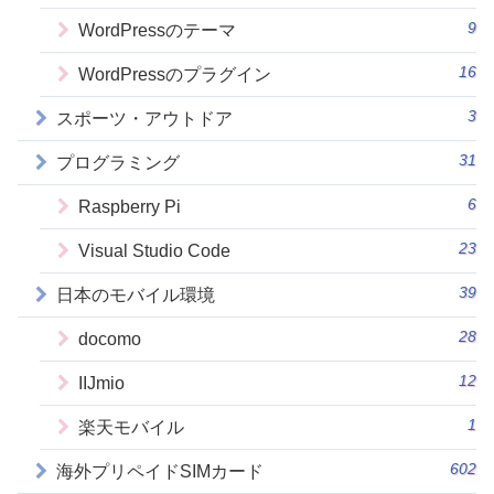
9
WordPressのテーマ
16
WordPressのプラグイン
3
スポーツ・アウトドア
31
プログラミング
6
Raspberry Pi
23
Visual Studio Code
39
日本のモバイル環境
28
docomo
12
IIJmio
1
楽天モバイル
602
海外プリペイドSIMカード