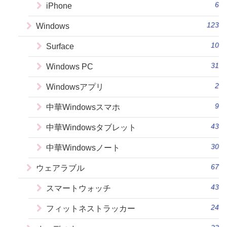
6
iPhone
123
Windows
10
Surface
31
Windows PC
2
Windowsアプリ
9
中華Windowsスマホ
43
中華Windowsタブレット
30
中華Windowsノート
67
ウェアラブル
43
スマートウォッチ
24
フィットネストラッカー