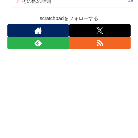
35
その他の話題
scratchpadをフォローする