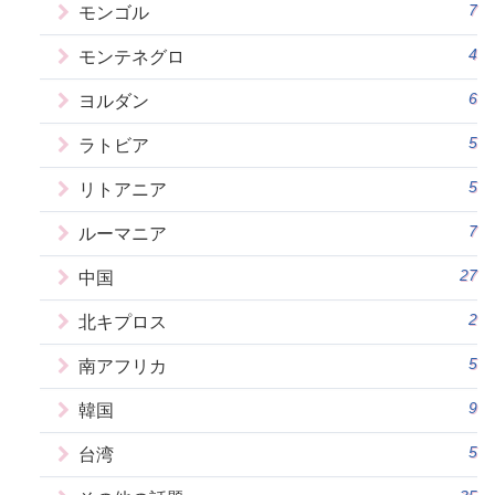
7
モンゴル
4
モンテネグロ
6
ヨルダン
5
ラトビア
5
リトアニア
7
ルーマニア
27
中国
2
北キプロス
5
南アフリカ
9
韓国
5
台湾