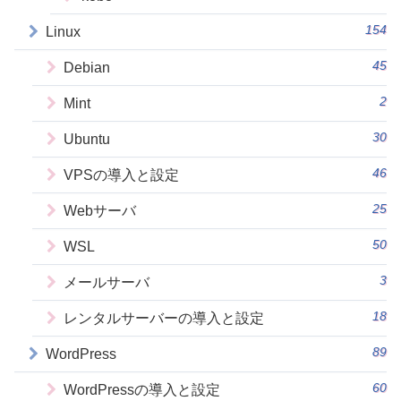
154
Linux
45
Debian
2
Mint
30
Ubuntu
46
VPSの導入と設定
25
Webサーバ
50
WSL
3
メールサーバ
18
レンタルサーバーの導入と設定
89
WordPress
60
WordPressの導入と設定