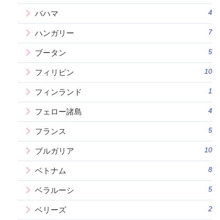
4
バハマ
7
ハンガリー
5
ブータン
10
フィリピン
1
フィンランド
4
フェロー諸島
5
フランス
10
ブルガリア
8
ベトナム
5
ベラルーシ
2
ベリーズ