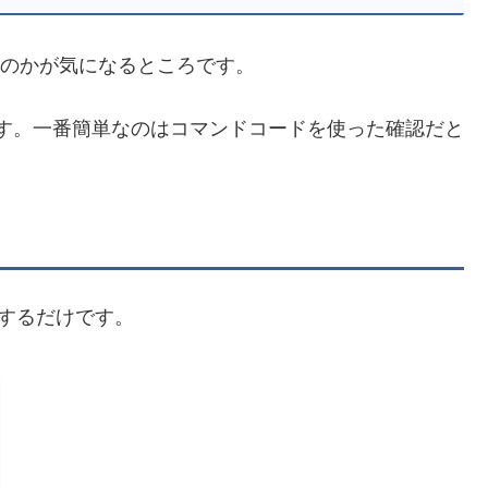
るのかが気になるところです。
きます。一番簡単なのはコマンドコードを使った確認だと
信するだけです。