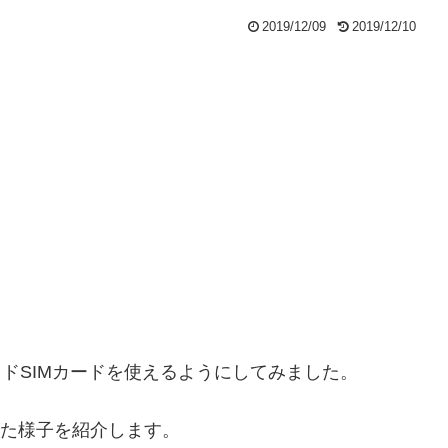
2019/12/09
2019/12/10
ペイドSIMカードを使えるようにしてみました。
った様子を紹介します。