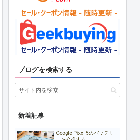
ブログを検索する
新着記事
Google Pixel 5のバッテリ
ーを交換する