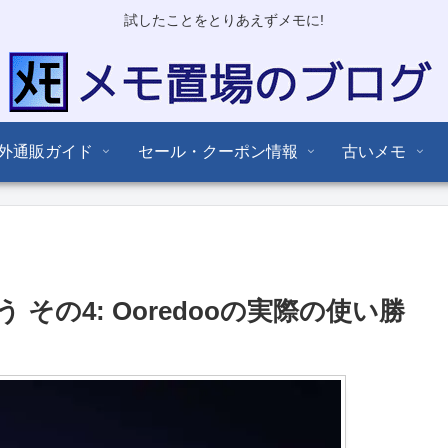
試したことをとりあえずメモに!
外通販ガイド
セール・クーポン情報
古いメモ
その4: Ooredooの実際の使い勝