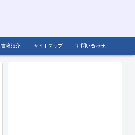
書籍紹介
サイトマップ
お問い合わせ