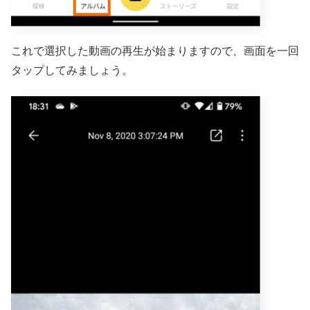
これで選択した動画の再生が始まりますので、画面を一回
タップしてみましょう。