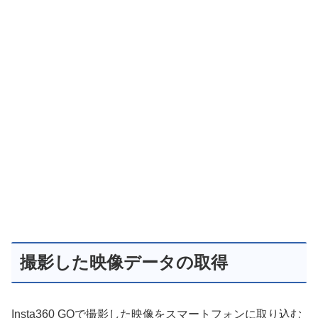
撮影した映像データの取得
Insta360 GOで撮影した映像をスマートフォンに取り込む