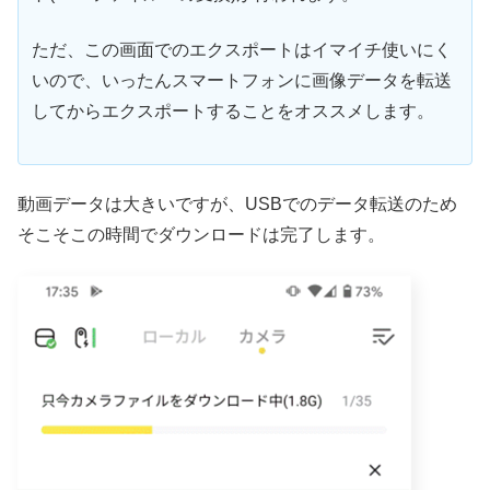
ただ、この画面でのエクスポートはイマイチ使いにく
いので、いったんスマートフォンに画像データを転送
してからエクスポートすることをオススメします。
動画データは大きいですが、USBでのデータ転送のため
そこそこの時間でダウンロードは完了します。