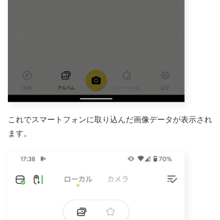
これでスマートフォンに取り込んだ画像データが表示され
ます。