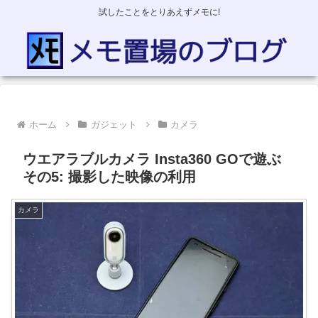
試したことをとりあえずメモに!
ホーム
ガジェット
カメラ
ウエアラブルカメラ Insta360 GOで遊ぶ
その5: 撮影した映像の利用
カメラ