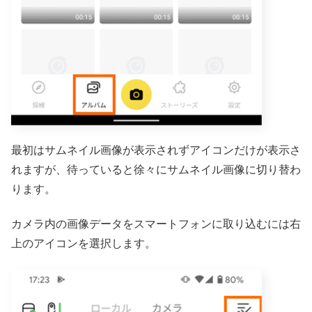
最初はサムネイル画像が表示されずアイコンだけが表示さ
れますが、待っていると徐々にサムネイル画像に切り替わ
ります。
カメラ内の画像データをスマートフォンに取り込むには右
上のアイコンを選択します。