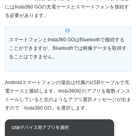
にはInsta360 GOの充電ケースとスマートフォンを接続す
る必要があります。
スマートフォンとInsta360 GOはBluetoothで接続する
ことができますが、Bluetoothでは映像データを取得す
ることはできません。
Androidスマートフォンの場合は付属のUSBケーブルで充
電ケースと接続します。Insta360社のアプリを複数インス
トールしていると次のようなアプリ選択メッセージが出ま
すので「Insta360 GO」を選択します。