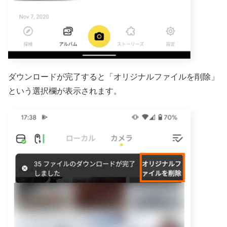
ダウンロードが完了すると「オリジナルファイルを削除」
という選択欄が表示されます。