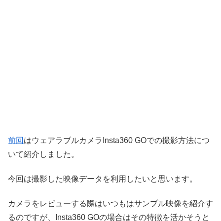
前回
はウェアラブルカメラInsta360 GOでの撮影方法につ
いて紹介しました。
今回は撮影した映像データを利用したいと思います。
カメラをレビューする際はいつもはサンプル映像を紹介す
るのですが、Insta360 GOの場合はその特徴を活かそうと