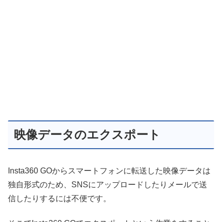
映像データのエクスポート
Insta360 GOからスマートフォンに転送した映像データは
独自形式のため、SNSにアップロードしたりメールで送
信したりするには不便です。