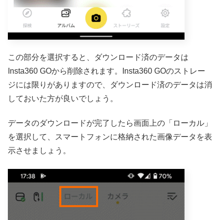
この部分を選択すると、ダウンロード済のデータは
Insta360 GOから削除されます。Insta360 GOのストレー
ジには限りがありますので、ダウンロード済のデータは消
しておいた方が良いでしょう。
データのダウンロードが完了したら画面上の「ローカル」
を選択して、スマートフォンに格納された画像データを表
示させましょう。