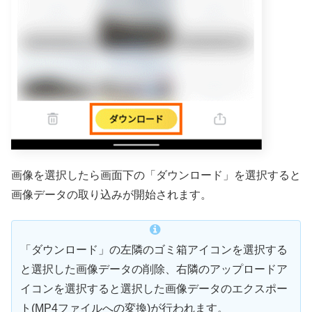
画像を選択したら画面下の「ダウンロード」を選択すると
画像データの取り込みが開始されます。
「ダウンロード」の左隣のゴミ箱アイコンを選択する
と選択した画像データの削除、右隣のアップロードア
イコンを選択すると選択した画像データのエクスポー
ト(MP4ファイルへの変換)が行われます。