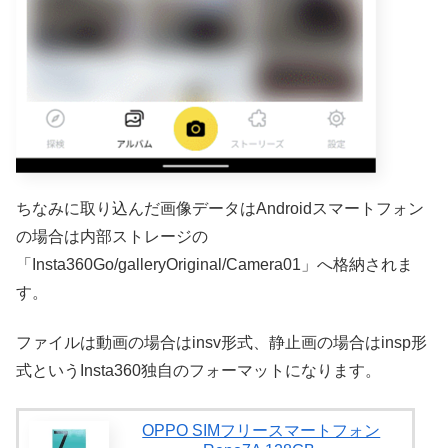
ちなみに取り込んだ画像データはAndroidスマートフォン
の場合は内部ストレージの
「Insta360Go/galleryOriginal/Camera01」へ格納されま
す。
ファイルは動画の場合はinsv形式、静止画の場合はinsp形
式というInsta360独自のフォーマットになります。
OPPO SIMフリースマートフォン