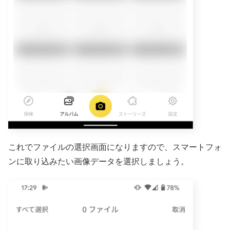
これでファイルの選択画面になりますので、スマートフォ
ンに取り込みたい画像データを選択しましょう。