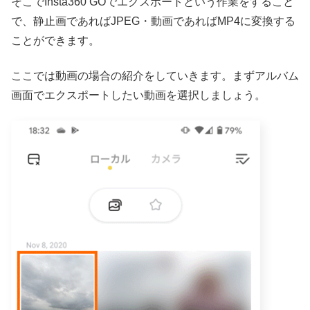
そこでInsta360 GOでエクスポートという作業をすること
で、静止画であればJPEG・動画であればMP4に変換する
ことができます。
ここでは動画の場合の紹介をしていきます。まずアルバム
画面でエクスポートしたい動画を選択しましょう。