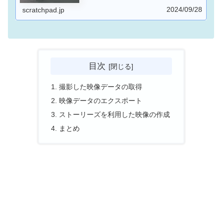
2024/09/28
scratchpad.jp
目次
撮影した映像データの取得
映像データのエクスポート
ストーリーズを利用した映像の作成
まとめ