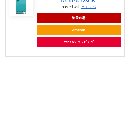
Reno7A 128GB
posted with
カエレバ
楽天市場
Amazon
Yahooショッピング