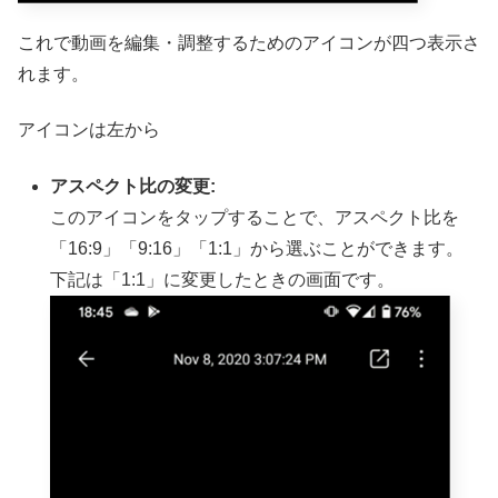
これで動画を編集・調整するためのアイコンが四つ表示さ
れます。
アイコンは左から
アスペクト比の変更:
このアイコンをタップすることで、アスペクト比を
「16:9」「9:16」「1:1」から選ぶことができます。
下記は「1:1」に変更したときの画面です。