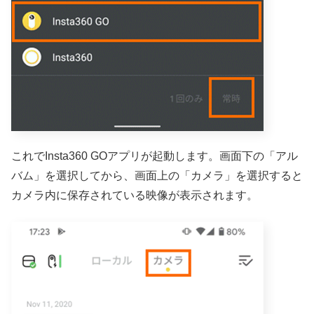
これでInsta360 GOアプリが起動します。画面下の「アル
バム」を選択してから、画面上の「カメラ」を選択すると
カメラ内に保存されている映像が表示されます。