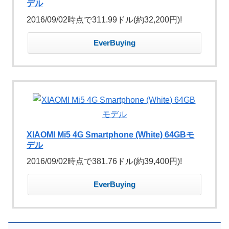
デル
2016/09/02時点で311.99ドル(約32,200円)!
EverBuying
XIAOMI Mi5 4G Smartphone (White) 64GBモ
デル
2016/09/02時点で381.76ドル(約39,400円)!
EverBuying