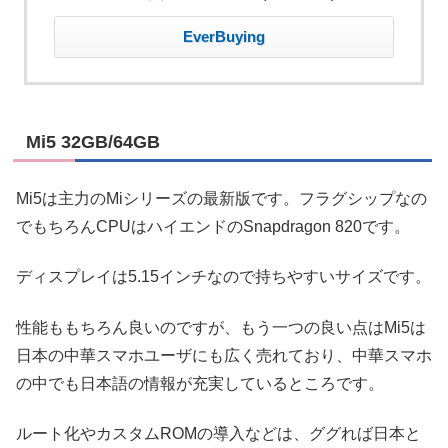
EverBuying
Mi5 32GB/64GB
Mi5は主力のMiシリーズの最新版です。フラグシップなの
でもちろんCPUはハイエンドのSnapdragon 820です。
ディスプレイは5.15インチなので持ちやすいサイズです。
性能ももちろん良いのですが、もう一つの良い点はMi5は
日本の中華スマホユーザにも広く売れており、中華スマホ
の中でも日本語の情報が充実しているところです。
ルート化やカスタムROMの導入などは、ググれば日本と