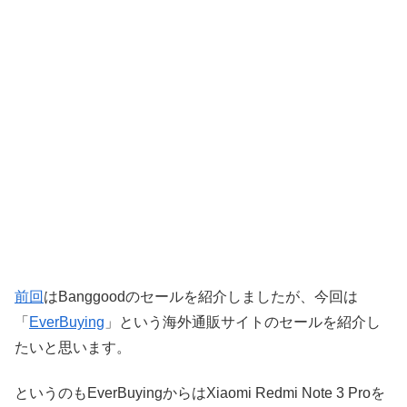
前回
はBanggoodのセールを紹介しましたが、今回は
「
EverBuying
」という海外通販サイトのセールを紹介し
たいと思います。
というのもEverBuyingからはXiaomi Redmi Note 3 Proを