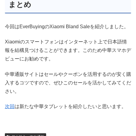
まとめ
今回はEverBuyingのXiaomi Bland Saleを紹介しました。
Xiaomiのスマートフォンはインターネット上で日本語情
報を結構見つけることができます。このため中華スマホデ
ビューにお勧めです。
中華通販サイトはセールやクーポンを活用するのが安く購
入するコツですので、ぜひこのセールを活かしてみてくだ
さい。
次回
は新たな中華タブレットを紹介したいと思います。