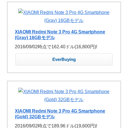
XIAOMI Redmi Note 3 Pro 4G Smartphone
(Gray) 16GBモデル
2016/09/02時点で162.40ドル(16,800円)!
EverBuying
XIAOMI Redmi Note 3 Pro 4G Smartphone
(Gold) 32GBモデル
2016/09/02時点で189.96ドル(19,600円)!