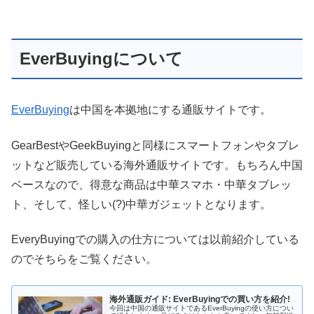
EverBuyingについて
EverBuying
は中国を本拠地にする通販サイトです。
GearBestやGeekBuyingと同様にスマートフォンやタブレ
ットなど販売している海外通販サイトです。もちろん中国
ベースなので、得意な商品は中華スマホ・中華タブレッ
ト、そして、怪しい(?)中華ガジェットとなります。
EveryBuyingでの購入の仕方については以前紹介している
のでそちらをご覧ください。
海外通販ガイド: EverBuyingでの買い方を紹介!
今回は中国の通販サイトであるEverBuyingの使い方につい