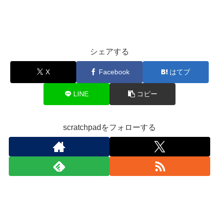
シェアする
X
Facebook
はてブ
LINE
コピー
scratchpadをフォローする