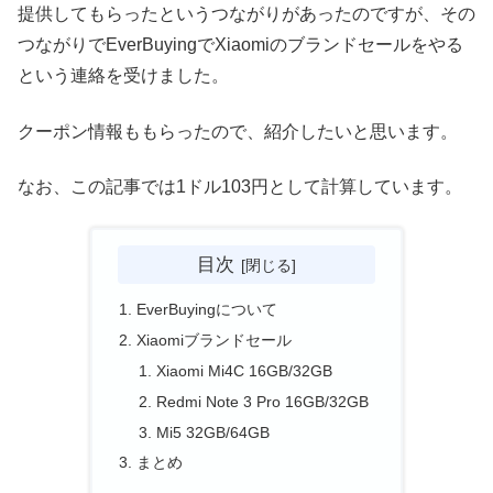
提供してもらったというつながりがあったのですが、その
つながりでEverBuyingでXiaomiのブランドセールをやる
という連絡を受けました。
クーポン情報ももらったので、紹介したいと思います。
なお、この記事では1ドル103円として計算しています。
目次
EverBuyingについて
Xiaomiブランドセール
Xiaomi Mi4C 16GB/32GB
Redmi Note 3 Pro 16GB/32GB
Mi5 32GB/64GB
まとめ