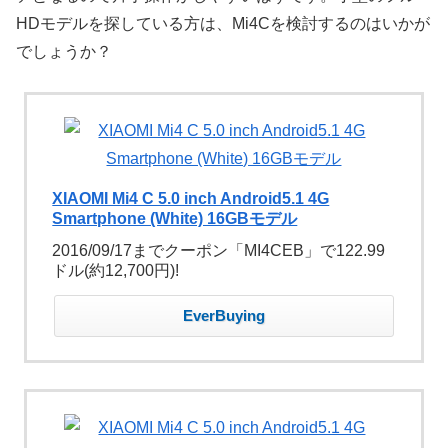
HDモデルを探している方は、Mi4Cを検討するのはいかが
でしょうか？
XIAOMI Mi4 C 5.0 inch Android5.1 4G
Smartphone (White) 16GBモデル
2016/09/17までクーポン「MI4CEB」で122.99
ドル(約12,700円)!
EverBuying