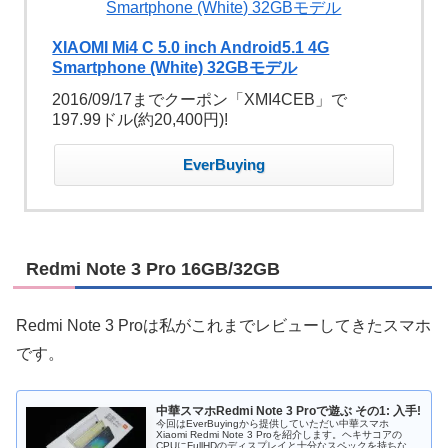
XIAOMI Mi4 C 5.0 inch Android5.1 4G
Smartphone (White) 32GBモデル
2016/09/17までクーポン「XMI4CEB」で
197.99ドル(約20,400円)!
EverBuying
Redmi Note 3 Pro 16GB/32GB
Redmi Note 3 Proは私がこれまでレビューしてきたスマホ
です。
中華スマホRedmi Note 3 Proで遊ぶ その1: 入手!
今回はEverBuyingから提供していただい中華スマホ
Xiaomi Redmi Note 3 Proを紹介します。ヘキサコアの
CPUにFullHDのディスプレイと十分なスペックを持ちなが