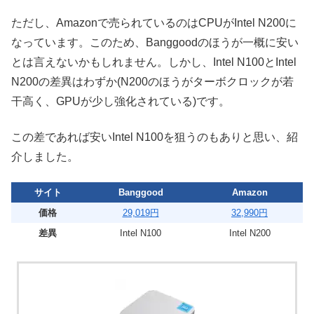
ただし、Amazonで売られているのはCPUがIntel N200に
なっています。このため、Banggoodのほうが一概に安い
とは言えないかもしれません。しかし、Intel N100とIntel
N200の差異はわずか(N200のほうがターボクロックが若
干高く、GPUが少し強化されている)です。
この差であれば安いIntel N100を狙うのもありと思い、紹
介しました。
サイト
Banggood
Amazon
価格
29,019円
32,990円
差異
Intel N100
Intel N200