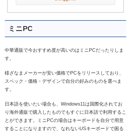
ミニPC
中華通販で今おすすめ度が高いのはミニPCだったりしま
す。
様ざなまメーカーが安い価格でPCをリリースしており、
スペック・価格・デザインで自分の好みのものを選べま
す。
日本語を使いたい場合も、Windows11は国際化されてお
り海外通販で購入したものでもすぐに日本語で利用するこ
とができます。ミニPCの場合はキーボードを自分で用意
することになりますので、なれないUSキーボードで困る