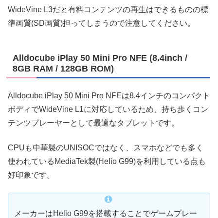
WideVine L3だと有料コンテンツの再生はできるものの標
準画質(SD画質)担ってしまうので注意してください。
Alldocube iPlay 50 Mini Pro NFE (8.4inch /
8GB RAM / 128GB ROM)
Alldocube iPlay 50 Mini Pro NFEは8.4インチのコンパクト
ボディでWideVine L1に対応しているため、持ち歩くコン
テンツプレーヤーとして最適なタブレットです。
CPUも中華製のUNISOCではなく、スマホなどでも多く
使われているMediaTek製(Helio G99)を利用している点も
好印象です。
メーカーはHelio G99を搭載することでゲームプレー