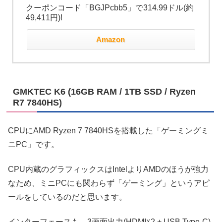
クーポンコード「BGJPcbb5」で314.99ドル(約
49,411円)!
Amazon
GMKTEC K6 (16GB RAM / 1TB SSD / Ryzen
R7 7840HS)
CPUにAMD Ryzen 7 7840HSを搭載した「ゲーミングミ
ニPC」です。
CPU内蔵のグラフィックスはIntelよりAMDのほうが強力
なため、ミニPCにも関わらず「ゲーミング」というアピ
ールをしているのだと思います。
インターフェースも、3画面出力(HDMI☓2 + USB Type-C)