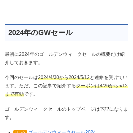
2024年のGWセール
最初に2024年のゴールデンウィークセールの概要だけ紹
介しておきます。
今回のセールは
2024/4/30から2024/5/12
と連絡を受けてい
ます。ただ、この記事で紹介する
クーポンは4/26から5/12
まで有効
です。
ゴールデンウィークセールのトップページは下記になりま
す。
ゴールデンウィークセール2024
リンク