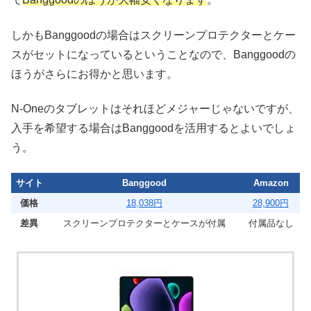
しかもBanggoodの場合はスクリーンプロテクターとケー
スがセットになっているということなので、Banggoodの
ほうがさらにお得かと思います。
N-Oneのタブレットはそれほどメジャーじゃないですが、
入手を希望する場合はBanggoodを活用するとよいでしょ
う。
サイト
Banggood
Amazon
価格
18,038円
28,900円
差異
スクリーンプロテクターとケースが付属
付属品なし