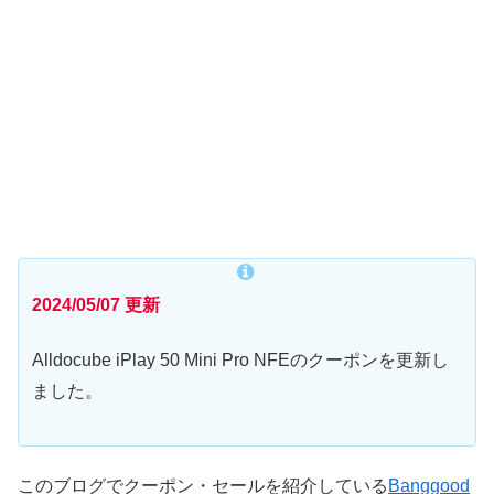
2024/05/07 更新
Alldocube iPlay 50 Mini Pro NFEのクーポンを更新し
ました。
このブログでクーポン・セールを紹介している
Banggood