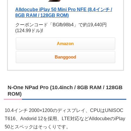
Alldocube iPlay 50 Mini Pro NFE (8.4インチ /
8GB RAM / 128GB ROM)
クーポンコード「BGfb98b4」で約19,440円
(124.99ドル)!
Amazon
Banggood
N-One NPad Pro (10.4inch / 8GB RAM / 128GB
ROM)
10.4インチ 2000×1200のディスプレイ、CPUはUNISOC
T616、Andorid 12を採用、LTE対応などAlldocubeのiPlay
50とスペックはそっくりです。