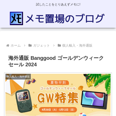
試したことをとりあえずメモに!
ホーム
ガジェット
個人輸入・海外通販
海外通販 Banggood ゴールデンウィーク
セール 2024
個人輸入・海外通販