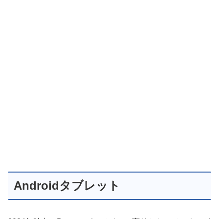
Androidタブレット