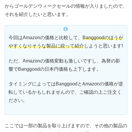
からゴールデンウィークセールの情報が入りましたので、
それを紹介したいと思います。
今回はAmazonの価格と比較して、
Banggoodのほうが
やすくなりそうな製品に絞って紹介
しようと思います!
ただ、Amazonの価格変動も激しいですし、為替の影
響でBanggoodの日本円価格も上下します。
タイミングによってはBanggoodとAmazonの価格が逆
転しているかもしれませんので、ご確認の上ご注文く
ださい。
ここでは一部の製品を取り上げますので、その他の製品の