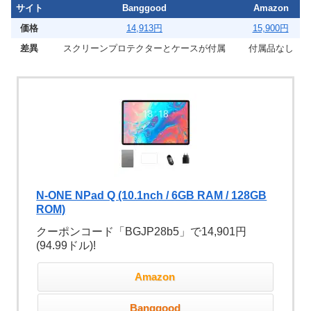
サイト
Banggood
Amazon
価格
14,913円
15,900円
差異
スクリーンプロテクターとケースが付属
付属品なし
N-ONE NPad Q (10.1nch / 6GB RAM / 128GB
ROM)
クーポンコード「BGJP28b5」で14,901円
(94.99ドル)!
Amazon
Banggood