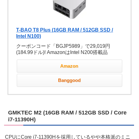
T-BAO T8 Plus (16GB RAM / 512GB SSD /
Intel N100)
クーポンコード「BGJP5989」で29,019円
(184.99ドル)! AmazonはIntel N200搭載品
Amazon
Banggood
GMKTEC M2 (16GB RAM / 512GB SSD / Core
i7-11390H)
CPUにCore i7-11390Hを採用しているやや本格派のミニ