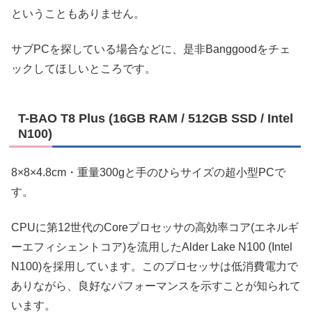
ということもありません。
サブPCを探している場合などに、是非Banggoodをチェ
ックしてほしいところです。
T-BAO T8 Plus (16GB RAM / 512GB SSD / Intel
N100)
8×8×4.8cm・重量300gと手のひらサイズの超小型PCで
す。
CPUに第12世代のCoreプロセッサの高効率コア(エネルギ
ーエフィシェントコア)を流用したAlder Lake N100 (Intel
N100)を採用しています。このプロセッサは低消費電力で
ありながら、良好なパフォーマンスを示すことが知られて
います。