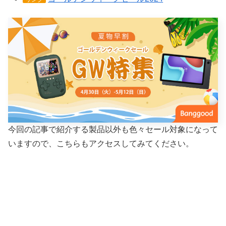
今回の記事で紹介する製品以外も色々セール対象になって
いますので、こちらもアクセスしてみてください。