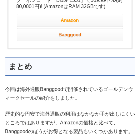
クーポンコード「BGJP1551」で509.99ドル(約
80,0001円)! (AmazonはRAM 32GBです)
Amazon
Banggood
まとめ
今回は海外通販Banggoodで開催されているゴールデンウ
ィークセールの紹介をしました。
歴史的な円安で海外通販の利用はなかなか手が出しにくい
ところではありますが、Amazonの価格と比べて、
Banggoodのほうがお得となる製品もいくつかあります。