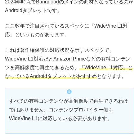
2024年時点でBanggoodのメインの商材となっているのが
Androidタブレットです。
ここ数年で注目されているスペックに「WideVine L1対
応」というものがあります。
これは著作権保護の対応状況を示すスペックで、
WideVine L1対応だとAmazon Primeなどの有料コンテン
ツを高解像度で再生できるため、
「WideVine L1対応」と
なっているAndroidタブレットがおすすめ
となります。
すべての有料コンテンツが高解像度で再生できるわけ
ではありません。コンテンツプロバイダー側も
WideVine L1に対応している必要があります。