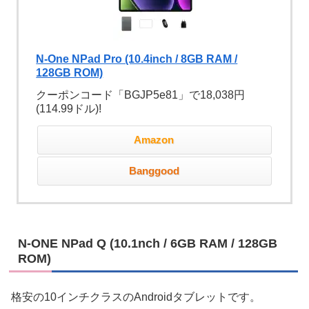
N-One NPad Pro (10.4inch / 8GB RAM /
128GB ROM)
クーポンコード「BGJP5e81」で18,038円
(114.99ドル)!
Amazon
Banggood
N-ONE NPad Q (10.1nch / 6GB RAM / 128GB
ROM)
格安の10インチクラスのAndroidタブレットです。