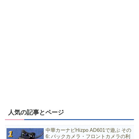
人気の記事とページ
中華カーナビHizpo AD601で遊ぶ その
6: バックカメラ・フロントカメラの利