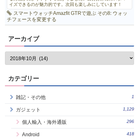
イズできるのが魅力的です。次回も楽しみにしています！
スマートウォッチAmazfit GTRで遊ぶ その8: ウォッ
チフェースを変更する
アーカイブ
カテゴリー
1
雑記・その他
1,129
ガジェット
296
個人輸入・海外通販
418
Android