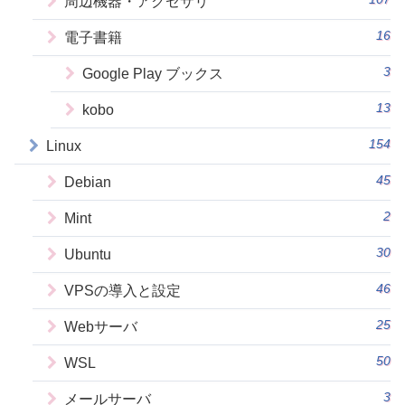
周辺機器・アクセサリ
16
電子書籍
3
Google Play ブックス
13
kobo
154
Linux
45
Debian
2
Mint
30
Ubuntu
46
VPSの導入と設定
25
Webサーバ
50
WSL
3
メールサーバ