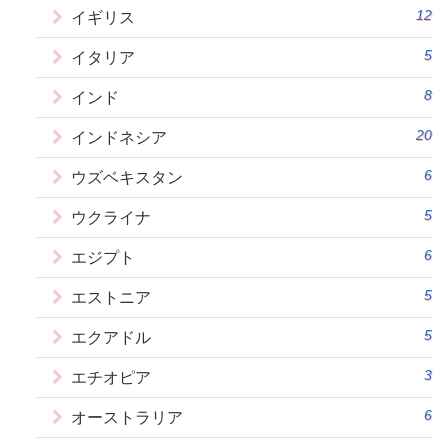
12
イギリス
5
イタリア
8
インド
20
インドネシア
6
ウズベキスタン
5
ウクライナ
6
エジプト
5
エストニア
5
エクアドル
3
エチオピア
6
オーストラリア