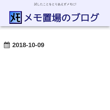
試したことをとりあえずメモに!
2018-10-09