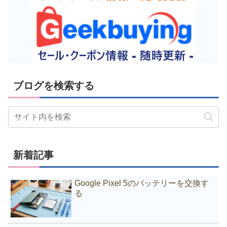
ブログを検索する
新着記事
Google Pixel 5のバッテリーを交換す
る