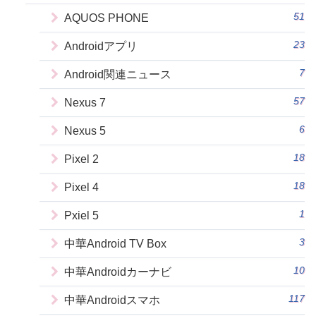
51
AQUOS PHONE
23
Androidアプリ
7
Android関連ニュース
57
Nexus 7
6
Nexus 5
18
Pixel 2
18
Pixel 4
1
Pxiel 5
3
中華Android TV Box
10
中華Androidカーナビ
117
中華Androidスマホ