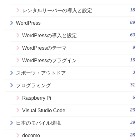
18
レンタルサーバーの導入と設定
89
WordPress
60
WordPressの導入と設定
9
WordPressのテーマ
16
WordPressのプラグイン
3
スポーツ・アウトドア
31
プログラミング
6
Raspberry Pi
23
Visual Studio Code
39
日本のモバイル環境
28
docomo