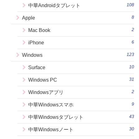
108
中華Androidタブレット
8
Apple
2
Mac Book
6
iPhone
123
Windows
10
Surface
31
Windows PC
2
Windowsアプリ
9
中華Windowsスマホ
43
中華Windowsタブレット
30
中華Windowsノート