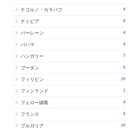
4
ナゴルノ・カラバフ
9
ナミビア
4
バーレーン
4
バハマ
7
ハンガリー
5
ブータン
10
フィリピン
1
フィンランド
4
フェロー諸島
5
フランス
10
ブルガリア