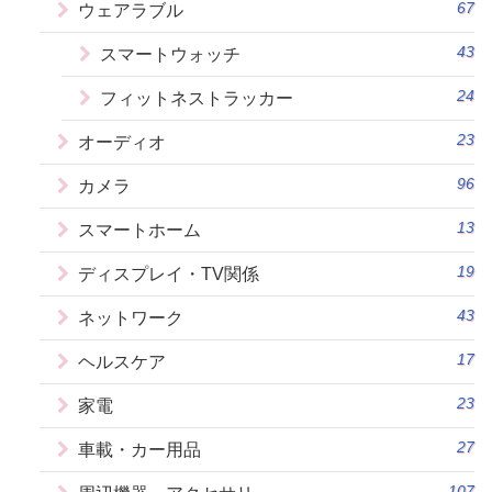
67
ウェアラブル
43
スマートウォッチ
24
フィットネストラッカー
23
オーディオ
96
カメラ
13
スマートホーム
19
ディスプレイ・TV関係
43
ネットワーク
17
ヘルスケア
23
家電
27
車載・カー用品
107