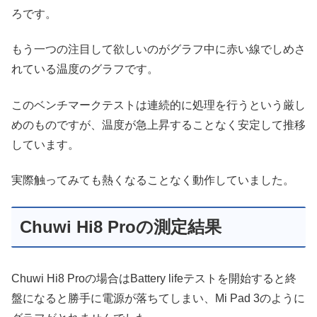
ろです。
もう一つの注目して欲しいのがグラフ中に赤い線でしめさ
れている温度のグラフです。
このベンチマークテストは連続的に処理を行うという厳し
めのものですが、温度が急上昇することなく安定して推移
しています。
実際触ってみても熱くなることなく動作していました。
Chuwi Hi8 Proの測定結果
Chuwi Hi8 Proの場合はBattery lifeテストを開始すると終
盤になると勝手に電源が落ちてしまい、Mi Pad 3のように