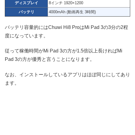
ディスプレイ
8インチ 1920×1200
バッテリ
4000mAh (動画再生 3時間)
バッテリ容量的にはChuwi Hi8 ProはMi Pad 3の3分の2程
度になっています。
従って稼働時間がMi Pad 3の方が1.5倍以上長ければMi
Pad 3の方が優秀と言うことになります。
なお、インストールしているアプリはほぼ同じにしてあり
ます。