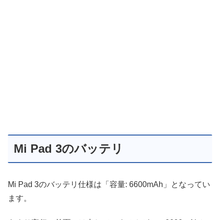
Mi Pad 3のバッテリ
Mi Pad 3のバッテリ仕様は「容量: 6600mAh」となってい
ます。