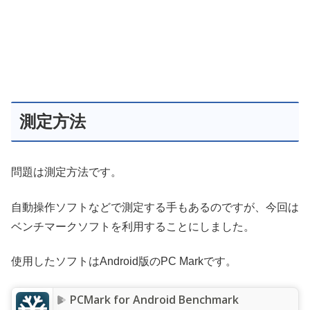
測定方法
問題は測定方法です。
自動操作ソフトなどで測定する手もあるのですが、今回は
ベンチマークソフトを利用することにしました。
使用したソフトはAndroid版のPC Markです。
PCMark for Android Benchmark