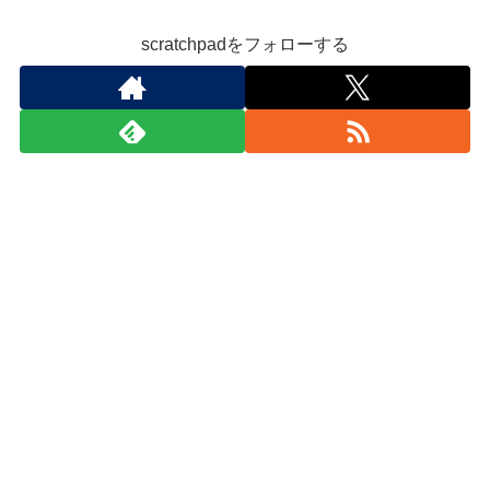
scratchpadをフォローする