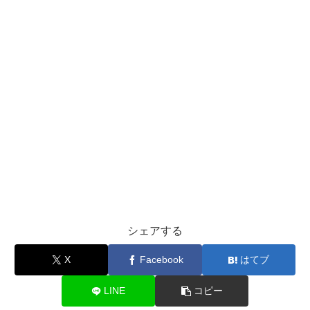
シェアする
X
Facebook
はてブ
LINE
コピー