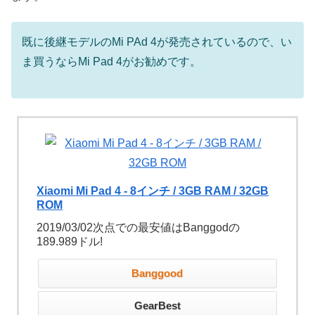
既に後継モデルのMi PAd 4が発売されているので、い
ま買うならMi Pad 4がお勧めです。
Xiaomi Mi Pad 4 - 8インチ / 3GB RAM / 32GB
ROM
2019/03/02次点での最安値はBanggodの
189.989ドル!
Banggood
GearBest