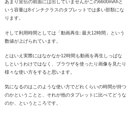
あまり宣伝の前面には出していませんがこの6600mAhと
いう容量は8インチクラスのタブレットでは多い部類にな
ります。
そして利用時間としては「動画再生: 最大12時間」という
数値が上げられています。
とはいえ実際にはなかなか12時間も動画を再生しっぱな
しというわけではなく、ブラウザを使ったり画像を見たり
様々な使い方をすると思います。
気になるのはこのような使い方でどれくらいの時間が持つ
のかということと、それが他のタブレットに比べてどうな
のか、というところです。