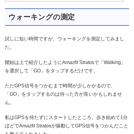
ウォーキングの測定
試しに短い時間ですが、ウォーキングを測定してみまし
た。
開始は上で紹介したようにAmazfit Stratosで「Walking」
を選択して「GO」をタップするだけです。
ただGPS信号をつかむまで時間が少しかかるので、
「GO」をタップするのは待った方が良いかもしれませ
ん。
私はGPSを待たずにスタートしたところ、歩き始めて1分
ほどでAmazfit Stratosが振動してGPS信号をつかんだこと