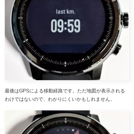
最後はGPSによる移動経路です。ただ地図が表示される
わけではないので、わかりにくいかもしれません。