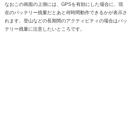
なおこの画面の上側には、GPSを有効にした場合に、現
在のバッテリー残量だとあと何時間動作できるかが表示さ
れます。登山などの長期間のアクティビティの場合はバッ
テリー残量に注意したいところです。