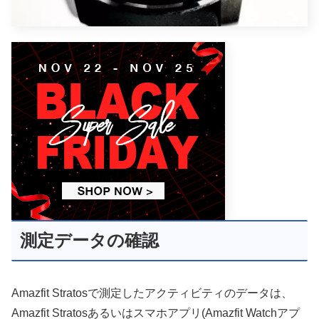
測定データの確認
Amazfit Stratosで測定したアクティビティのデータは、
Amazfit Stratosあるいはスマホアプリ(Amazfit Watchアプ