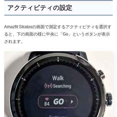
アクティビティの設定
Amazfit Stratosの画面で測定するアクティビティを選択す
ると、下の画面の様に中央に「Go」というボタンが表示
されます。