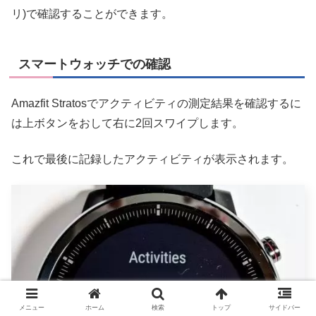
リ)で確認することができます。
スマートウォッチでの確認
Amazfit Stratosでアクティビティの測定結果を確認するに
は上ボタンをおして右に2回スワイプします。
これで最後に記録したアクティビティが表示されます。
メニュー
ホーム
検索
トップ
サイドバー