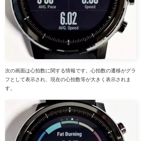
次の画面は心拍数に関する情報です。心拍数の遷移がグラ
フとして表示され、現在の心拍数等が大きく表示されま
す。