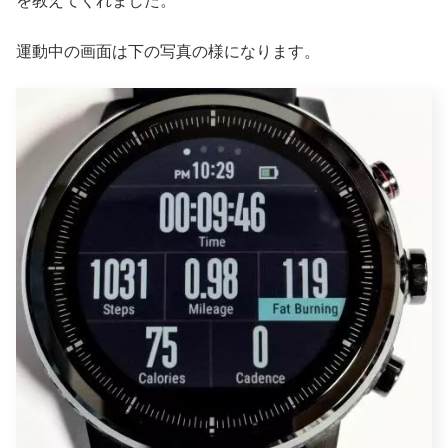
を教えてくれました。
運動中の画面は下の写真の様になります。