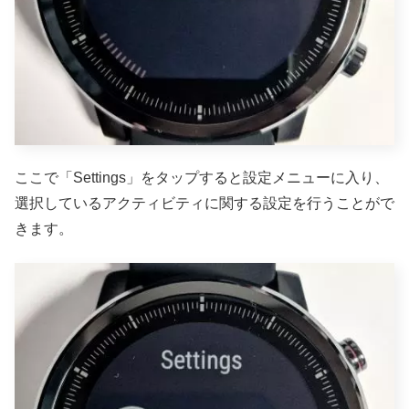
ここで「Settings」をタップすると設定メニューに入り、
選択しているアクティビティに関する設定を行うことがで
きます。