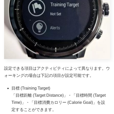
設定できる項目はアクティビティによって異なります。ウ
ォーキングの場合は下記の項目が設定可能です。
目標 (Training Target)
「目標距離 (Target Distance)」・「目標時間 (Target
Time)」・「目標消費カロリー (Calorie Goal)」を設
定することができます。