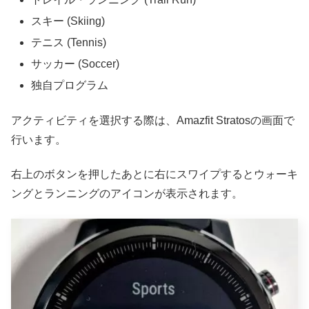
スキー (Skiing)
テニス (Tennis)
サッカー (Soccer)
独自プログラム
アクティビティを選択する際は、Amazfit Stratosの画面で
行います。
右上のボタンを押したあとに右にスワイプするとウォーキ
ングとランニングのアイコンが表示されます。