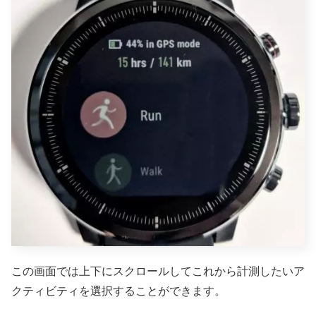
この画面では上下にスクロールしてこれから計測したいア
クティビティを選択することができます。