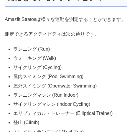
Amazfit Stratosは様々な運動を測定することができます。
測定できるアクティビティは次の通りです。
ランニング (Run)
ウォーキング (Walk)
サイクリング (Cycling)
屋内スイミング (Pool Swimming)
屋外スイミング (Openwater Swimming)
ランニングマシン (Run Indoor)
サイクリングマシン (Indoor Cycling)
エリプティカル・トレーナー (Elliptical Trainer)
登山 (Climb)
トレイル・ランニング (Trail Run)