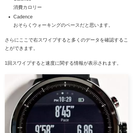
消費カロリー
Cadence
おそらくウォーキングのペースだと思います。
さらにここで右スワイプすると多くのデータを確認するこ
とができます。
1回スワイプすると速度に関する情報が表示されます。