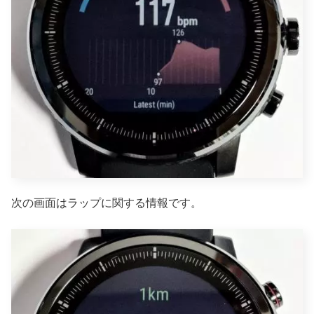
次の画面はラップに関する情報です。