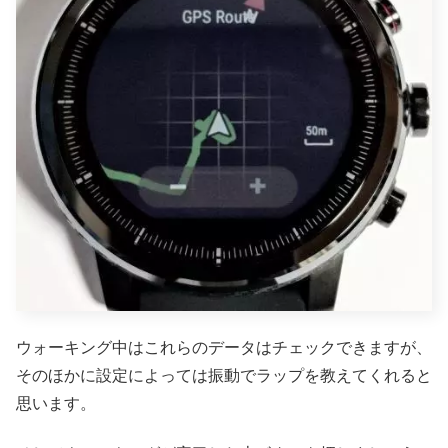
ウォーキング中はこれらのデータはチェックできますが、
そのほかに設定によっては振動でラップを教えてくれると
思います。