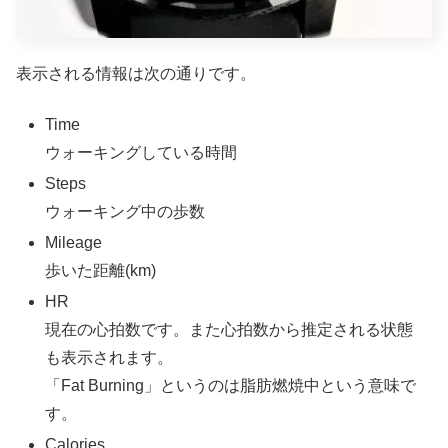
表示される情報は次の通りです。
Time
ウォーキングしている時間
Steps
ウォーキング中の歩数
Mileage
歩いた距離(km)
HR
現在の心拍数です。また心拍数から推定される状態
も表示されます。
「Fat Burning」というのは脂肪燃焼中という意味で
す。
Calories