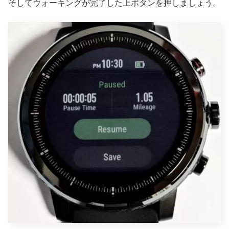
そしてウォーキングが完了した上ボタンを押しましょう。