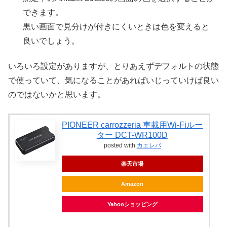
できます。
黒い画面で見分けが付きにくいときは色を変えると
良いでしょう。
いろいろ設定がありますが、とりあえずデフォルトの状態
で使っていて、気になることがあればいじっていけば良い
のではないかと思います。
PIONEER carrozzeria 車載用Wi-Fiルー
ター DCT-WR100D
posted with
カエレバ
楽天市場
Amazon
Yahooショッピング