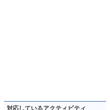
対応しているアクティビティ