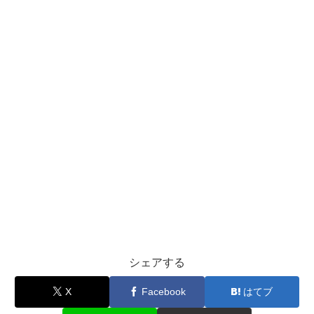
シェアする
X
Facebook
はてブ