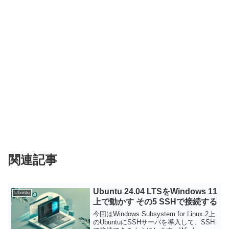
関連記事
Ubuntu 24.04 LTSをWindows 11
Ubuntu
上で動かす その5 SSHで接続する
今回はWindows Subsystem for Linux 2上
のUbuntuにSSHサーバを導入して、SSH