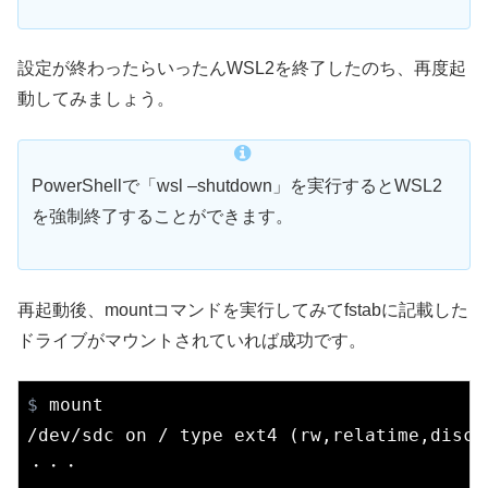
設定が終わったらいったんWSL2を終了したのち、再度起
動してみましょう。
PowerShellで「wsl –shutdown」を実行するとWSL2
を強制終了することができます。
再起動後、mountコマンドを実行してみてfstabに記載した
ドライブがマウントされていれば成功です。
$
 mount
/dev/sdc on / type ext4 (rw,relatime,disca
・・・
