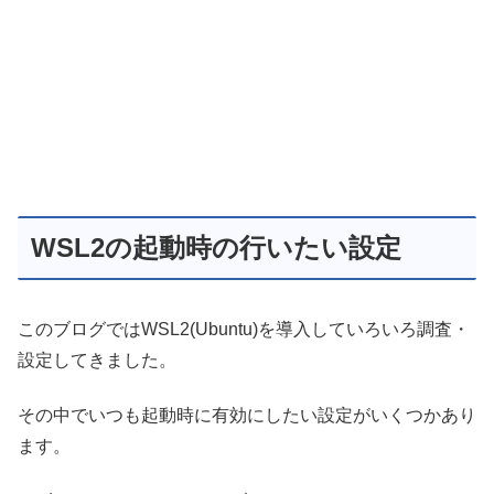
WSL2の起動時の行いたい設定
このブログではWSL2(Ubuntu)を導入していろいろ調査・
設定してきました。
その中でいつも起動時に有効にしたい設定がいくつかあり
ます。