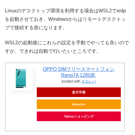
Linuxのデスクトップ環境を利用する場合はWSL2でxrdp
を起動させておき、Windowsからはリモートデスクトッ
プで接続する形になります。
WSL2の起動後にこれらの設定を手動でやっても良いので
すが、できれば自動で行いたいところです。
OPPO SIMフリースマートフォン
Reno7A 128GB
posted with
カエレバ
楽天市場
Amazon
Yahooショッピング