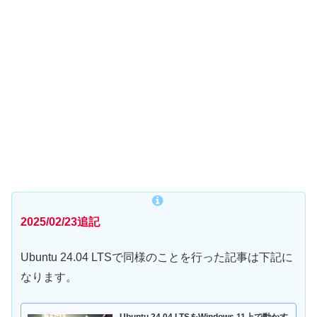
2025/02/23追記
Ubuntu 24.04 LTSで同様のことを行った記事は下記に
なります。