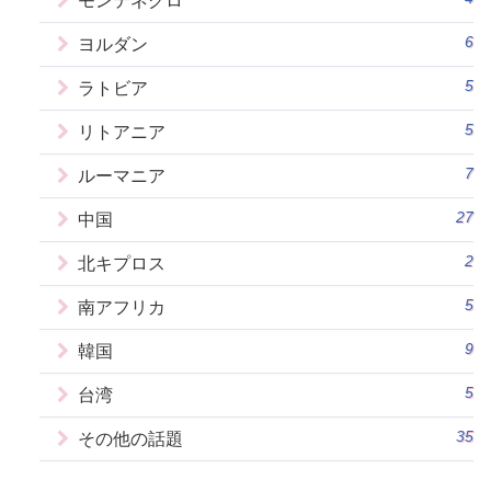
モンテネグロ
6
ヨルダン
5
ラトビア
5
リトアニア
7
ルーマニア
27
中国
2
北キプロス
5
南アフリカ
9
韓国
5
台湾
35
その他の話題