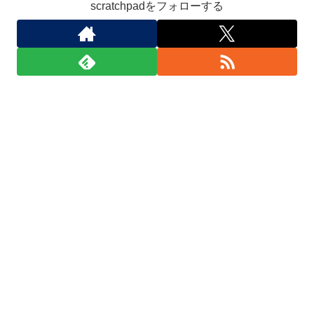
scratchpadをフォローする