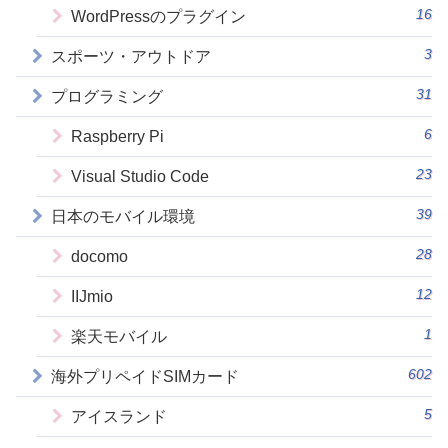
16
WordPressのプラグイン
3
スポーツ・アウトドア
31
プログラミング
6
Raspberry Pi
23
Visual Studio Code
39
日本のモバイル環境
28
docomo
12
IIJmio
1
楽天モバイル
602
海外プリペイドSIMカード
5
アイスランド