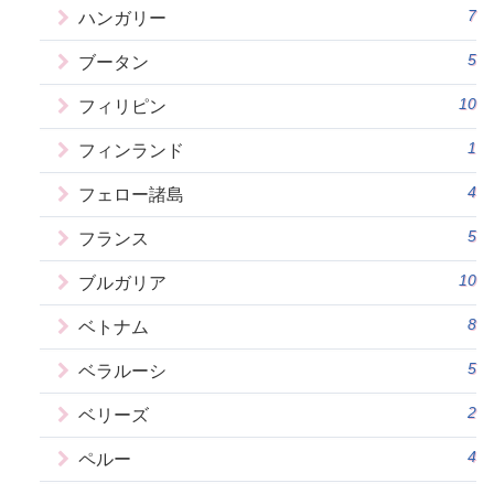
7
ハンガリー
5
ブータン
10
フィリピン
1
フィンランド
4
フェロー諸島
5
フランス
10
ブルガリア
8
ベトナム
5
ベラルーシ
2
ベリーズ
4
ペルー