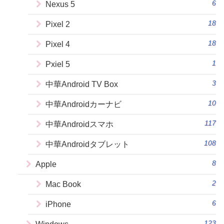
6
Nexus 5
18
Pixel 2
18
Pixel 4
1
Pxiel 5
3
中華Android TV Box
10
中華Androidカーナビ
117
中華Androidスマホ
108
中華Androidタブレット
8
Apple
2
Mac Book
6
iPhone
123