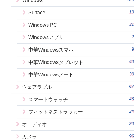
Windows
10
Surface
31
Windows PC
2
Windowsアプリ
9
中華Windowsスマホ
43
中華Windowsタブレット
30
中華Windowsノート
67
ウェアラブル
43
スマートウォッチ
24
フィットネストラッカー
23
オーディオ
96
カメラ