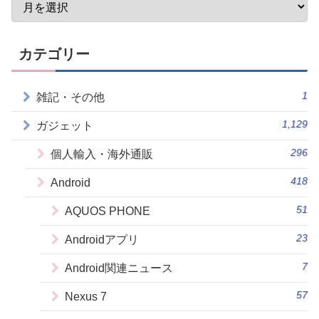
カテゴリー
1
雑記・その他
1,129
ガジェット
296
個人輸入・海外通販
418
Android
51
AQUOS PHONE
23
Androidアプリ
7
Android関連ニュース
57
Nexus 7