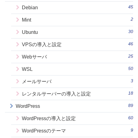
45
Debian
2
Mint
30
Ubuntu
46
VPSの導入と設定
25
Webサーバ
50
WSL
3
メールサーバ
18
レンタルサーバーの導入と設定
89
WordPress
60
WordPressの導入と設定
9
WordPressのテーマ