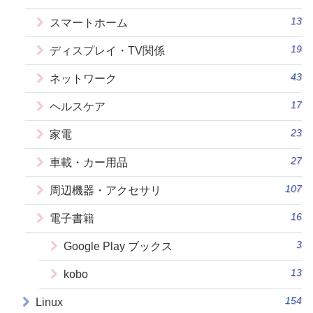
13
スマートホーム
19
ディスプレイ・TV関係
43
ネットワーク
17
ヘルスケア
23
家電
27
車載・カー用品
107
周辺機器・アクセサリ
16
電子書籍
3
Google Play ブックス
13
kobo
154
Linux