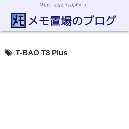
試したことをとりあえずメモに!
T-BAO T8 Plus