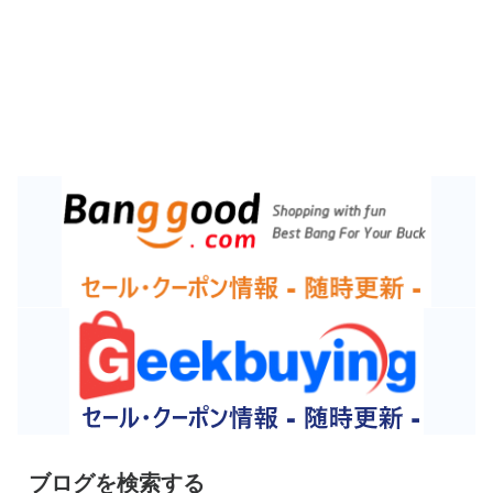
ブログを検索する