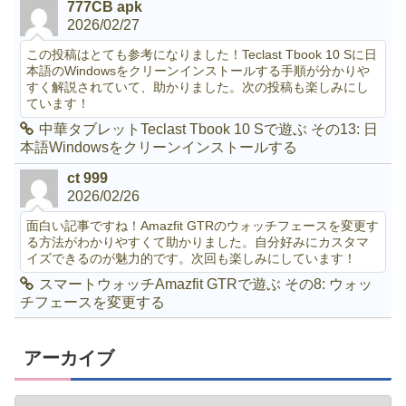
777CB apk
2026/02/27
この投稿はとても参考になりました！Teclast Tbook 10 Sに日
本語のWindowsをクリーンインストールする手順が分かりや
すく解説されていて、助かりました。次の投稿も楽しみにし
ています！
中華タブレットTeclast Tbook 10 Sで遊ぶ その13: 日
本語Windowsをクリーンインストールする
ct 999
2026/02/26
面白い記事ですね！Amazfit GTRのウォッチフェースを変更す
る方法がわかりやすくて助かりました。自分好みにカスタマ
イズできるのが魅力的です。次回も楽しみにしています！
スマートウォッチAmazfit GTRで遊ぶ その8: ウォッ
チフェースを変更する
アーカイブ