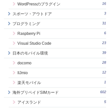
16
WordPressのプラグイン
3
スポーツ・アウトドア
31
プログラミング
6
Raspberry Pi
23
Visual Studio Code
39
日本のモバイル環境
28
docomo
12
IIJmio
1
楽天モバイル
602
海外プリペイドSIMカード
5
アイスランド