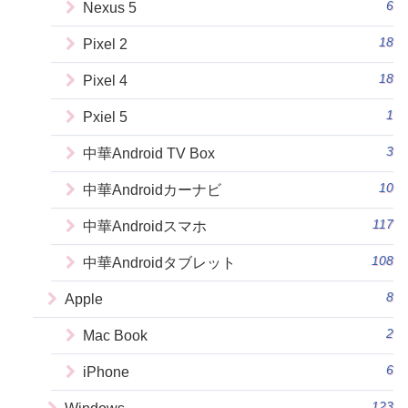
6
Nexus 5
18
Pixel 2
18
Pixel 4
1
Pxiel 5
3
中華Android TV Box
10
中華Androidカーナビ
117
中華Androidスマホ
108
中華Androidタブレット
8
Apple
2
Mac Book
6
iPhone
123