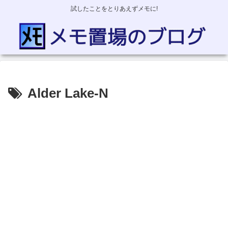
試したことをとりあえずメモに!
Alder Lake-N