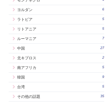
モンテネグロ
6
ヨルダン
5
ラトビア
5
リトアニア
7
ルーマニア
27
中国
2
北キプロス
5
南アフリカ
9
韓国
5
台湾
35
その他の話題