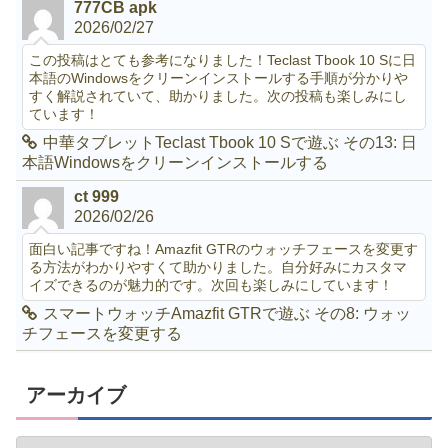
777CB apk
2026/02/27
この投稿はとても参考になりました！Teclast Tbook 10 Sに日
本語のWindowsをクリーンインストールする手順が分かりや
すく解説されていて、助かりました。次の投稿も楽しみにし
ています！
中華タブレットTeclast Tbook 10 Sで遊ぶ その13: 日
本語Windowsをクリーンインストールする
ct 999
2026/02/26
面白い記事ですね！Amazfit GTRのウォッチフェースを変更す
る方法がわかりやすくて助かりました。自分好みにカスタマ
イズできるのが魅力的です。次回も楽しみにしています！
スマートウォッチAmazfit GTRで遊ぶ その8: ウォッ
チフェースを変更する
アーカイブ