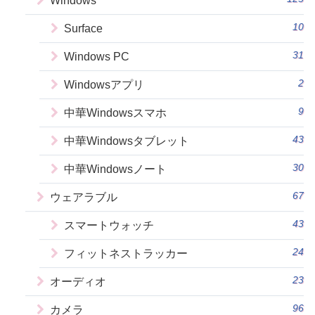
Windows
10
Surface
31
Windows PC
2
Windowsアプリ
9
中華Windowsスマホ
43
中華Windowsタブレット
30
中華Windowsノート
67
ウェアラブル
43
スマートウォッチ
24
フィットネストラッカー
23
オーディオ
96
カメラ