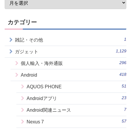
カテゴリー
1
雑記・その他
1,129
ガジェット
296
個人輸入・海外通販
418
Android
51
AQUOS PHONE
23
Androidアプリ
7
Android関連ニュース
57
Nexus 7