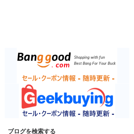
ブログを検索する