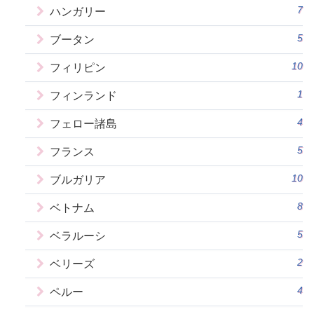
7
ハンガリー
5
ブータン
10
フィリピン
1
フィンランド
4
フェロー諸島
5
フランス
10
ブルガリア
8
ベトナム
5
ベラルーシ
2
ベリーズ
4
ペルー