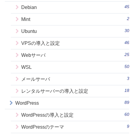
45
Debian
2
Mint
30
Ubuntu
46
VPSの導入と設定
25
Webサーバ
50
WSL
3
メールサーバ
18
レンタルサーバーの導入と設定
89
WordPress
60
WordPressの導入と設定
9
WordPressのテーマ