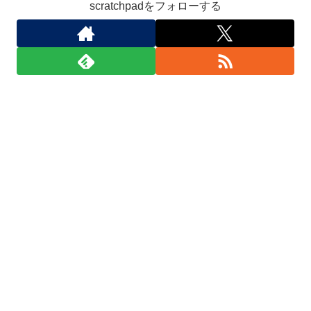
scratchpadをフォローする