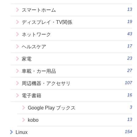
13
スマートホーム
19
ディスプレイ・TV関係
43
ネットワーク
17
ヘルスケア
23
家電
27
車載・カー用品
107
周辺機器・アクセサリ
16
電子書籍
3
Google Play ブックス
13
kobo
154
Linux