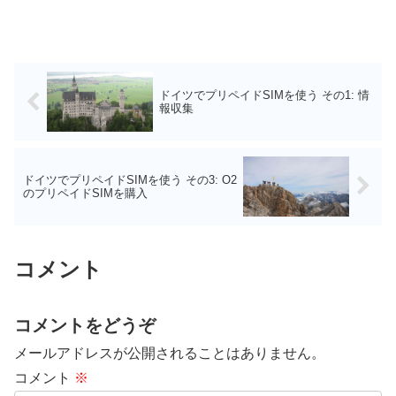
ドイツでプリペイドSIMを使う その1: 情
報収集
ドイツでプリペイドSIMを使う その3: O2
のプリペイドSIMを購入
コメント
コメントをどうぞ
メールアドレスが公開されることはありません。
コメント
※