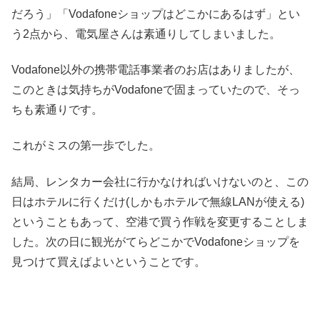
だろう」「Vodafoneショップはどこかにあるはず」とい
う2点から、電気屋さんは素通りしてしまいました。
Vodafone以外の携帯電話事業者のお店はありましたが、
このときは気持ちがVodafoneで固まっていたので、そっ
ちも素通りです。
これがミスの第一歩でした。
結局、レンタカー会社に行かなければいけないのと、この
日はホテルに行くだけ(しかもホテルで無線LANが使える)
ということもあって、空港で買う作戦を変更することしま
した。次の日に観光がてらどこかでVodafoneショップを
見つけて買えばよいということです。