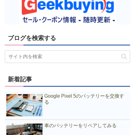
ブログを検索する
新着記事
Google Pixel 5のバッテリーを交換す
る
車のバッテリーをリペアしてみる