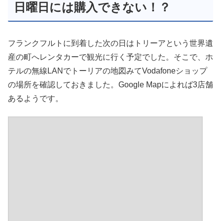
日曜日には購入できない！？
フランクフルトに到着した次の日はトリーアという世界遺
産の町へレンタカーで観光に行く予定でした。そこで、ホ
テルの無線LANでトーリアの地図みてVodafoneショップ
の場所を確認しておきました。Google Mapによれば3店舗
あるようです。