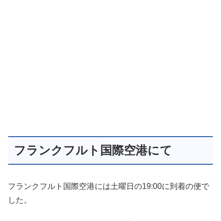
フランクフルト国際空港にて
フランクフルト国際空港には土曜日の19:00に到着の便で
した。