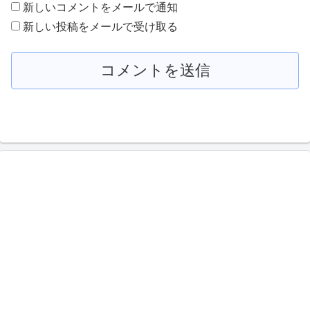
新しいコメントをメールで通知
新しい投稿をメールで受け取る