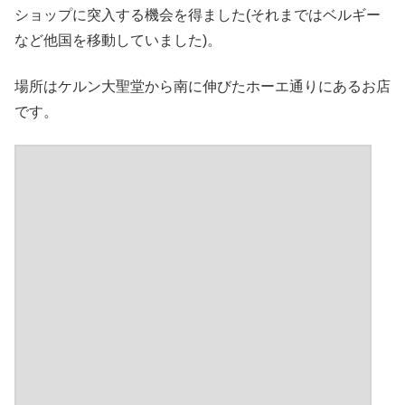
ショップに突入する機会を得ました(それまではベルギー
など他国を移動していました)。
場所はケルン大聖堂から南に伸びたホーエ通りにあるお店
です。