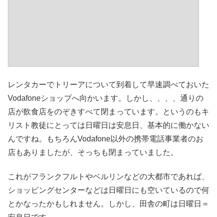
レンタカーでトリーアについて到着して早速調べておいた
Vodafoneショップへ向かいます。しかし、、、、通りの
店が飲食店をのぞきすべて閉まっています。というのもキ
リスト教徒にとっては日曜日は安息日、基本的に働かない
んですね。もちろんVodafone以外の携帯電話事業者のお
店もありましたが、そっちも閉まっていました。
これがフランクフルトやベルリンなどの大都市であれば、
ショッピングセンターなどは日曜日にも空いているので何
とかなったかもしれません。しかし、田舎の町は日曜日＝