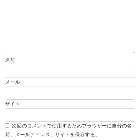
名前
メール
サイト
次回のコメントで使用するためブラウザーに自分の名
前、メールアドレス、サイトを保存する。