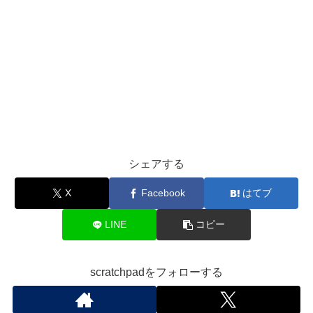
シェアする
X
Facebook
はてブ
LINE
コピー
scratchpadをフォローする