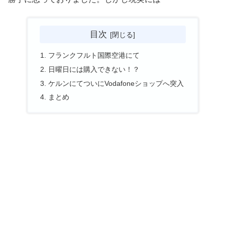
目次
フランクフルト国際空港にて
日曜日には購入できない！？
ケルンにてついにVodafoneショップへ突入
まとめ