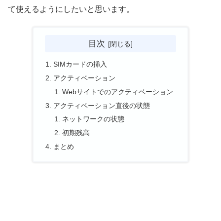
て使えるようにしたいと思います。
目次
SIMカードの挿入
アクティベーション
Webサイトでのアクティベーション
アクティベーション直後の状態
ネットワークの状態
初期残高
まとめ