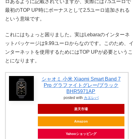
ロあるように記載されていますが、実際には7.5ユーロで
最初のTOP UP時にボーナスとして2.5ユーロ追加される
という意味です。
これにはちょっと困りました。実はLebaraのインターネ
ットパッケージは9.99ユーロからなのです。このため、イ
ンターネットを使用するためにはTOP UPが必要というこ
とになります。
シャオミ 小米 Xiaomi Smart Band 7
Pro グラファイトグレー/ブラック
BHR5971AP
posted with
カエレバ
楽天市場
Amazon
Yahooショッピング