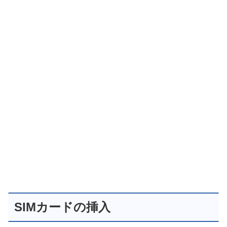
SIMカードの挿入