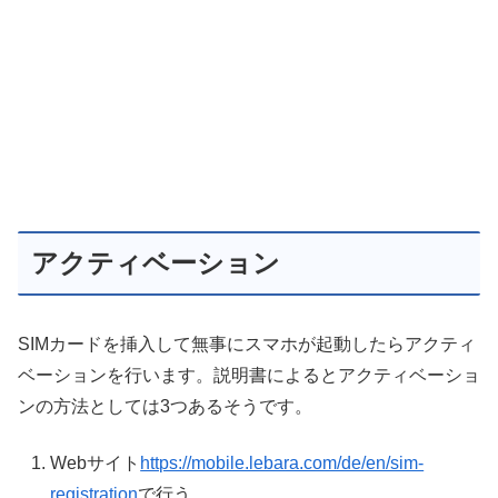
アクティベーション
SIMカードを挿入して無事にスマホが起動したらアクティ
ベーションを行います。説明書によるとアクティベーショ
ンの方法としては3つあるそうです。
Webサイト
https://mobile.lebara.com/de/en/sim-
registration
で行う。