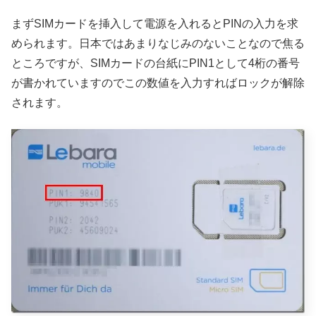
まずSIMカードを挿入して電源を入れるとPINの入力を求
められます。日本ではあまりなじみのないことなので焦る
ところですが、SIMカードの台紙にPIN1として4桁の番号
が書かれていますのでこの数値を入力すればロックが解除
されます。