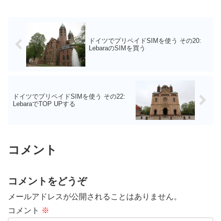
ドイツでプリペイドSIMを使う その20:
LebaraのSIMを買う
ドイツでプリペイドSIMを使う その22:
LebaraでTOP UPする
コメント
コメントをどうぞ
メールアドレスが公開されることはありません。
コメント
※