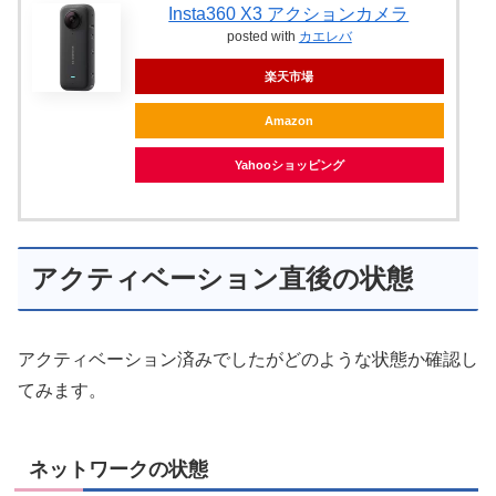
Insta360 X3 アクションカメラ
posted with
カエレバ
楽天市場
Amazon
Yahooショッピング
アクティベーション直後の状態
アクティベーション済みでしたがどのような状態か確認し
てみます。
ネットワークの状態