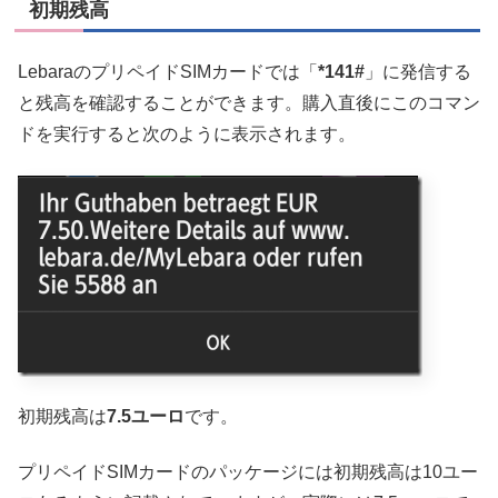
初期残高
LebaraのプリペイドSIMカードでは「
*141#
」に発信する
と残高を確認することができます。購入直後にこのコマン
ドを実行すると次のように表示されます。
初期残高は
7.5ユーロ
です。
プリペイドSIMカードのパッケージには初期残高は10ユー