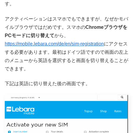
す。
アクティベーションはスマホでもできますが、なぜかモバ
イルブラウザではだめです。スマホの
Chromeブラウザを
PCモードに切り替えて
から、
https://mobile.lebara.com/de/en/sim-registration
にアクセス
する必要があります。最初はドイツ語ですので画面の左上
のメニューから英語を選択すると画面を切り替えることが
できます。
下記は英語に切り替えた後の画面です。