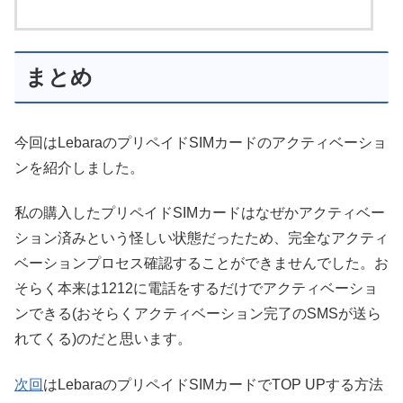
まとめ
今回はLebaraのプリペイドSIMカードのアクティベーショ
ンを紹介しました。
私の購入したプリペイドSIMカードはなぜかアクティベー
ション済みという怪しい状態だったため、完全なアクティ
ベーションプロセス確認することができませんでした。お
そらく本来は1212に電話をするだけでアクティベーショ
ンできる(おそらくアクティベーション完了のSMSが送ら
れてくる)のだと思います。
次回
はLebaraのプリペイドSIMカードでTOP UPする方法