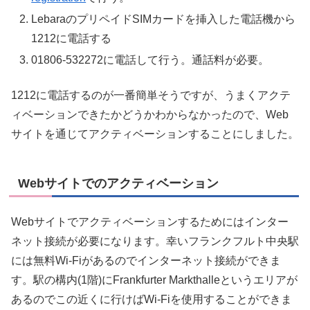
LebaraのプリペイドSIMカードを挿入した電話機から
1212に電話する
01806-532272に電話して行う。通話料が必要。
1212に電話するのが一番簡単そうですが、うまくアクテ
ィベーションできたかどうかわからなかったので、Web
サイトを通じてアクティベーションすることにしました。
Webサイトでのアクティベーション
Webサイトでアクティベーションするためにはインター
ネット接続が必要になります。幸いフランクフルト中央駅
には無料Wi-Fiがあるのでインターネット接続ができま
す。駅の構内(1階)にFrankfurter Markthalleというエリアが
あるのでこの近くに行けばWi-Fiを使用することができま