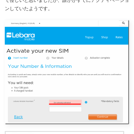
で怪しいと思いましたが、誰かがすでにアクティベーショ
ンしていたようです。