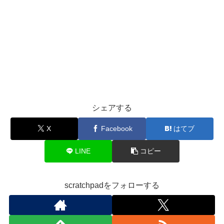
シェアする
X
Facebook
はてブ
LINE
コピー
scratchpadをフォローする