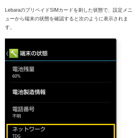
LebaraのプリペイドSIMカードを刺した状態で、設定メニ
ューから端末の状態を確認すると次のように表示されま
す。