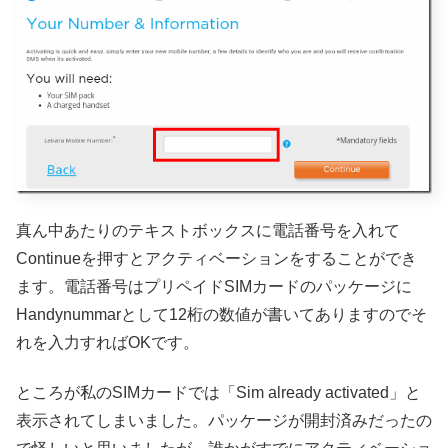
真ん中あたりのテキストボックスに電話番号を入れて
Continueを押すとアクティベーションをすることができ
ます。電話番号はプリペイドSIMカードのパッケージに
Handynummarとして12桁の数値が書いてありますのでそ
れを入力すればOKです。
ところが私のSIMカードでは「Sim already activated」と
表示されてしまいました。パッケージが開封済みだったの