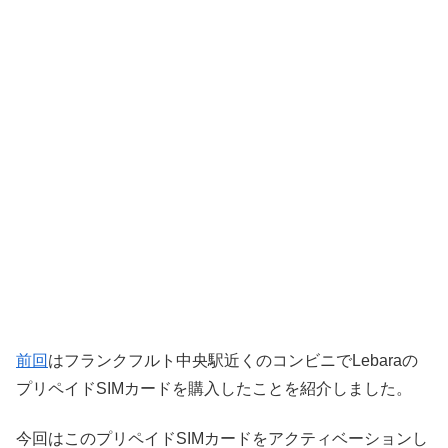
前回
はフランクフルト中央駅近くのコンビニでLebaraの
プリペイドSIMカードを購入したことを紹介しました。
今回はこのプリペイドSIMカードをアクティベーションし