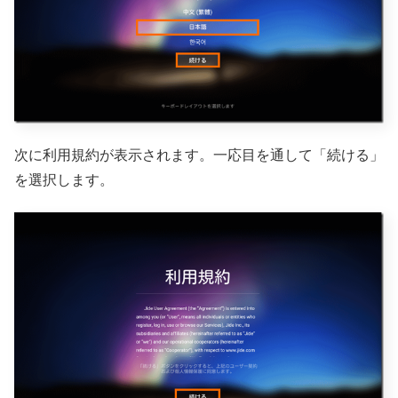
次に利用規約が表示されます。一応目を通して「続ける」
を選択します。