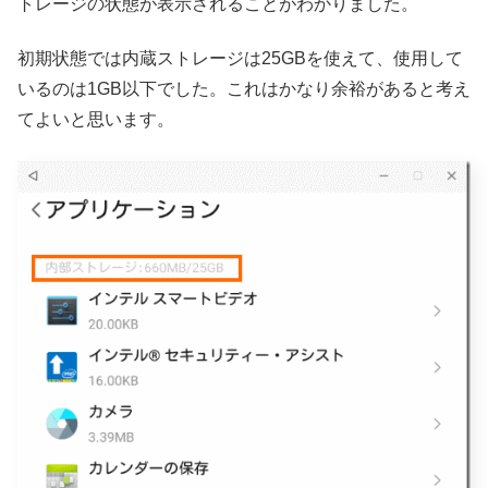
トレージの状態が表示されることがわかりました。
初期状態では内蔵ストレージは25GBを使えて、使用して
いるのは1GB以下でした。これはかなり余裕があると考え
てよいと思います。