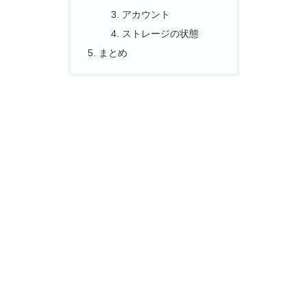
アカウント
ストレージの状態
まとめ