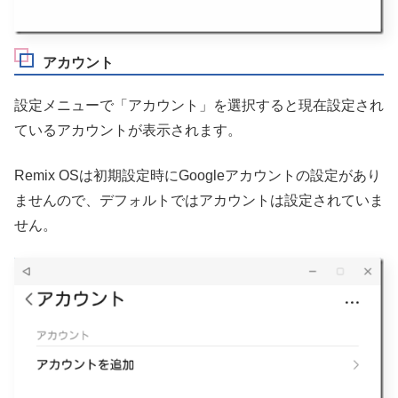
アカウント
設定メニューで「アカウント」を選択すると現在設定され
ているアカウントが表示されます。
Remix OSは初期設定時にGoogleアカウントの設定があり
ませんので、デフォルトではアカウントは設定されていま
せん。