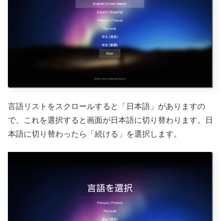
言語リストをスクロールすると「日本語」がありますの
で、これを選択すると画面が日本語に切り替わります。日
本語に切り替わったら「続ける」を選択します。