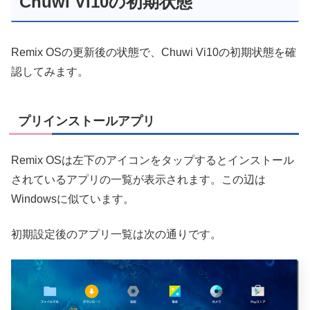
Chuwi Vi10の初期状態
Remix OSの更新後の状態で、Chuwi Vi10の初期状態を確
認してみます。
プリインストールアプリ
Remix OSは左下のアイコンをタップするとインストール
されているアプリの一覧が表示されます。この辺は
Windowsに似ています。
初期設定後のアプリ一覧は次の通りです。