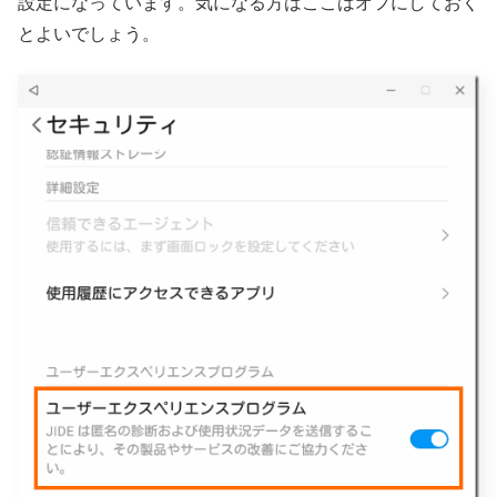
設定になっています。気になる方はここはオフにしておく
とよいでしょう。