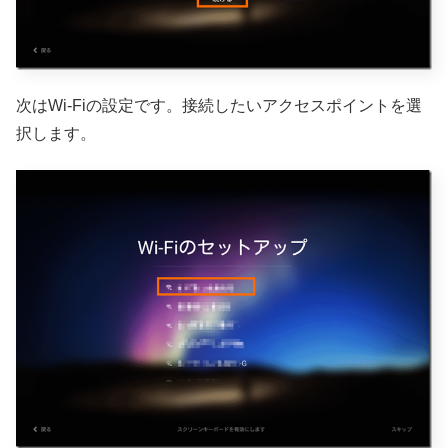
次はWi-Fiの設定です。接続したいアクセスポイントを選
択します。