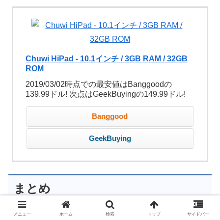
Chuwi HiPad - 10.1インチ / 3GB RAM / 32GB
ROM
2019/03/02時点での最安値はBanggoodの
139.99ドル! 次点はGeekBuyingの149.99ドル!
Banggood
GeekBuying
まとめ
メニュー
ホーム
検索
トップ
サイドバー