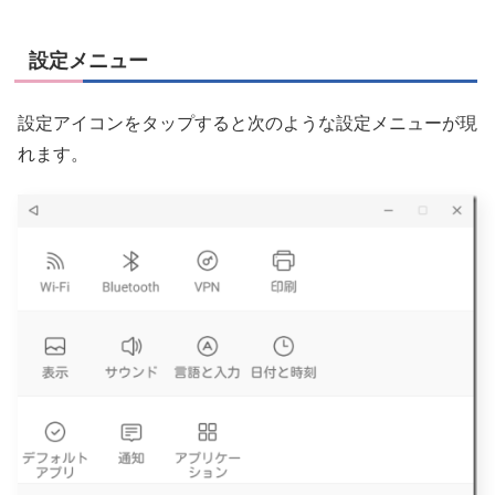
設定メニュー
設定アイコンをタップすると次のような設定メニューが現
れます。