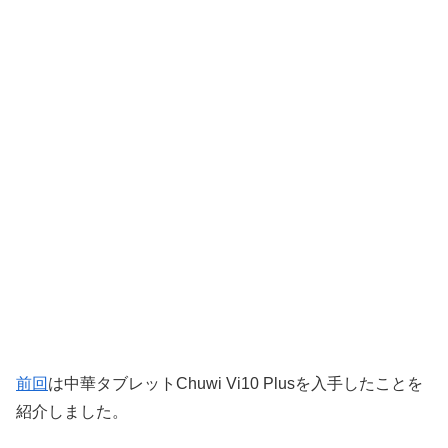
前回
は中華タブレットChuwi Vi10 Plusを入手したことを
紹介しました。