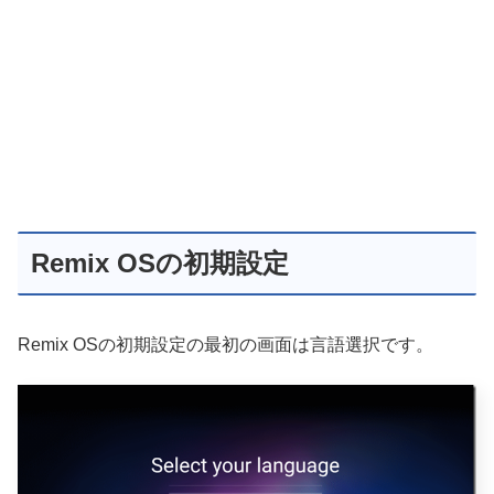
Remix OSの初期設定
Remix OSの初期設定の最初の画面は言語選択です。