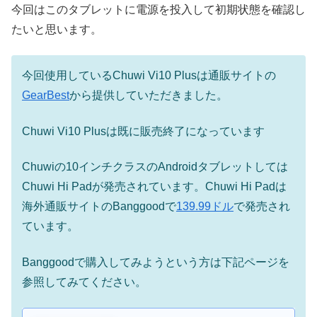
今回はこのタブレットに電源を投入して初期状態を確認し
たいと思います。
今回使用しているChuwi Vi10 Plusは通販サイトの
GearBest
から提供していただきました。
Chuwi Vi10 Plusは既に販売終了になっています
Chuwiの10インチクラスのAndroidタブレットしては
Chuwi Hi Padが発売されています。Chuwi Hi Padは
海外通販サイトのBanggoodで
139.99ドル
で発売され
ています。
Banggoodで購入してみようという方は下記ページを
参照してみてください。