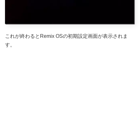
これが終わるとRemix OSの初期設定画面が表示されま
す。