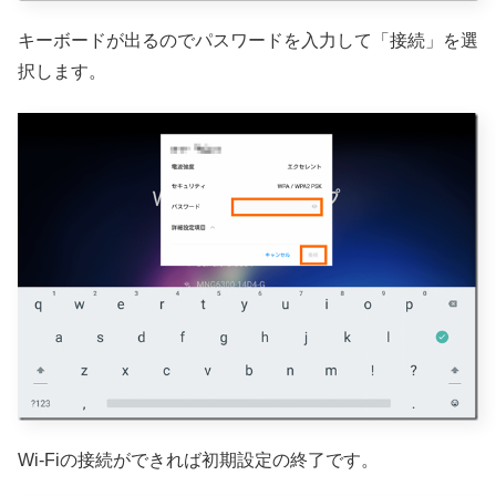
キーボードが出るのでパスワードを入力して「接続」を選
択します。
Wi-Fiの接続ができれば初期設定の終了です。