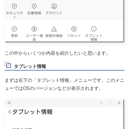
この中からいくつか内容を紹介したいと思います。
タブレット情報
まずは右下の「タブレット情報」メニューです。このメニ
ューではOSのバージョンなどが表示されます。