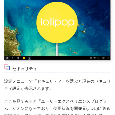
セキュリティ
設定メニューで「セキュリティ」を選ぶと現在のセキュリ
ティ設定が表示されます。
ここを見てみると「ユーザーエクスペリエンスプログラ
ム」がオンになっており、使用状況を開発元(JIDE)に送る