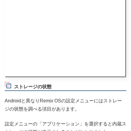
ストレージの状態
Androidと異なりRemix OSの設定メニューにはストレー
ジの状態を調べる項目があります。
設定メニューの「アプリケーション」を選択すると内蔵ス