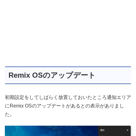
Remix OSのアップデート
初期設定をしてしばらく放置しておいたところ通知エリア
にRemix OSのアップデートがあるとの表示がありまし
た。