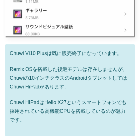
Chuwi Vi10 Plusは既に販売終了になっています。
Remix OSを搭載した後継モデルは存在しませんが、
Chuwiの10インチクラスのAndroidタブレットしては
Chuwi HiPadがあります。
Chuwi HiPadはHelio X27というスマートフォンでも
採用されている高機能CPUを搭載しているのが魅力
です。