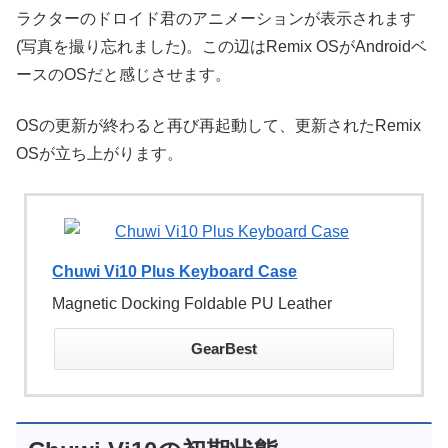
ラクターのドロイド君のアニメーションが表示されます
(写真を撮り忘れました)。この辺はRemix OSがAndroidベ
ースのOSだと感じさせます。
OSの更新が終わると再び再起動して、更新されたRemix
OSが立ち上がります。
Chuwi Vi10 Plus Keyboard Case
Magnetic Docking Foldable PU Leather
GearBest