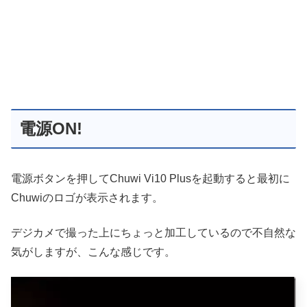
電源ON!
電源ボタンを押してChuwi Vi10 Plusを起動すると最初に
Chuwiのロゴが表示されます。
デジカメで撮った上にちょっと加工しているので不自然な
気がしますが、こんな感じです。