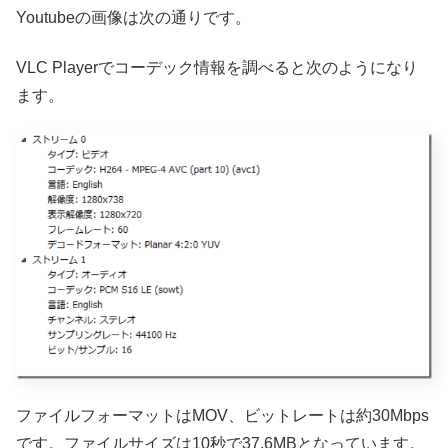
Youtubeの画像は次の通りです。
VLC Playerでコーデック情報を調べると次のようになり
ます。
ファイルフォーマットはMOV、ビットレートは約30Mbps
です。ファイルサイズは10秒で37.6MBとなっています。