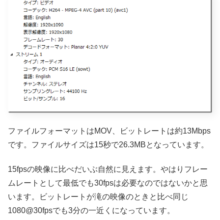
ファイルフォーマットはMOV、ビットレートは約13Mbps
です。ファイルサイズは15秒で26.3MBとなっています。
15fpsの映像に比べだいぶ自然に見えます。やはりフレー
ムレートとして最低でも30fpsは必要なのではないかと思
います。ビットレートが滝の映像のときと比べ同じ
1080@30fpsでも3分の一近くになっています。