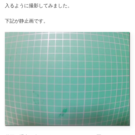
入るように撮影してみました。
下記が静止画です。