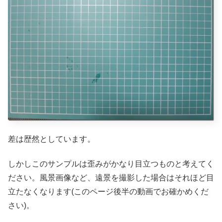
差は歴然としています。
しかしこのサンプルは歪みがかなり目立つものと考えてく
ださい。風景画像など、遠景を撮影した場合はそれほど目
立たなくなります(このページ後半の動画でお確かめくだ
さい)。