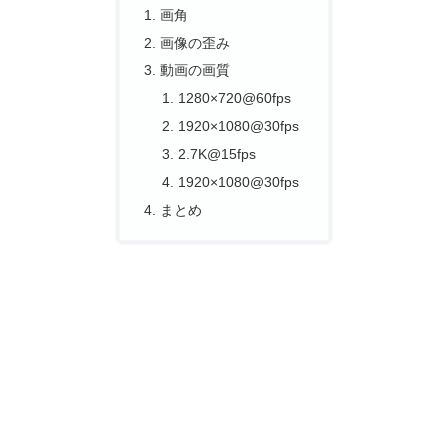
画角
画像の歪み
動画の画質
1280×720@60fps
1920×1080@30fps
2.7K@15fps
1920×1080@30fps
まとめ