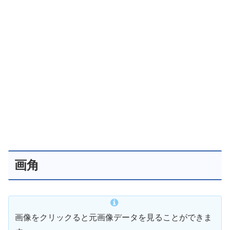
画角
画像をクリックると元画像データを見ることができま