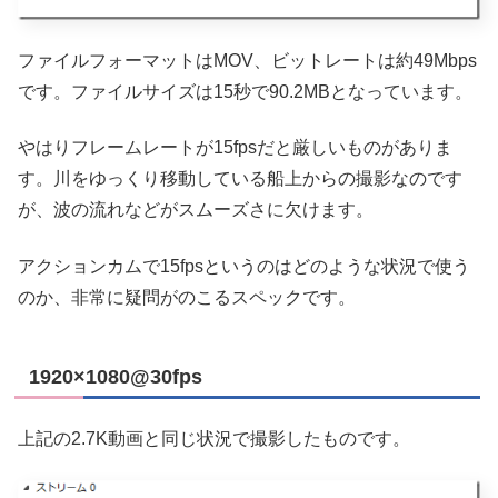
ファイルフォーマットはMOV、ビットレートは約49Mbps
です。ファイルサイズは15秒で90.2MBとなっています。
やはりフレームレートが15fpsだと厳しいものがありま
す。川をゆっくり移動している船上からの撮影なのです
が、波の流れなどがスムーズさに欠けます。
アクションカムで15fpsというのはどのような状況で使う
のか、非常に疑問がのこるスペックです。
1920×1080@30fps
上記の2.7K動画と同じ状況で撮影したものです。