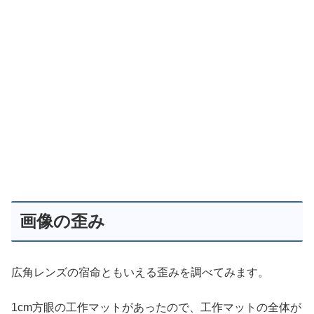
画像の歪み
広角レンズの宿命ともいえる歪みを調べてみます。
1cm方眼の工作マットがあったので、工作マットの全体が