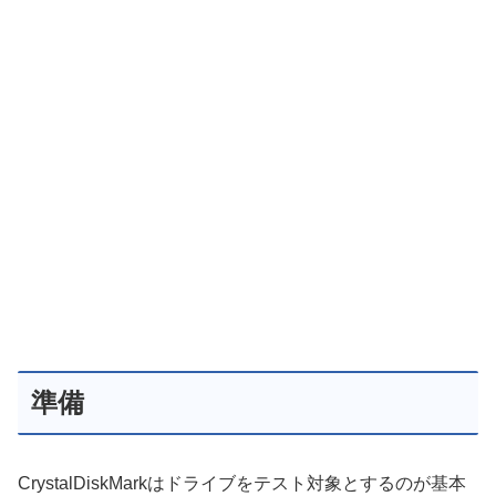
準備
CrystalDiskMarkはドライブをテスト対象とするのが基本