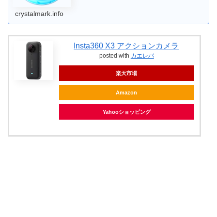
crystalmark.info
Insta360 X3 アクションカメラ
posted with
カエレバ
楽天市場
Amazon
Yahooショッピング