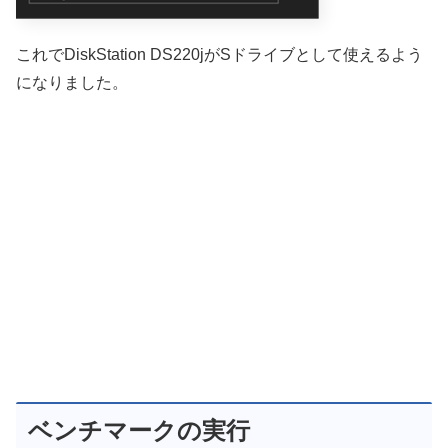
これでDiskStation DS220jがSドライブとして使えるよう
になりました。
ベンチマークの実行