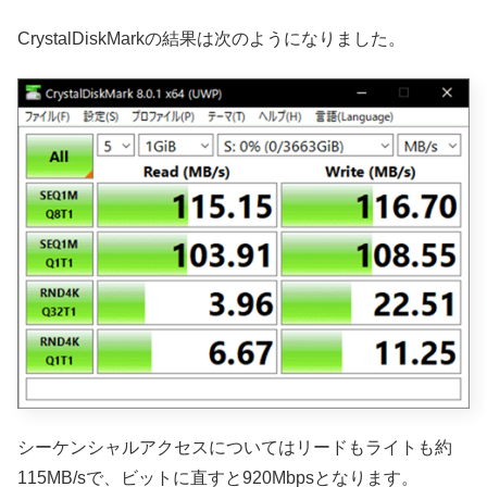
CrystalDiskMarkの結果は次のようになりました。
シーケンシャルアクセスについてはリードもライトも約
115MB/sで、ビットに直すと920Mbpsとなります。