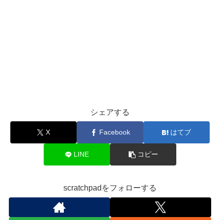
シェアする
X
Facebook
はてブ
LINE
コピー
scratchpadをフォローする