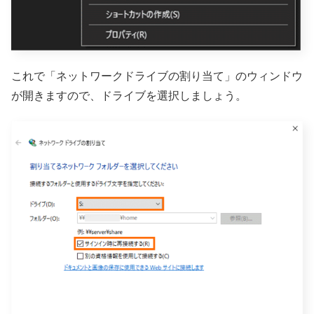
これで「ネットワークドライブの割り当て」のウィンドウ
が開きますので、ドライブを選択しましょう。