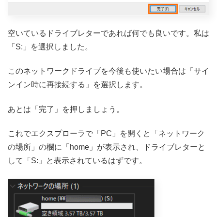
空いているドライブレターであれば何でも良いです。私は
「S:」を選択しました。
このネットワークドライブを今後も使いたい場合は「サイ
ンイン時に再接続する」を選択します。
あとは「完了」を押しましょう。
これでエクスプローラで「PC」を開くと「ネットワーク
の場所」の欄に「home」が表示され、ドライブレターと
して「S:」と表示されているはずです。