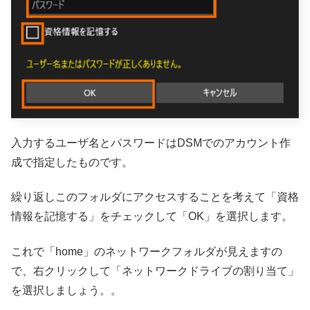
入力するユーザ名とパスワードはDSMでのアカウント作
成で指定したものです。
繰り返しこのフォルダにアクセスすることを考えて「資格
情報を記憶する」をチェックして「OK」を選択します。
これで「home」のネットワークフォルダが見えますの
で、右クリックして「ネットワークドライブの割り当て」
を選択しましょう。。