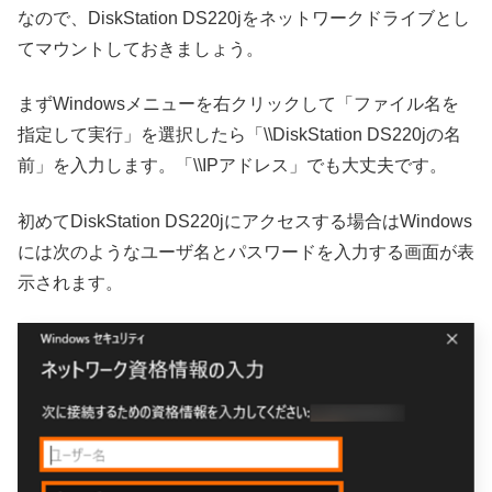
なので、DiskStation DS220jをネットワークドライブとし
てマウントしておきましょう。
まずWindowsメニューを右クリックして「ファイル名を
指定して実行」を選択したら「\\DiskStation DS220jの名
前」を入力します。「\\IPアドレス」でも大丈夫です。
初めてDiskStation DS220jにアクセスする場合はWindows
には次のようなユーザ名とパスワードを入力する画面が表
示されます。