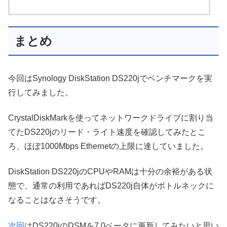
まとめ
今回はSynology DiskStation DS220jでベンチマークを実
行してみました。
CrystalDiskMarkを使ってネットワークドライブに割り当
てたDS220jのリード・ライト速度を確認してみたとこ
ろ、ほぼ1000Mbps Ethernetの上限に達していました。
DiskStation DS220jのCPUやRAMは十分の余裕がある状
態で、通常の利用であればDS220j自体がボトルネックに
なることはなさそうです。
次回
はDS220jのDSMを7.0ベータに更新してみたいと思い