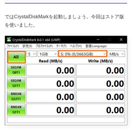
ではCrystalDiskMarkを起動しましょう。今回はストア版
を使いました。