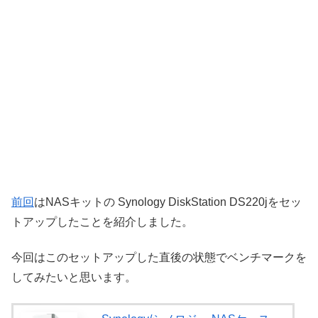
前回
はNASキットの Synology DiskStation DS220jをセッ
トアップしたことを紹介しました。
今回はこのセットアップした直後の状態でベンチマークを
してみたいと思います。