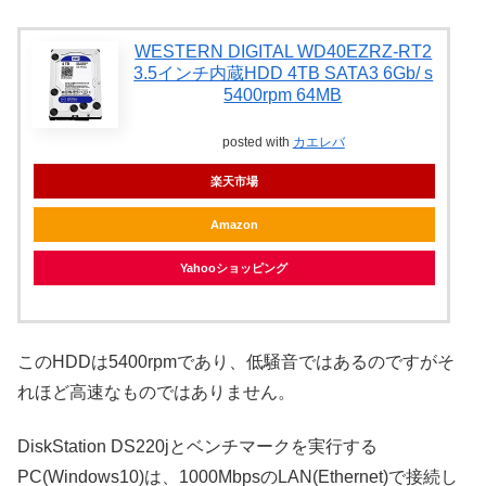
WESTERN DIGITAL WD40EZRZ-RT2
3.5インチ内蔵HDD 4TB SATA3 6Gb/ s
5400rpm 64MB
posted with
カエレバ
楽天市場
Amazon
Yahooショッピング
このHDDは5400rpmであり、低騒音ではあるのですがそ
れほど高速なものではありません。
DiskStation DS220jとベンチマークを実行する
PC(Windows10)は、1000MbpsのLAN(Ethernet)で接続し