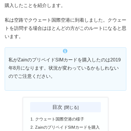
購入したことを紹介します。
私は空路でクウェート国際空港に到着しました。クウェー
トを訪問する場合はほとんどの方がこのルートになると思
います。
私がZainのプリペイドSIMカードを購入したのは2019
年8月になります。状況が変わっているかもしれない
のでご注意ください。
目次
クウェート国際空港の様子
ZainのプリペイドSIMカードを購入