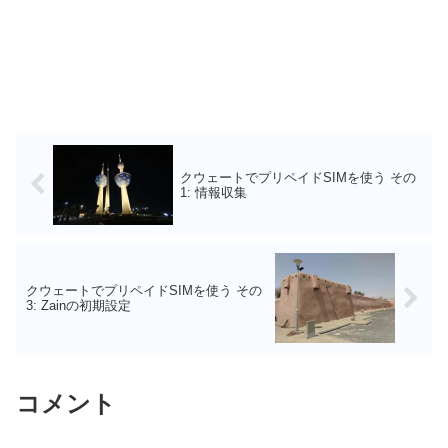
クウェートでプリペイドSIMを使う その
1: 情報収集
クウェートでプリペイドSIMを使う その
3: Zainの初期設定
コメント