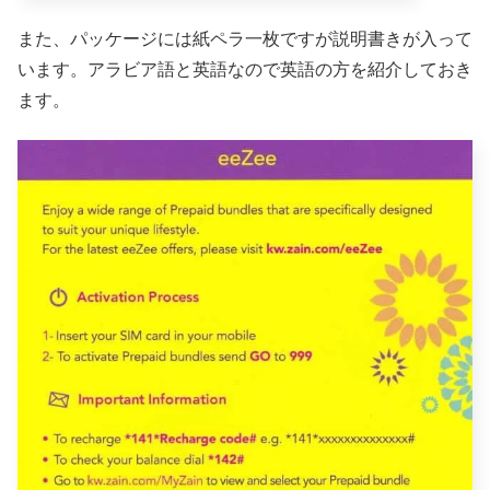
また、パッケージには紙ペラ一枚ですが説明書きが入って
います。アラビア語と英語なので英語の方を紹介しておき
ます。