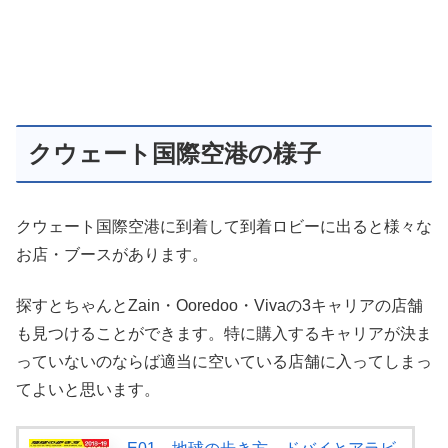
クウェート国際空港の様子
クウェート国際空港に到着して到着ロビーに出ると様々な
お店・ブースがあります。
探すとちゃんとZain・Ooredoo・Vivaの3キャリアの店舗
も見つけることができます。特に購入するキャリアが決ま
っていないのならば適当に空いている店舗に入ってしまっ
てよいと思います。