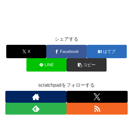
シェアする
X
Facebook
はてブ
LINE
コピー
scratchpadをフォローする