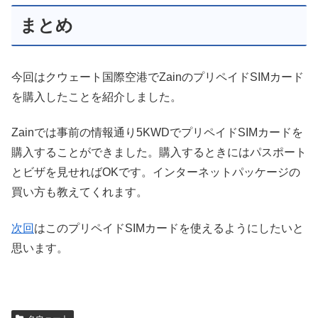
まとめ
今回はクウェート国際空港でZainのプリペイドSIMカード
を購入したことを紹介しました。
Zainでは事前の情報通り5KWDでプリペイドSIMカードを
購入することができました。購入するときにはパスポート
とビザを見せればOKです。インターネットパッケージの
買い方も教えてくれます。
次回
はこのプリペイドSIMカードを使えるようにしたいと
思います。