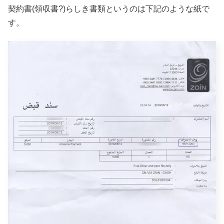
契約書(領収書?)らしき書類というのは下記のような紙で
す。