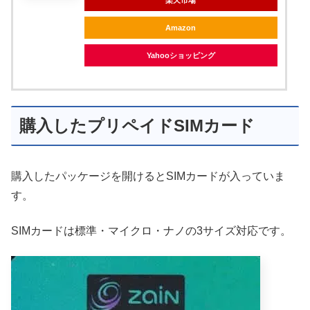
Amazon
Yahooショッピング
購入したプリペイドSIMカード
購入したパッケージを開けるとSIMカードが入っていま
す。
SIMカードは標準・マイクロ・ナノの3サイズ対応です。