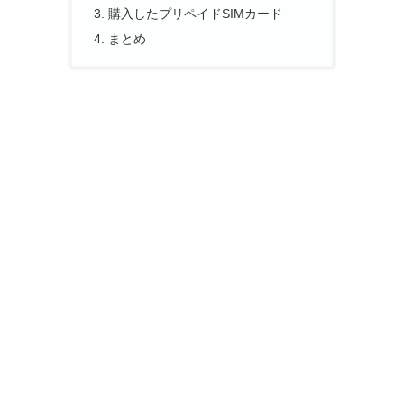
購入したプリペイドSIMカード
まとめ