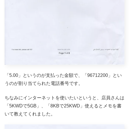
「5.00」というのが支払った金額で、「96712200」とい
うのが割り当てられた電話番号です。
ちなみにインターネットを使いたいというと、店員さんは
「5KWDで5GB」、「8KBで25KWD」使えるとメモを書
いて教えてくれました。