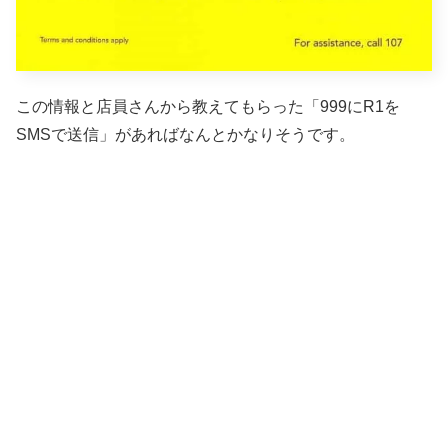
この情報と店員さんから教えてもらった「999にR1を
SMSで送信」があればなんとかなりそうです。