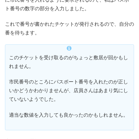
ト番号の数字の部分を入力しました。
これで番号が書かれたチケットが発行されるので、自分の
番を待ちます。
このチケットを受け取るのがちょっと敷居が回かもし
れません。
市民番号のところにパスポート番号を入れたのが正し
いかどうかわかりませんが、店員さんはあまり気にし
ていないようでした。
適当な数値を入力しても良かったのかもしれません。