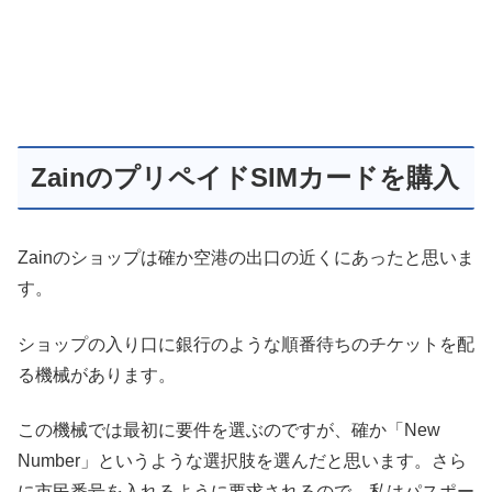
ZainのプリペイドSIMカードを購入
Zainのショップは確か空港の出口の近くにあったと思いま
す。
ショップの入り口に銀行のような順番待ちのチケットを配
る機械があります。
この機械では最初に要件を選ぶのですが、確か「New
Number」というような選択肢を選んだと思います。さら
に市民番号を入れるように要求されるので、私はパスポー