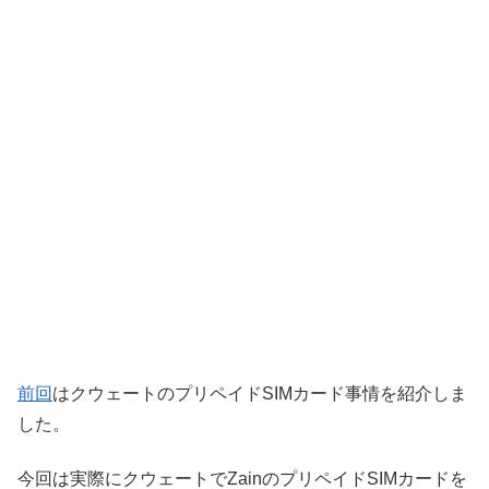
前回
はクウェートのプリペイドSIMカード事情を紹介しま
した。
今回は実際にクウェートでZainのプリペイドSIMカードを