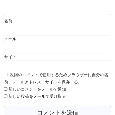
名前
メール
サイト
次回のコメントで使用するためブラウザーに自分の名
前、メールアドレス、サイトを保存する。
新しいコメントをメールで通知
新しい投稿をメールで受け取る