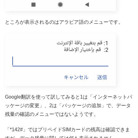
ところが表示されるのはアラビア語のメニューです。
Google翻訳を使って訳してみると1は「インターネットパ
ッケージの変更」、2は「パッケージの追加」で、データ
残量の確認のメニューではないようです。
「*142#」ではプリペイドSIMカードの残高は確認できま