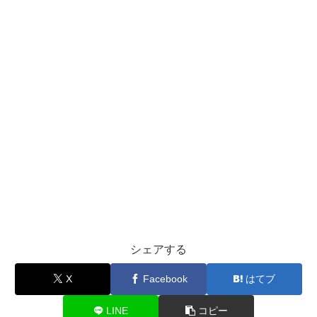
シェアする
X
Facebook
はてブ
LINE
コピー