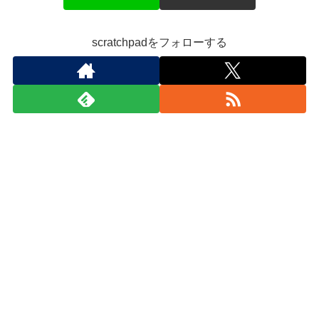
scratchpadをフォローする