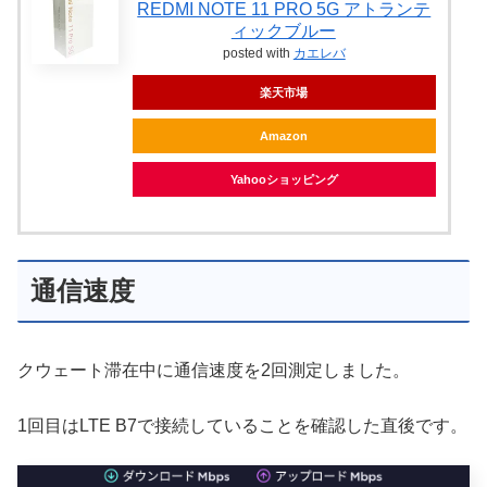
REDMI NOTE 11 PRO 5G アトランテ
ィックブルー
posted with
カエレバ
楽天市場
Amazon
Yahooショッピング
通信速度
クウェート滞在中に通信速度を2回測定しました。
1回目はLTE B7で接続していることを確認した直後です。