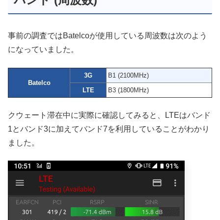
事前の調査ではBatelcoが使用している周波数は次のよう
になっていました。
3G
B1 (2100MHz)
Batelco
LTE
B3 (1800MHz)
クウェート滞在中に実際に確認してみると、LTEはバンド
1とバンド3に加えてバンド7を利用していることがわかり
ました。