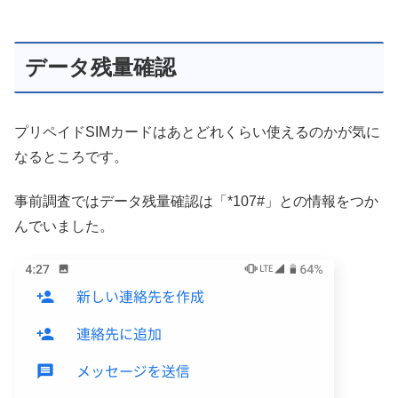
データ残量確認
プリペイドSIMカードはあとどれくらい使えるのかが気に
なるところです。
事前調査ではデータ残量確認は「*107#」との情報をつか
んでいました。