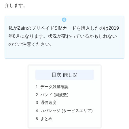
介します。
私がZainのプリペイドSIMカードを購入したのは2019
年8月になります。状況が変わっているかもしれない
のでご注意ください。
目次
データ残量確認
バンド (周波数)
通信速度
カバレッジ (サービスエリア)
まとめ