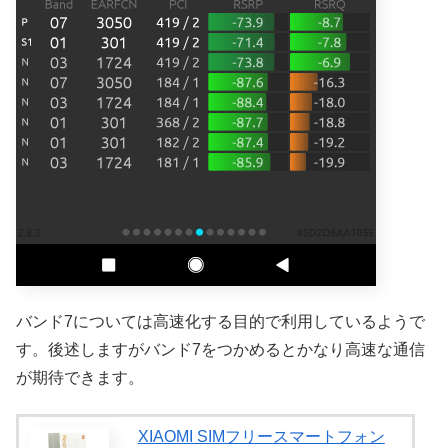
バンド7については高速化する目的で利用しているようで
す。後述しますがバンド7をつかめるとかなり高速な通信
が期待できます。
XIAOMI SIMフリースマートフォン