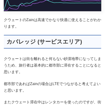
クウェートのZainは高速でかなり快適に使えることがわか
ります。
カバレッジ (サービスエリア)
クウェートは街を離れると何もない砂漠地帯になってしま
うため、旅行者は基本的に都市部に滞在することになると
思います。
都市部であればZainの場合はLTEでつながると考えてよい
と思います。
またクウェート滞在中はレンタカーを使ったのですが、街