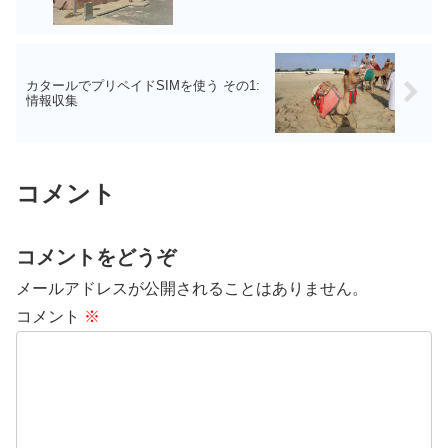
カタールでプリペイドSIMを使う その1:
情報収集
コメント
コメントをどうぞ
メールアドレスが公開されることはありません。
コメント
※