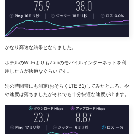
かなり高速な結果となりました。
ホテルのWi-FiよりもZainのモバイルインターネットを利
用した方が快適なぐらいです。
別の時間帯にも測定(おそらくLTE B1)してみたところ、や
や速度は落ちましたがそれでも十分快適な速度が出ます。