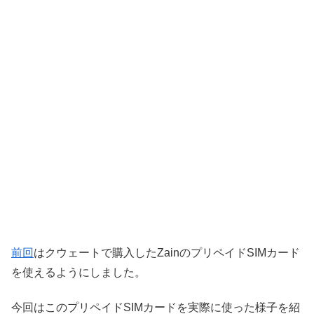
前回
はクウェートで購入したZainのプリペイドSIMカード
を使えるようにしました。
今回はこのプリペイドSIMカードを実際に使った様子を紹