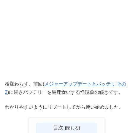
相変わらず、前回(
メジャーアップデートとバッテリ その
2
)に続きバッテリーを馬鹿食いする怪現象の続きです。
わかりやすいようにリブートしてから使い始めました。
目次