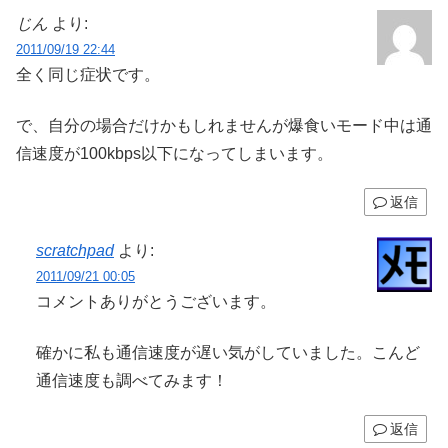
じん
より:
2011/09/19 22:44
全く同じ症状です。
で、自分の場合だけかもしれませんが爆食いモード中は通
信速度が100kbps以下になってしまいます。
返信
scratchpad
より:
2011/09/21 00:05
コメントありがとうございます。
確かに私も通信速度が遅い気がしていました。こんど
通信速度も調べてみます！
返信