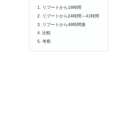
リブートから18時間
リブートから24時間～41時間
リブートから48時間後
比較
考察