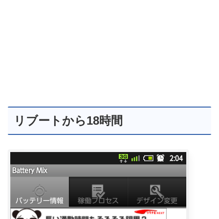
リブートから18時間