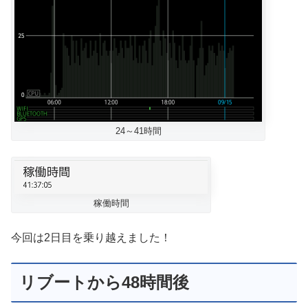
24～41時間
稼働時間
今回は2日目を乗り越えました！
リブートから48時間後