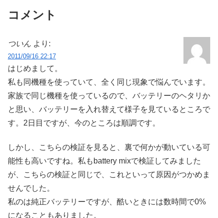
コメント
ついん
より:
2011/09/16 22:17
はじめまして。
私も同機種を使っていて、全く同じ現象で悩んでいます。
家族で同じ機種を使っているので、バッテリーのヘタリか
と思い、バッテリーを入れ替えて様子を見ているところで
す。2日目ですが、今のところは順調です。
しかし、こちらの検証を見ると、裏で何かが動いている可
能性も高いですね。私もbattery mixで検証してみました
が、こちらの検証と同じで、これといって原因がつかめま
せんでした。
私のは純正バッテリーですが、酷いときには数時間で0%
になることもありました。