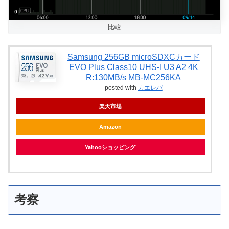
比較
Samsung 256GB microSDXCカード
EVO Plus Class10 UHS-I U3 A2 4K
R:130MB/s MB-MC256KA
posted with
カエレバ
楽天市場
Amazon
Yahooショッピング
考察