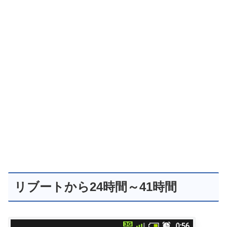
リブートから24時間～41時間