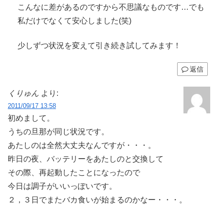
こんなに差があるのですから不思議なものです…でも
私だけでなくて安心しました(笑)
少しずつ状況を変えて引き続き試してみます！
返信
くりゅん
より:
2011/09/17 13:58
初めまして。
うちの旦那が同じ状況です。
あたしのは全然大丈夫なんですが・・・。
昨日の夜、バッテリーをあたしのと交換して
その際、再起動したことになったので
今日は調子がいいっぽいです。
２，３日でまたバカ食いが始まるのかなー・・・。