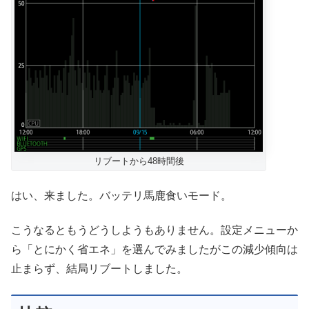
リブートから48時間後
はい、来ました。バッテリ馬鹿食いモード。
こうなるともうどうしようもありません。設定メニューか
ら「とにかく省エネ」を選んでみましたがこの減少傾向は
止まらず、結局リブートしました。