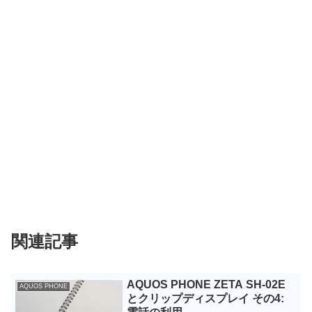
関連記事
AQUOS PHONE ZETA SH-02E
AQUOS PHONE
とクリップディスプレイ その4: