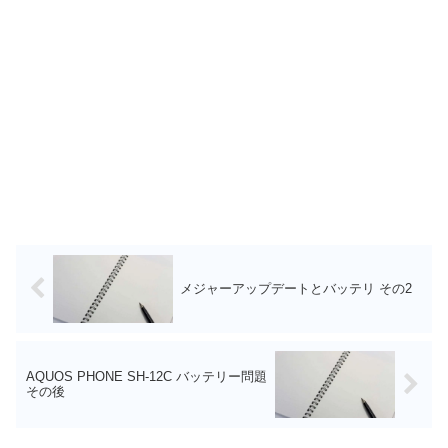
メジャーアップデートとバッテリ その2
AQUOS PHONE SH-12C バッテリー問題
その後