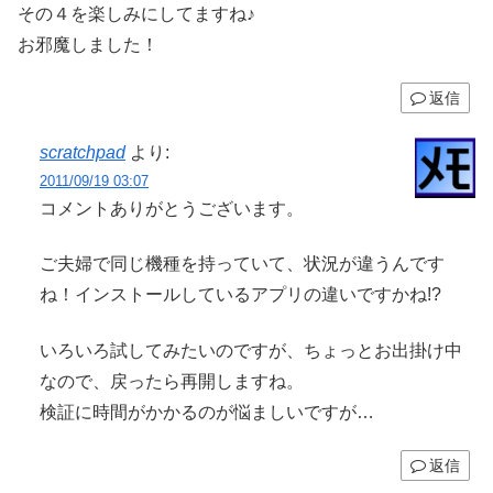
その４を楽しみにしてますね♪
お邪魔しました！
返信
scratchpad
より:
2011/09/19 03:07
コメントありがとうございます。
ご夫婦で同じ機種を持っていて、状況が違うんです
ね！インストールしているアプリの違いですかね!?
いろいろ試してみたいのですが、ちょっとお出掛け中
なので、戻ったら再開しますね。
検証に時間がかかるのが悩ましいですが…
返信