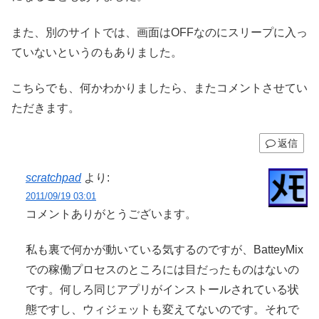
また、別のサイトでは、画面はOFFなのにスリープに入っ
ていないというのもありました。
こちらでも、何かわかりましたら、またコメントさせてい
ただきます。
返信
scratchpad
より:
2011/09/19 03:01
コメントありがとうございます。
私も裏で何かが動いている気するのですが、BatteyMix
での稼働プロセスのところには目だったものはないの
です。何しろ同じアプリがインストールされている状
態ですし、ウィジェットも変えてないのです。それで