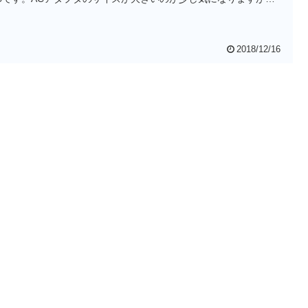
のサイズは宣伝通りのコンパクトさでした。
2018/12/16