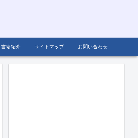
書籍紹介
サイトマップ
お問い合わせ