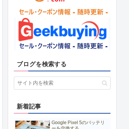
ブログを検索する
新着記事
Google Pixel 5のバッテリ
ーを交換する